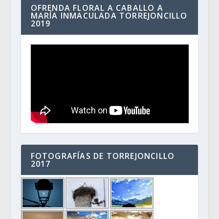
OFRENDA FLORAL A CABALLO A
MARÍA INMACULADA TORREJONCILLO
2019
FOTOGRAFÍAS DE TORREJONCILLO
2017