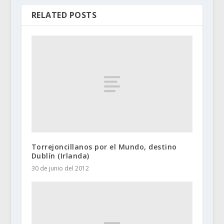
RELATED POSTS
Torrejoncillanos por el Mundo, destino
Dublín (Irlanda)
30 de junio del 2012