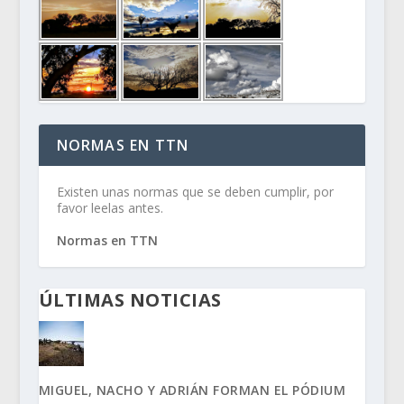
NORMAS EN TTN
Existen unas normas que se deben cumplir, por
favor leelas antes.
Normas en TTN
ÚLTIMAS NOTICIAS
MIGUEL, NACHO Y ADRIÁN FORMAN EL PÓDIUM