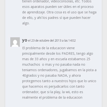
tienen ordenador, videoconsolas, etc. Todos
esos aparatos pueden ser útiles en el proceso
de aprendizaje. Otra cosa es el uso que se haga
de ello, y ahí los padres sí que pueden hacer
algo.
yo
el 23 de octubre del 2013 a las 14:02
El problema de la educacion viene
principalmente desde los PADRES, tengo algo
mas de 33 años y en escuela estabamos 25
muchachos o mas y no pasaba nada no
teniamos ordenadores, jugabamos en la pista a
40grados y no pasaba NADA, y ahora
protegemos tanto a nuestros hijos que lo unico
que hacemos es perjudicarlos con tanto
ordenador, que si la play, la wii, esto es
realmente el problema de la educacion