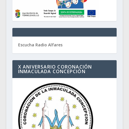
Escucha Radio Alfares
X ANIVERSARIO CORONACIÓN
INMACULADA CONCEPCIÓN