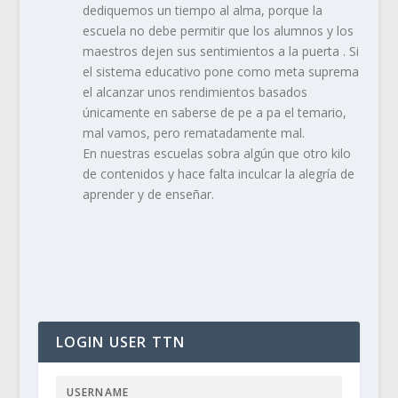
dediquemos un tiempo al alma, porque la
escuela no debe permitir que los alumnos y los
maestros dejen sus sentimientos a la puerta . Si
el sistema educativo pone como meta suprema
el alcanzar unos rendimientos basados
únicamente en saberse de pe a pa el temario,
mal vamos, pero rematadamente mal.
En nuestras escuelas sobra algún que otro kilo
de contenidos y hace falta inculcar la alegría de
aprender y de enseñar.
LOGIN USER TTN