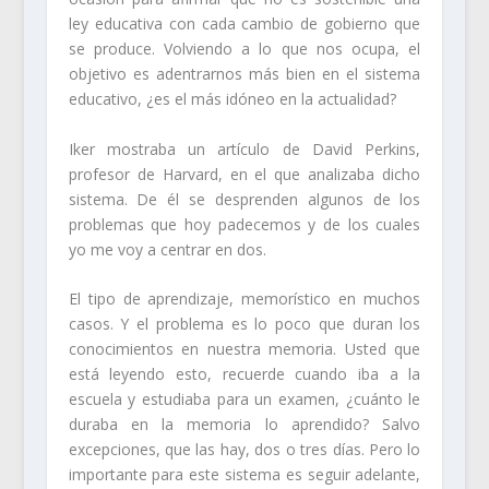
ley educativa con cada cambio de gobierno que
se produce. Volviendo a lo que nos ocupa, el
objetivo es adentrarnos más bien en el sistema
educativo, ¿es el más idóneo en la actualidad?
Iker mostraba un artículo de
David Perkins,
profesor de Harvard
, en el que analizaba dicho
sistema. De él se desprenden algunos de los
problemas que hoy padecemos y de los cuales
yo me voy a centrar en dos.
El tipo de aprendizaje, memorístico en muchos
casos. Y el problema es lo poco que duran los
conocimientos en nuestra memoria. Usted que
está leyendo esto, recuerde cuando iba a la
escuela y estudiaba para un examen, ¿cuánto le
duraba en la memoria lo aprendido? Salvo
excepciones, que las hay, dos o tres días. Pero lo
importante para este sistema es seguir adelante,