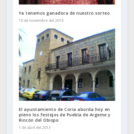
Ya tenemos ganadora de nuestro sorteo
10 de noviembre del 2019
El ayuntamiento de Coria aborda hoy en
pleno los festejos de Puebla de Argeme y
Rincón del Obispo
1 de abril del 2013