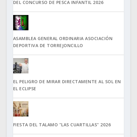
DEL CONCURSO DE PESCA INFANTIL 2026
ASAMBLEA GENERAL ORDINARIA ASOCIACIÓN
DEPORTIVA DE TORREJONCILLO
EL PELIGRO DE MIRAR DIRECTAMENTE AL SOL EN
EL ECLIPSE
FIESTA DEL TALAMO "LAS CUARTILLAS" 2026