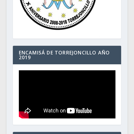
ENCAMISÁ DE TORREJONCILLO AÑO
2019