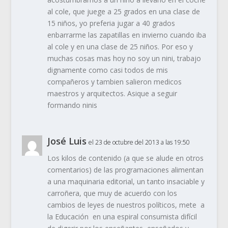
al cole, que juege a 25 grados en una clase de
15 niños, yo preferia jugar a 40 grados
enbarrarme las zapatillas en invierno cuando iba
al cole y en una clase de 25 niños. Por eso y
muchas cosas mas hoy no soy un nini, trabajo
dignamente como casi todos de mis
compañeros y tambien salieron medicos
maestros y arquitectos. Asique a seguir
formando ninis
José Luis
el 23 de octubre del 2013 a las 19:50
Los kilos de contenido (a que se alude en otros
comentarios) de las programaciones alimentan
a una maquinaria editorial, un tanto insaciable y
carroñera, que muy de acuerdo con los
cambios de leyes de nuestros políticos, mete a
la Educación en una espiral consumista difícil