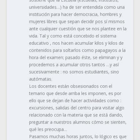
universidades…) ha de ser entendida como una
institución para hacer democracia, hombres y
mujeres libres que sepan decidir pos sí mismos
ante cualquier cuestión que se nos plantee en la
vida. Tal y como está concebido el sistema
educativo , nos hacen acumular kilos y kilos de
contenidos para soltarlos como papagayos a la
hora del examen; pasado éste, se eliminan y y
procedemos a acumular otros tantos …y así
sucesivamente : no somos estudiantes, sino
autómatas.
Los docentes están obsesionados con el
temario que desde arriba les imponen, es por
ello que se dejan de hacer actividades como :
excursiones, salidas del centro para visitar algo
relacionado con la materia que se está dando,
preguntar a nuestros alumnos cómo se sienten,
qué les preocupa…
Pasamos muchas horas juntos, lo lógico es que