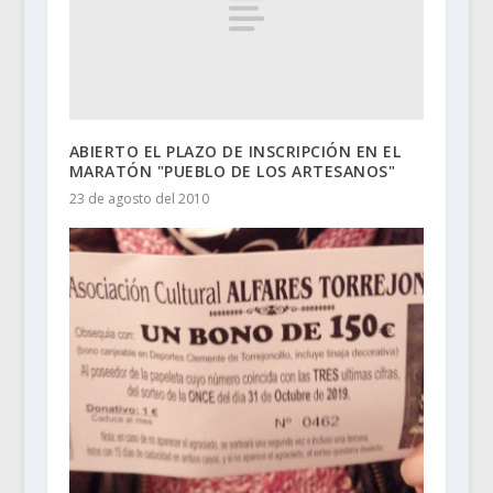
ABIERTO EL PLAZO DE INSCRIPCIÓN EN EL
MARATÓN "PUEBLO DE LOS ARTESANOS"
23 de agosto del 2010