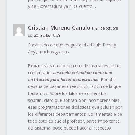
y de Extremadura ya ni te cuento…
Cristian Moreno Canalo
el 21 de octubre
del 2013 a las 19:58
Encantado de que os guste el artículo Pepa y
Anyi, muchas gracias.
Pepa
, estas dando con una de las claves en tu
comentario,
«escuela entendida como una
institución para hacer democracia»
. Por ahí
debería de pasar esa reestructuración de la que
hablamos. Sobre los kilos de contenidos,
sobran, claro que sobran. Son incomprensibles
esas programaciones didácticas que pululan por
los diferentes departamentos. Lo lamentable de
todo esto es que el profesor, parte importante
del sistema, poco puede hacer al respecto.