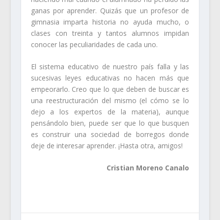
ganas por aprender. Quizás que un profesor de
gimnasia imparta historia no ayuda mucho, o
clases con treinta y tantos alumnos impidan
conocer las peculiaridades de cada uno.
El sistema educativo de nuestro país falla y las
sucesivas leyes educativas no hacen más que
empeorarlo. Creo que lo que deben de buscar es
una reestructuración del mismo (el cómo se lo
dejo a los expertos de la materia), aunque
pensándolo bien, puede ser que lo que busquen
es construir una sociedad de borregos donde
deje de interesar aprender. ¡Hasta otra, amigos!
Cristian Moreno Canalo