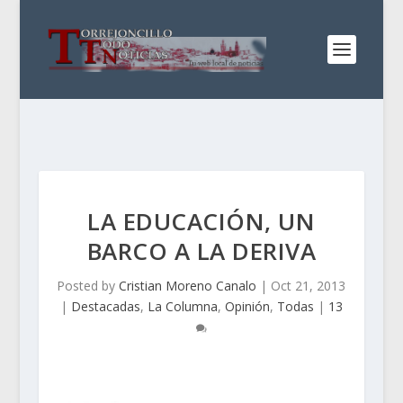
LA EDUCACIÓN, UN
BARCO A LA DERIVA
Posted by
Cristian Moreno Canalo
|
Oct 21, 2013
|
Destacadas
,
La Columna
,
Opinión
,
Todas
|
13