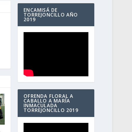
ENCAMISÁ DE
TORREJONCILLO AÑO
2019
OFRENDA FLORAL A
CABALLO A MARÍA
INMACULADA
TORREJONCILLO 2019