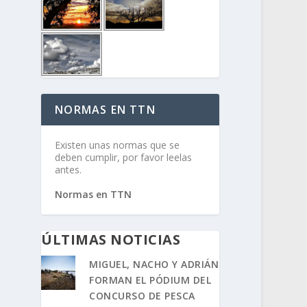
NORMAS EN TTN
Existen unas normas que se
deben cumplir, por favor leelas
antes.
Normas en TTN
ÚLTIMAS NOTICIAS
MIGUEL, NACHO Y ADRIÁN
FORMAN EL PÓDIUM DEL
CONCURSO DE PESCA