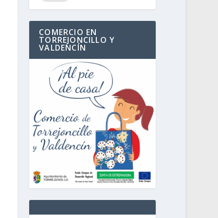
COMERCIO EN
TORREJONCILLO Y
VALDENCÍN