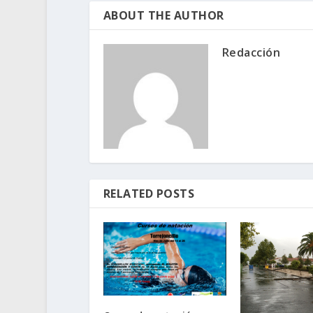
ABOUT THE AUTHOR
Redacción
RELATED POSTS