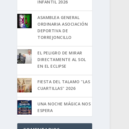
INFANTIL 2026
ASAMBLEA GENERAL
ORDINARIA ASOCIACIÓN
DEPORTIVA DE
TORREJONCILLO
EL PELIGRO DE MIRAR
DIRECTAMENTE AL SOL
EN EL ECLIPSE
FIESTA DEL TALAMO "LAS
CUARTILLAS" 2026
UNA NOCHE MÁGICA NOS
ESPERA