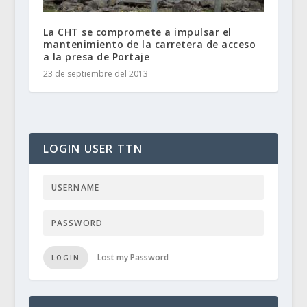
La CHT se compromete a impulsar el
mantenimiento de la carretera de acceso
a la presa de Portaje
23 de septiembre del 2013
LOGIN USER TTN
Lost my Password
LOGIN