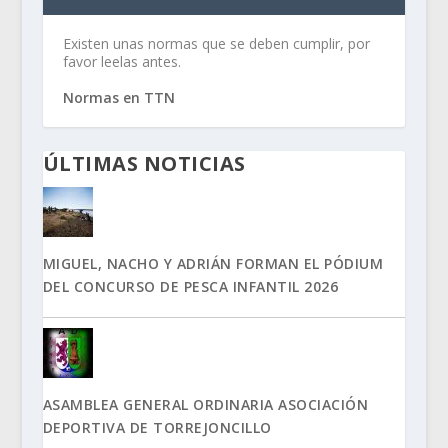
Existen unas normas que se deben cumplir, por
favor leelas antes.
Normas en TTN
ÚLTIMAS NOTICIAS
MIGUEL, NACHO Y ADRIÁN FORMAN EL PÓDIUM
DEL CONCURSO DE PESCA INFANTIL 2026
ASAMBLEA GENERAL ORDINARIA ASOCIACIÓN
DEPORTIVA DE TORREJONCILLO