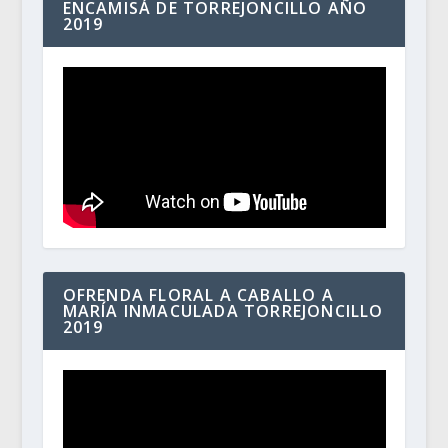
ENCAMISÁ DE TORREJONCILLO AÑO
2019
OFRENDA FLORAL A CABALLO A
MARÍA INMACULADA TORREJONCILLO
2019