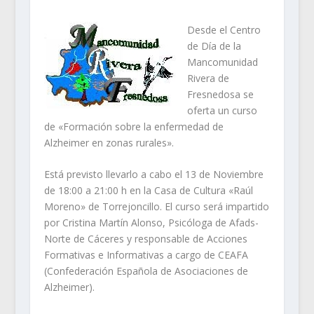
Desde el Centro
de Día de la
Mancomunidad
Rivera de
Fresnedosa se
oferta un curso
de «Formación sobre la enfermedad de
Alzheimer en zonas rurales».
Está previsto llevarlo a cabo el 13 de Noviembre
de 18:00 a 21:00 h en la Casa de Cultura «Raúl
Moreno» de Torrejoncillo. El curso será impartido
por Cristina Martín Alonso, Psicóloga de Afads-
Norte de Cáceres y responsable de Acciones
Formativas e Informativas a cargo de CEAFA
(Confederación Española de Asociaciones de
Alzheimer).