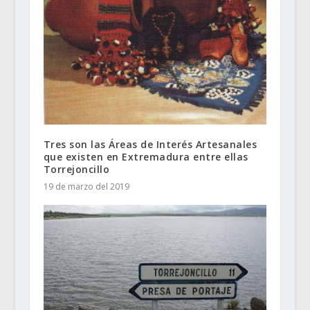
Tres son las Áreas de Interés Artesanales
que existen en Extremadura entre ellas
Torrejoncillo
19 de marzo del 2019