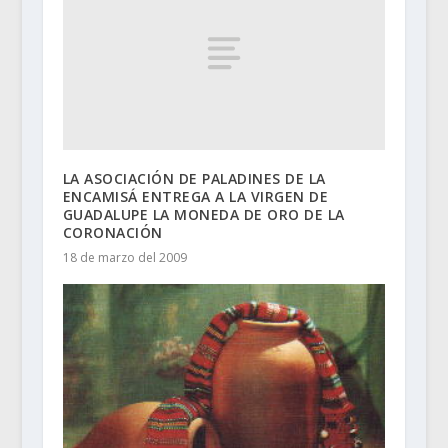
LA ASOCIACIÓN DE PALADINES DE LA
ENCAMISÁ ENTREGA A LA VIRGEN DE
GUADALUPE LA MONEDA DE ORO DE LA
CORONACIÓN
18 de marzo del 2009