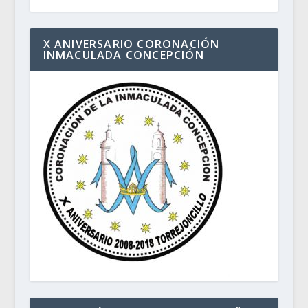
X ANIVERSARIO CORONACIÓN
INMACULADA CONCEPCIÓN