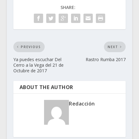
SHARE:
PREVIOUS
NEXT
Ya puedes escuchar Del
Rastro Rumba 2017
Cerro a la Vega del 21 de
Octubre de 2017
ABOUT THE AUTHOR
Redacción