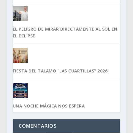
EL PELIGRO DE MIRAR DIRECTAMENTE AL SOL EN
EL ECLIPSE
FIESTA DEL TALAMO "LAS CUARTILLAS" 2026
UNA NOCHE MÁGICA NOS ESPERA
COMENTARIOS