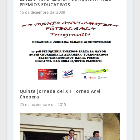
PREMIOS EDUCATIVOS
15 de diciembre del 2009
Quinta jornada del XII Torneo Anvi
Chopera
25 de noviembre del 2015