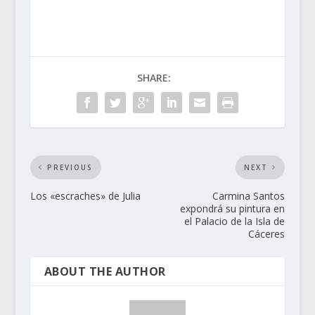
SHARE:
PREVIOUS
NEXT
Los «escraches» de Julia
Carmina Santos
expondrá su pintura en
el Palacio de la Isla de
Cáceres
ABOUT THE AUTHOR