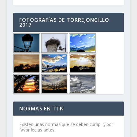
FOTOGRAFÍAS DE TORREJONCILLO
2017
NORMAS EN TTN
Existen unas normas que se deben cumplir, por
favor leelas antes.