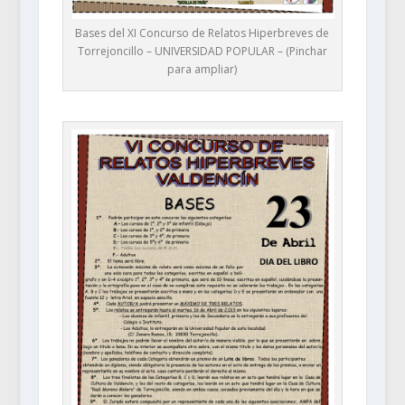
Bases del XI Concurso de Relatos Hiperbreves de
Torrejoncillo – UNIVERSIDAD POPULAR – (Pinchar
para ampliar)
.