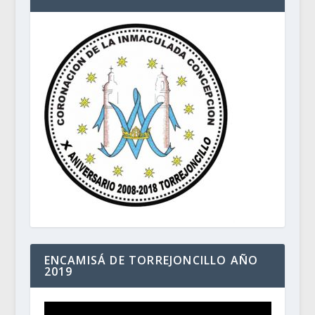
ENCAMISÁ DE TORREJONCILLO AÑO
2019