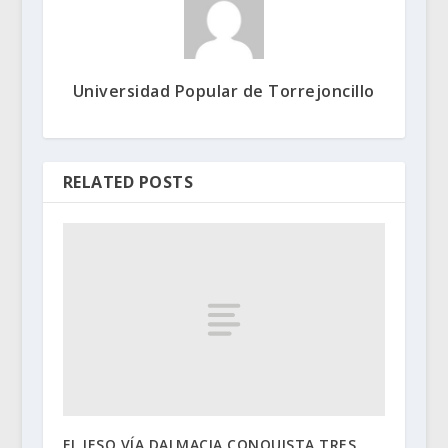
Universidad Popular de Torrejoncillo
RELATED POSTS
EL IESO VÍA DALMACIA CONQUISTA TRES