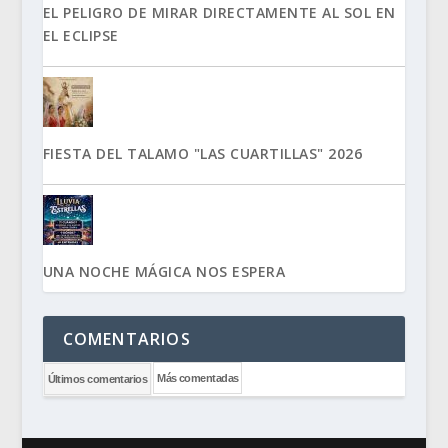
EL PELIGRO DE MIRAR DIRECTAMENTE AL SOL EN
EL ECLIPSE
FIESTA DEL TALAMO "LAS CUARTILLAS" 2026
UNA NOCHE MÁGICA NOS ESPERA
COMENTARIOS
Más comentadas
Últimos comentarios