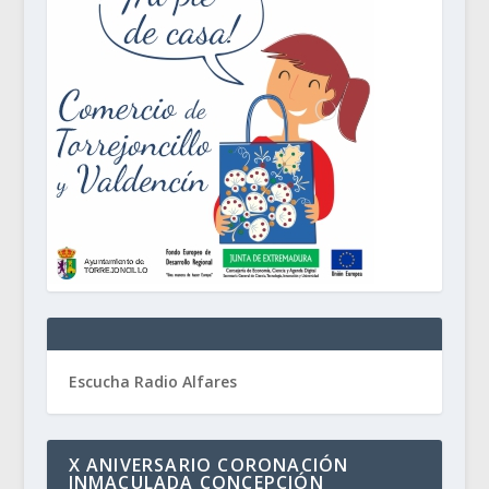
Escucha Radio Alfares
X ANIVERSARIO CORONACIÓN
INMACULADA CONCEPCIÓN