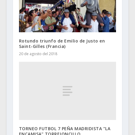
Rotundo triunfo de Emilio de Justo en
Saint-Gilles (Francia)
20 de agosto del 2018
TORNEO FUTBOL 7 PEÑA MADRIDISTA “LA
ENCAMISA” TORREJONCILLO