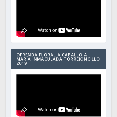
OFRENDA FLORAL A CABALLO A
MARÍA INMACULADA TORREJONCILLO
2019