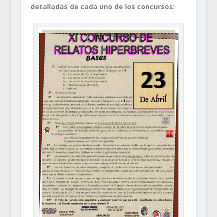
detalladas de cada uno de los concursos: