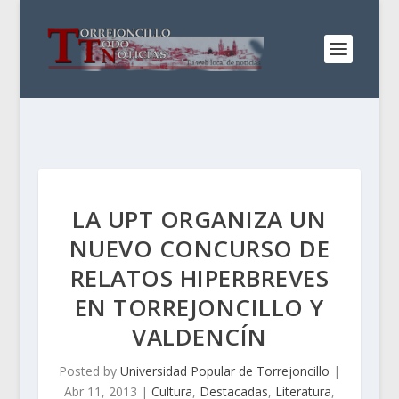
LA UPT ORGANIZA UN
NUEVO CONCURSO DE
RELATOS HIPERBREVES
EN TORREJONCILLO Y
VALDENCÍN
Posted by
Universidad Popular de Torrejoncillo
|
Abr 11, 2013
|
Cultura
,
Destacadas
,
Literatura
,