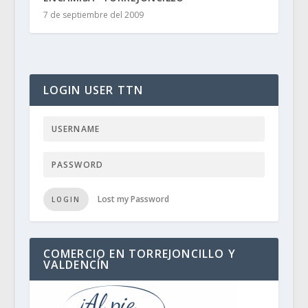
7 de septiembre del 2009
LOGIN USER TTN
Lost my Password
LOGIN
COMERCIO EN TORREJONCILLO Y
VALDENCÍN