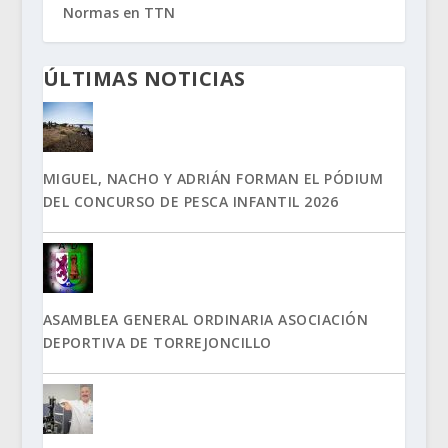
Normas en TTN
ÚLTIMAS NOTICIAS
MIGUEL, NACHO Y ADRIÁN FORMAN EL PÓDIUM
DEL CONCURSO DE PESCA INFANTIL 2026
ASAMBLEA GENERAL ORDINARIA ASOCIACIÓN
DEPORTIVA DE TORREJONCILLO