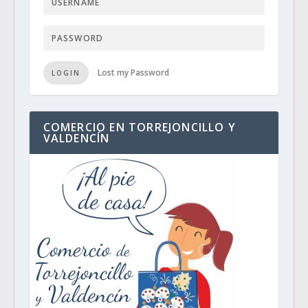
Lost my Password
LOGIN
COMERCIO EN TORREJONCILLO Y
VALDENCÍN