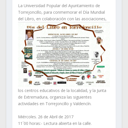
La Universidad Popular del Ayuntamiento de
Torrejoncillo, para conmemorar el Día Mundial
del Libro, en
colaboración con las asociaciones,
los centros educativos de la localidad, y la Junta
de Extremadura, organiza las siguientes
actividades en Torrejoncillo y Valdencín.
Miércoles. 26 de Abril de 2017
11´00 horas:- Lectura abierta en la calle.