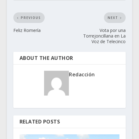
PREVIOUS
NEXT
Feliz Romería
Vota por una
Torrejoncillana en La
Voz de Telecinco
ABOUT THE AUTHOR
Redacción
RELATED POSTS