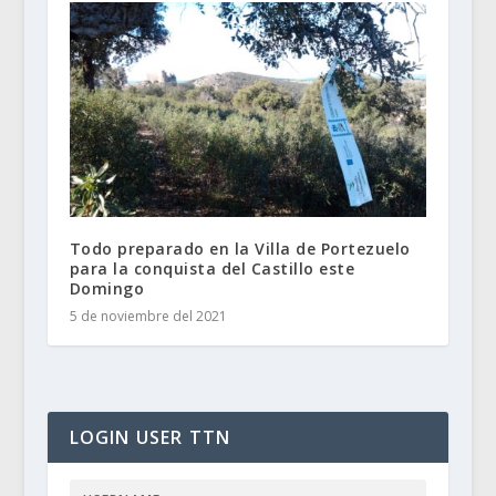
Todo preparado en la Villa de Portezuelo
para la conquista del Castillo este
Domingo
5 de noviembre del 2021
LOGIN USER TTN