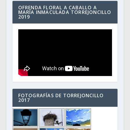
OFRENDA FLORAL A CABALLO A
MARÍA INMACULADA TORREJONCILLO
2019
FOTOGRAFÍAS DE TORREJONCILLO
2017