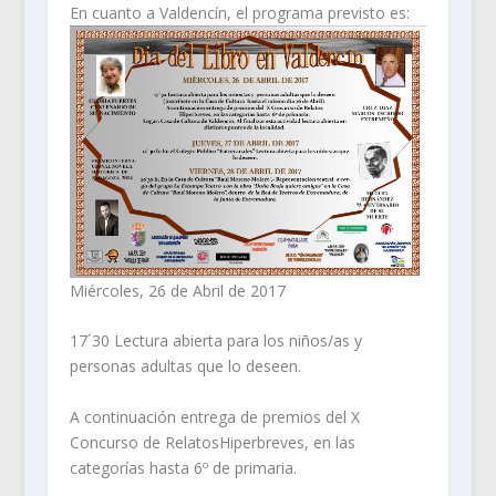
En cuanto a Valdencín, el programa previsto es:
Miércoles, 26 de Abril de 2017
17´30 Lectura abierta para los niños/as y
personas adultas que lo deseen.
A continuación entrega de premios del X
Concurso de RelatosHiperbreves, en las
categorías hasta 6º de primaria.