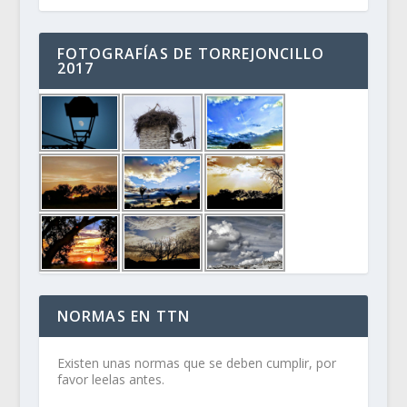
FOTOGRAFÍAS DE TORREJONCILLO
2017
NORMAS EN TTN
Existen unas normas que se deben cumplir, por
favor leelas antes.