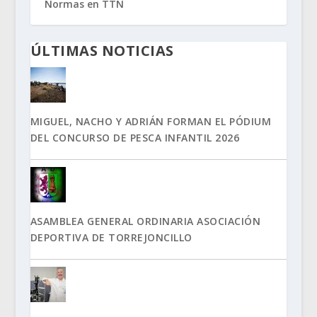
Normas en TTN
ÚLTIMAS NOTICIAS
MIGUEL, NACHO Y ADRIÁN FORMAN EL PÓDIUM
DEL CONCURSO DE PESCA INFANTIL 2026
ASAMBLEA GENERAL ORDINARIA ASOCIACIÓN
DEPORTIVA DE TORREJONCILLO