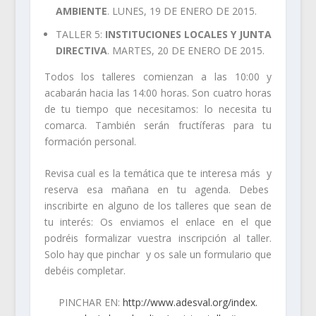
AMBIENTE
. LUNES, 19 DE ENERO DE 2015.
TALLER 5:
INSTITUCIONES LOCALES Y JUNTA
DIRECTIVA
. MARTES, 20 DE ENERO DE 2015.
Todos los talleres comienzan a las 10:00 y
acabarán hacia las 14:00 horas. Son cuatro horas
de tu tiempo que necesitamos: lo necesita tu
comarca. También serán fructíferas para tu
formación personal.
Revisa cual es la temática que te interesa más y
reserva esa mañana en tu agenda. Debes
inscribirte en alguno de los talleres que sean de
tu interés: Os enviamos el enlace en el que
podréis formalizar vuestra inscripción al taller.
Solo hay que pinchar y os sale un formulario que
debéis completar.
PINCHAR EN:
http://www.adesval.org/index.