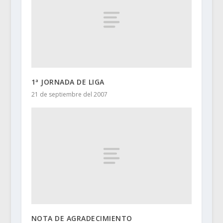
1ª JORNADA DE LIGA
21 de septiembre del 2007
NOTA DE AGRADECIMIENTO