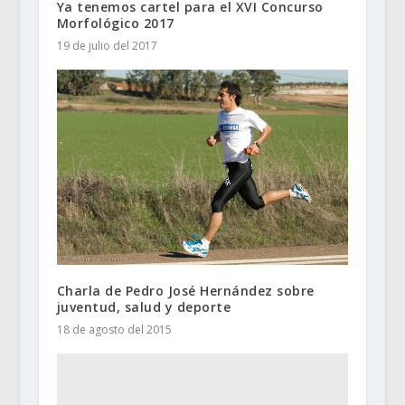
Ya tenemos cartel para el XVI Concurso
Morfológico 2017
19 de julio del 2017
Charla de Pedro José Hernández sobre
juventud, salud y deporte
18 de agosto del 2015