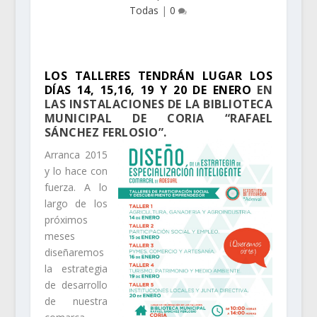
Todas
|
0
LOS TALLERES TENDRÁN LUGAR LOS
DÍAS 14, 15,16, 19 Y 20 DE ENERO
EN
LAS INSTALACIONES DE LA BIBLIOTECA
MUNICIPAL DE CORIA “RAFAEL
SÁNCHEZ FERLOSIO”.
Arranca 2015
y lo hace con
fuerza. A lo
largo de los
próximos
meses
diseñaremos
la estrategia
de desarrollo
de nuestra