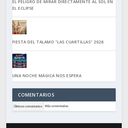
EL PELIGRO DE MIRAR DIRECTAMENTE AL SOL EN
EL ECLIPSE
FIESTA DEL TALAMO "LAS CUARTILLAS" 2026
UNA NOCHE MÁGICA NOS ESPERA
COMENTARIOS
Más comentadas
Últimos comentarios