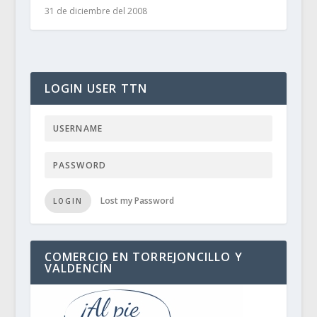
31 de diciembre del 2008
LOGIN USER TTN
Lost my Password
LOGIN
COMERCIO EN TORREJONCILLO Y
VALDENCÍN