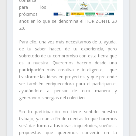
comarca
para los
próximos
años en lo que se denomina el
HORIZONTE 20
20.
Para ello, una vez más necesitamos de tu ayuda,
de tu saber hacer, de tu experiencia, pero
sobretodo de tu compromiso con esta tierra que
es la nuestra. Queremos hacerlo desde una
participación más creativa e inteligente, que
trasforme las ideas en proyectos, y que pretende
ser también enriquecedora para el participante,
ayudándote a pensar de otra manera y
generando sinergias del colectivo.
Sin tu participación no tiene sentido nuestro
trabajo, ya que a fin de cuentas lo que haremos
será dar forma a tus ideas, inquietudes, sueños…
propuestas que queremos convertir en la