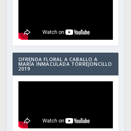
OFRENDA FLORAL A CABALLO A
MARÍA INMACULADA TORREJONCILLO
2019