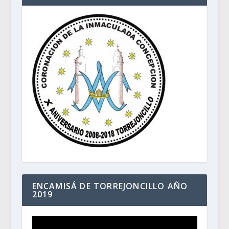
ENCAMISÁ DE TORREJONCILLO AÑO
2019