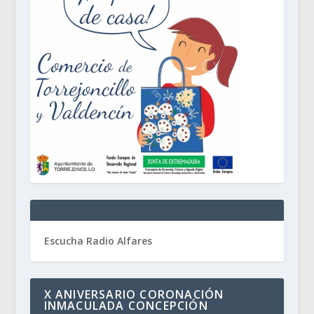
Escucha Radio Alfares
X ANIVERSARIO CORONACIÓN
INMACULADA CONCEPCIÓN