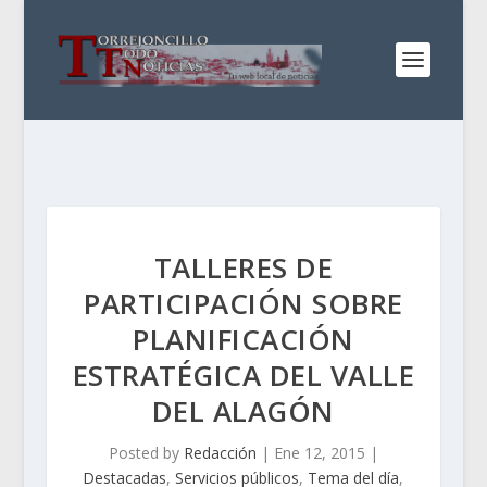
TALLERES DE
PARTICIPACIÓN SOBRE
PLANIFICACIÓN
ESTRATÉGICA DEL VALLE
DEL ALAGÓN
Posted by
Redacción
|
Ene 12, 2015
|
Destacadas
,
Servicios públicos
,
Tema del día
,