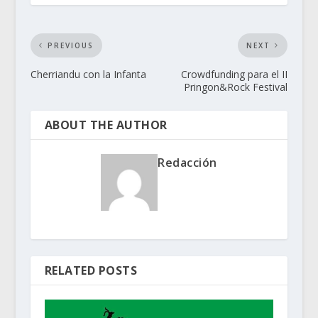
PREVIOUS
NEXT
Cherriandu con la Infanta
Crowdfunding para el II
Pringon&Rock Festival
ABOUT THE AUTHOR
Redacción
RELATED POSTS