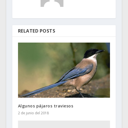
RELATED POSTS
Algunos pájaros traviesos
2 de junio del 2018