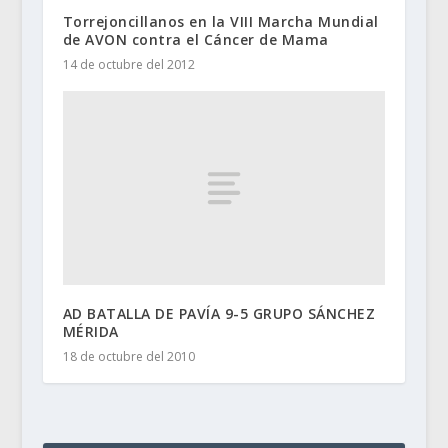
Torrejoncillanos en la VIII Marcha Mundial
de AVON contra el Cáncer de Mama
14 de octubre del 2012
AD BATALLA DE PAVÍA 9-5 GRUPO SÁNCHEZ
MÉRIDA
18 de octubre del 2010