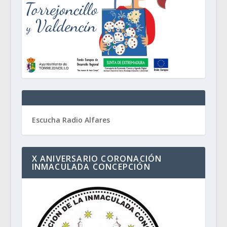
Escucha Radio Alfares
X ANIVERSARIO CORONACIÓN
INMACULADA CONCEPCIÓN