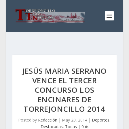
JESÚS MARIA SERRANO
VENCE EL TERCER
CONCURSO LOS
ENCINARES DE
TORREJONCILLO 2014
Posted by
Redacción
|
May 20, 2014
|
Deportes
,
Destacadas
,
Todas
|
0