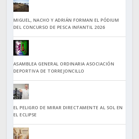
MIGUEL, NACHO Y ADRIÁN FORMAN EL PÓDIUM
DEL CONCURSO DE PESCA INFANTIL 2026
ASAMBLEA GENERAL ORDINARIA ASOCIACIÓN
DEPORTIVA DE TORREJONCILLO
EL PELIGRO DE MIRAR DIRECTAMENTE AL SOL EN
EL ECLIPSE