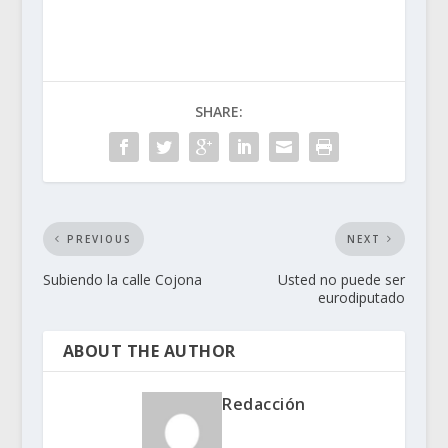
SHARE:
PREVIOUS
NEXT
Subiendo la calle Cojona
Usted no puede ser
eurodiputado
ABOUT THE AUTHOR
Redacción