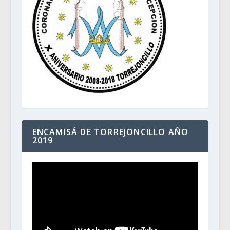
ENCAMISÁ DE TORREJONCILLO AÑO
2019