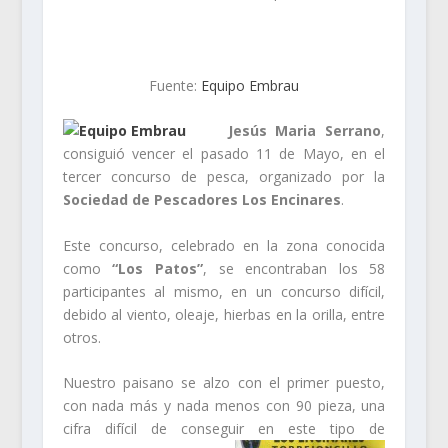
Fuente:
Equipo Embrau
Jesús Maria Serrano
,
consiguió vencer el pasado 11 de Mayo, en el
tercer concurso de pesca, organizado por la
Sociedad de Pescadores Los Encinares
.
Este concurso, celebrado en la zona conocida
como
“Los Patos”
, se encontraban los 58
participantes al mismo, en un concurso difícil,
debido al viento, oleaje, hierbas en la orilla, entre
otros.
Nuestro paisano se alzo con el primer puesto,
con nada más y nada menos con 90 pieza, una
cifra difícil de conseguir en este tipo de