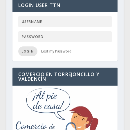
LOGIN USER TTN
Lost my Password
LOGIN
COMERCIO EN TORREJONCILLO Y
VALDENCÍN