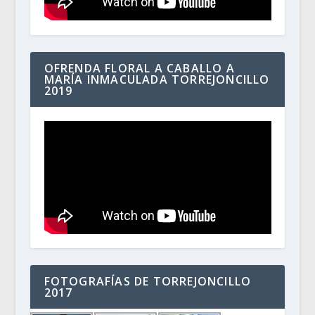
OFRENDA FLORAL A CABALLO A
MARÍA INMACULADA TORREJONCILLO
2019
FOTOGRAFÍAS DE TORREJONCILLO
2017