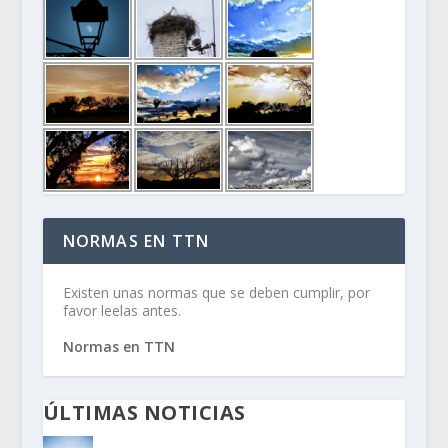
NORMAS EN TTN
Existen unas normas que se deben cumplir, por
favor leelas antes.
Normas en TTN
ÚLTIMAS NOTICIAS