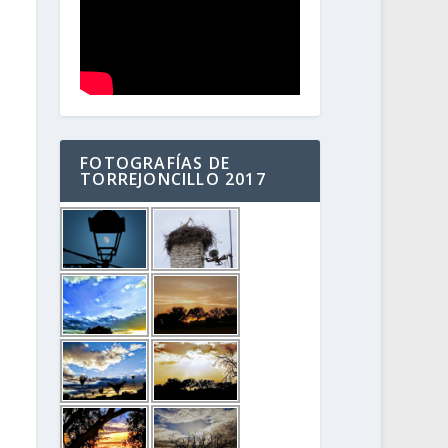
FOTOGRAFÍAS DE
TORREJONCILLO 2017