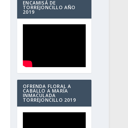
ENCAMISÁ DE
TORREJONCILLO AÑO
2019
OFRENDA FLORAL A
CABALLO A MARÍA
INMACULADA
TORREJONCILLO 2019