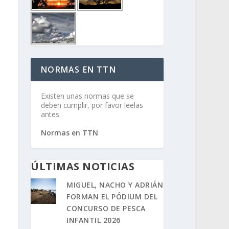
NORMAS EN TTN
Existen unas normas que se
deben cumplir, por favor leelas
antes.
Normas en TTN
ÚLTIMAS NOTICIAS
MIGUEL, NACHO Y ADRIÁN
FORMAN EL PÓDIUM DEL
CONCURSO DE PESCA
INFANTIL 2026