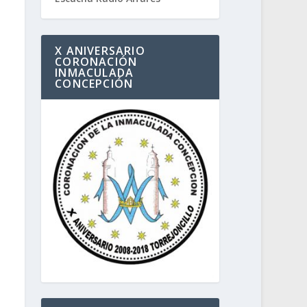
X ANIVERSARIO
CORONACIÓN
INMACULADA
CONCEPCIÓN