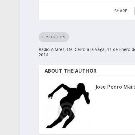
SHARE:
PREVIOUS
Radio Alfares, Del Cerro a la Vega, 11 de Enero d
2014.
ABOUT THE AUTHOR
Jose Pedro Mar