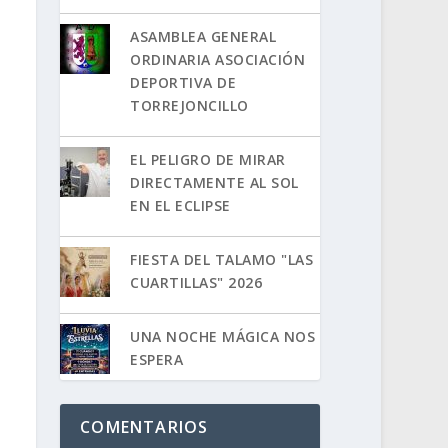
ASAMBLEA GENERAL
ORDINARIA ASOCIACIÓN
DEPORTIVA DE
TORREJONCILLO
EL PELIGRO DE MIRAR
DIRECTAMENTE AL SOL
EN EL ECLIPSE
FIESTA DEL TALAMO "LAS
CUARTILLAS" 2026
UNA NOCHE MÁGICA NOS
ESPERA
COMENTARIOS