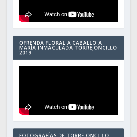
OFRENDA FLORAL A CABALLO A
MARÍA INMACULADA TORREJONCILLO
2019
FOTOGRAFÍAS DE TORREJONCILLO