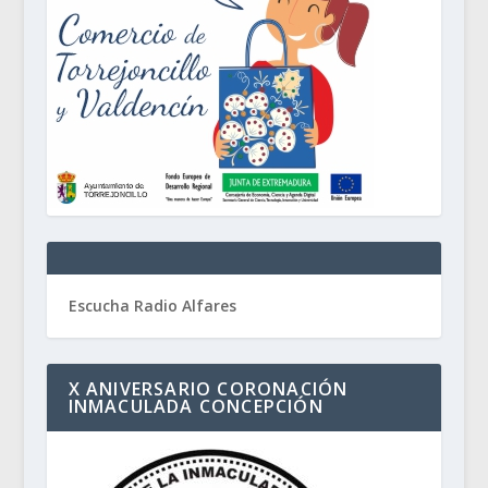
Escucha Radio Alfares
X ANIVERSARIO CORONACIÓN
INMACULADA CONCEPCIÓN