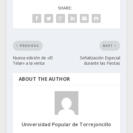
SHARE:
PREVIOUS
NEXT
Nueva edición de «El
Señalización Especial
Telar» a la venta
durante las Fiestas
ABOUT THE AUTHOR
Universidad Popular de Torrejoncillo