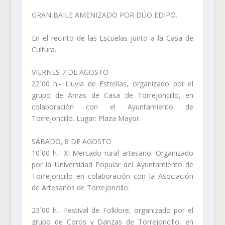
GRAN BAILE AMENIZADO POR DÚO EDIPO.
En el recinto de las Escuelas junto a la Casa de
Cultura.
VIERNES 7 DE AGOSTO
22´00 h.- Lluvia de Estrellas, organizado por el
grupo de Amas de Casa de Torrejoncillo, en
colaboración con el Ayuntamiento de
Torrejoncillo. Lugar: Plaza Mayor.
SÁBADO, 8 DE AGOSTO
10´00 h.- XI Mercado rural artesano. Organizado
por la Universidad Popular del Ayuntamiento de
Torrejoncillo en colaboración con la Asociación
de Artesanos de Torrejoncillo.
23´00 h.- Festival de Folklore, organizado por el
grupo de Coros y Danzas de Torrejoncillo, en