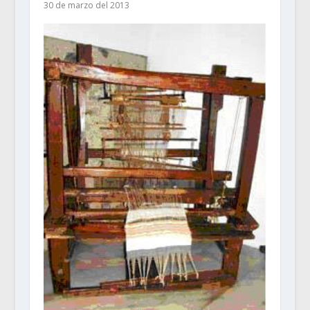
30 de marzo del 2013