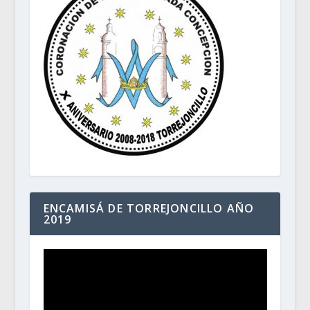
ENCAMISÁ DE TORREJONCILLO AÑO
2019