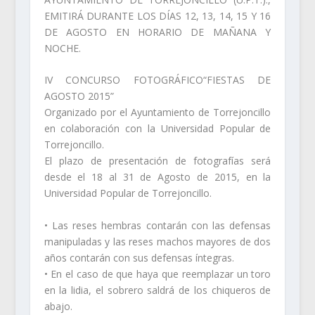
EMITIRÁ DURANTE LOS DÍAS 12, 13, 14, 15 Y 16
DE AGOSTO EN HORARIO DE MAÑANA Y
NOCHE.
IV CONCURSO FOTOGRÁFICO“FIESTAS DE
AGOSTO 2015”
Organizado por el Ayuntamiento de Torrejoncillo
en colaboración con la Universidad Popular de
Torrejoncillo.
El plazo de presentación de fotografías será
desde el 18 al 31 de Agosto de 2015, en la
Universidad Popular de Torrejoncillo.
• Las reses hembras contarán con las defensas
manipuladas y las reses machos mayores de dos
años contarán con sus defensas íntegras.
• En el caso de que haya que reemplazar un toro
en la lidia, el sobrero saldrá de los chiqueros de
abajo.