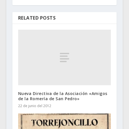
RELATED POSTS
Nueva Directiva de la Asociación «Amigos
de la Romería de San Pedro»
22 de junio del 2012