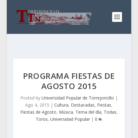
PROGRAMA FIESTAS DE
AGOSTO 2015
Posted by
Universidad Popular de Torrejoncillo
|
Ago 4, 2015
|
Cultura
,
Destacadas
,
Fiestas
,
Fiestas de Agosto
,
Música
,
Tema del día
,
Todas
,
Toros
,
Universidad Popular
|
0