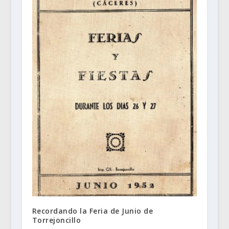
Recordando la Feria de Junio de
Torrejoncillo