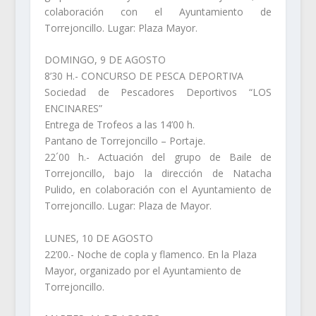
colaboración con el Ayuntamiento de
Torrejoncillo. Lugar: Plaza Mayor.
DOMINGO, 9 DE AGOSTO
8’30 H.- CONCURSO DE PESCA DEPORTIVA
Sociedad de Pescadores Deportivos “LOS
ENCINARES”
Entrega de Trofeos a las 14’00 h.
Pantano de Torrejoncillo – Portaje.
22´00 h.- Actuación del grupo de Baile de
Torrejoncillo, bajo la dirección de Natacha
Pulido, en colaboración con el Ayuntamiento de
Torrejoncillo. Lugar: Plaza de Mayor.
LUNES, 10 DE AGOSTO
22’00.- Noche de copla y flamenco. En la Plaza
Mayor, organizado por el Ayuntamiento de
Torrejoncillo.