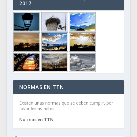
2017
NORMAS EN TTN
Existen unas normas que se deben cumplir, por
favor leelas antes.
Normas en TTN