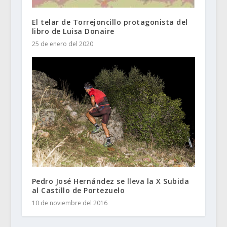
El telar de Torrejoncillo protagonista del
libro de Luisa Donaire
25 de enero del 2020
Pedro José Hernández se lleva la X Subida
al Castillo de Portezuelo
10 de noviembre del 2016