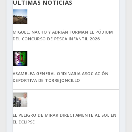
ÚLTIMAS NOTICIAS
MIGUEL, NACHO Y ADRIÁN FORMAN EL PÓDIUM
DEL CONCURSO DE PESCA INFANTIL 2026
ASAMBLEA GENERAL ORDINARIA ASOCIACIÓN
DEPORTIVA DE TORREJONCILLO
EL PELIGRO DE MIRAR DIRECTAMENTE AL SOL EN
EL ECLIPSE