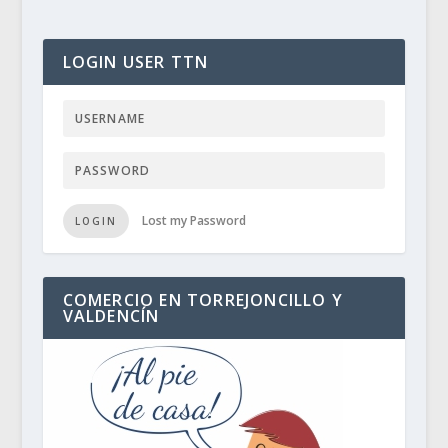
LOGIN USER TTN
Lost my Password
LOGIN
COMERCIO EN TORREJONCILLO Y
VALDENCÍN