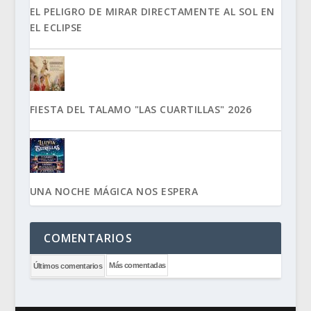
EL PELIGRO DE MIRAR DIRECTAMENTE AL SOL EN
EL ECLIPSE
FIESTA DEL TALAMO "LAS CUARTILLAS" 2026
UNA NOCHE MÁGICA NOS ESPERA
COMENTARIOS
Más comentadas
Últimos comentarios