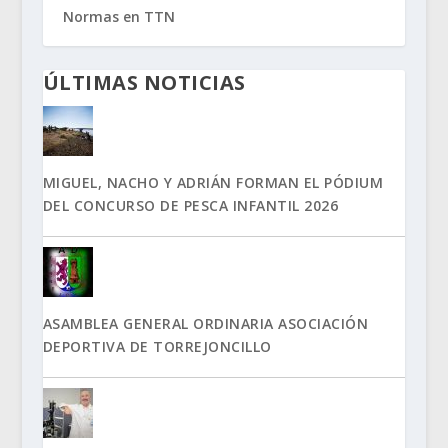
Normas en TTN
ÚLTIMAS NOTICIAS
MIGUEL, NACHO Y ADRIÁN FORMAN EL PÓDIUM
DEL CONCURSO DE PESCA INFANTIL 2026
ASAMBLEA GENERAL ORDINARIA ASOCIACIÓN
DEPORTIVA DE TORREJONCILLO