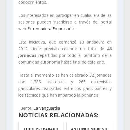
conocimientos.
Los interesados en participar en cualquiera de las
sesiones pueden inscribirse a través del portal
web
Extremadura Empresarial
.
Esta iniciativa, que comenzó su andadura en
2012, tiene previsto celebrar un total de
46
jornadas
repartidas por todo el territorio de la
comunidad autónoma hasta final de este año.
Hasta el momento se han celebrado 32 jornadas
con 1.788 asistentes y 265 entrevistas
particulares realizadas entre los participantes y
los técnicos que han impartido la ponencia.
Fuente:
La Vanguardia
NOTICIAS RELACIONADAS:
TODO PREPARADO
ANTONIO MORENO