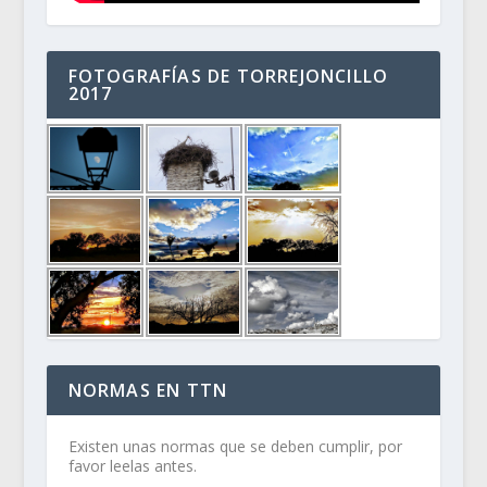
FOTOGRAFÍAS DE TORREJONCILLO
2017
NORMAS EN TTN
Existen unas normas que se deben cumplir, por
favor leelas antes.