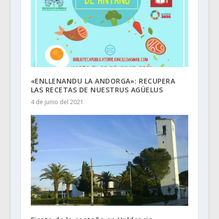
«ENLLENANDU LA ANDORGA»: RECUPERA
LAS RECETAS DE NUESTRUS AGÜELUS
4 de junio del 2021