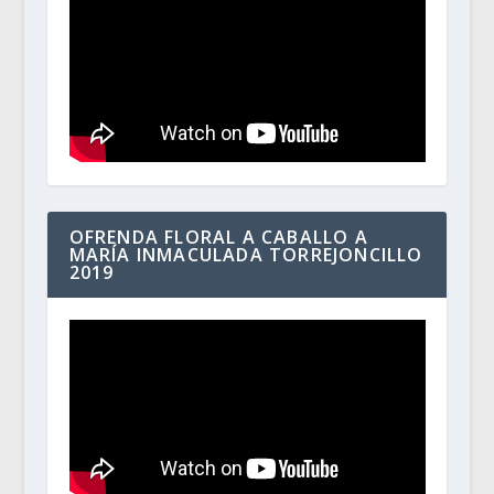
OFRENDA FLORAL A CABALLO A
MARÍA INMACULADA TORREJONCILLO
2019