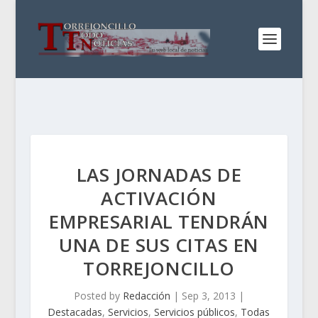
LAS JORNADAS DE
ACTIVACIÓN
EMPRESARIAL TENDRÁN
UNA DE SUS CITAS EN
TORREJONCILLO
Posted by
Redacción
|
Sep 3, 2013
|
Destacadas
,
Servicios
,
Servicios públicos
,
Todas