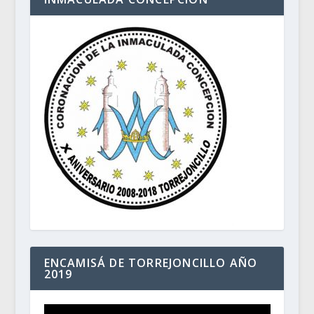
ENCAMISÁ DE TORREJONCILLO AÑO
2019