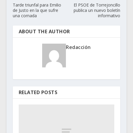
Tarde triunfal para Emilio
El PSOE de Torrejoncillo
de Justo en la que sufre
publica un nuevo boletín
una cornada
informativo
ABOUT THE AUTHOR
Redacción
RELATED POSTS