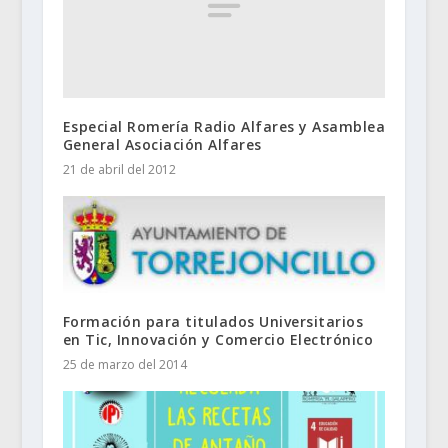
Especial Romería Radio Alfares y Asamblea
General Asociación Alfares
21 de abril del 2012
Formación para titulados Universitarios
en Tic, Innovación y Comercio Electrónico
25 de marzo del 2014