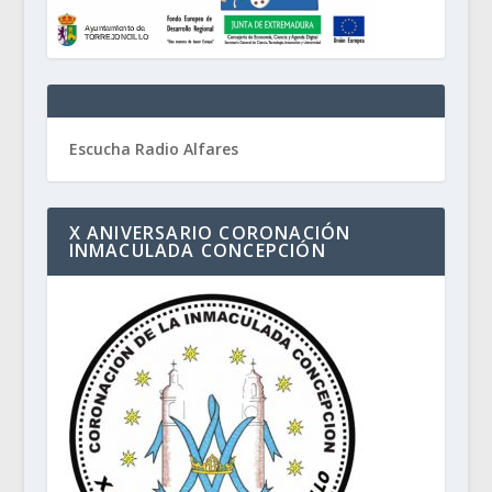
Escucha Radio Alfares
X ANIVERSARIO CORONACIÓN
INMACULADA CONCEPCIÓN