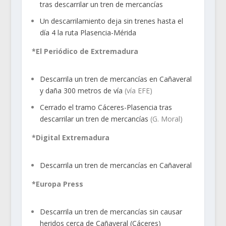
tras descarrilar un tren de mercancías
Un descarrilamiento deja sin trenes hasta el
día 4 la ruta Plasencia-Mérida
*El Periódico de Extremadura
Descarrila un tren de mercancías en Cañaveral
y daña 300 metros de vía
(vía EFE)
Cerrado el tramo Cáceres-Plasencia tras
descarrilar un tren de mercancías
(G. Moral)
*Digital Extremadura
Descarrila un tren de mercancías en Cañaveral
*Europa Press
Descarrila un tren de mercancías sin causar
heridos cerca de Cañaveral (Cáceres)