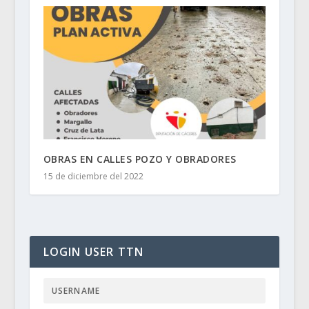
OBRAS EN CALLES POZO Y OBRADORES
15 de diciembre del 2022
LOGIN USER TTN