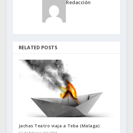
Redacción
RELATED POSTS
Jachas Teatro viaja a Teba (Malaga)