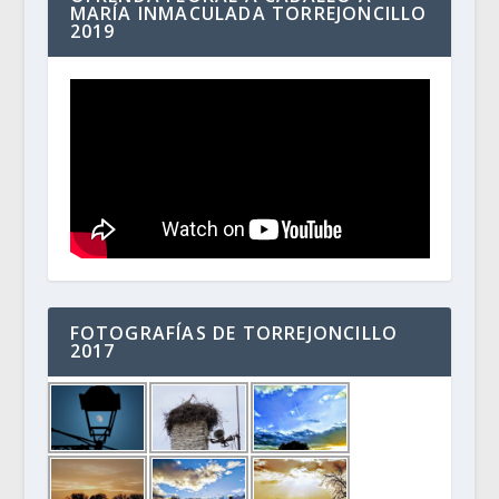
MARÍA INMACULADA TORREJONCILLO
2019
FOTOGRAFÍAS DE TORREJONCILLO
2017