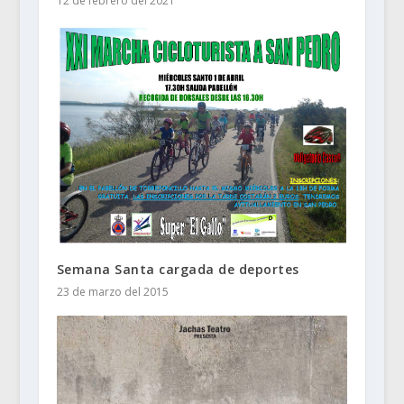
12 de febrero del 2021
Semana Santa cargada de deportes
23 de marzo del 2015