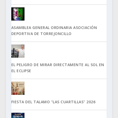
ASAMBLEA GENERAL ORDINARIA ASOCIACIÓN
DEPORTIVA DE TORREJONCILLO
EL PELIGRO DE MIRAR DIRECTAMENTE AL SOL EN
EL ECLIPSE
FIESTA DEL TALAMO "LAS CUARTILLAS" 2026