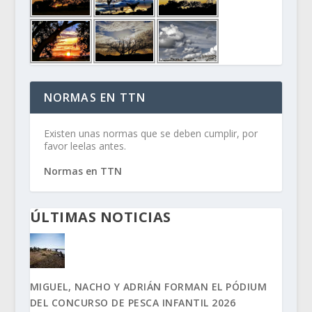
NORMAS EN TTN
Existen unas normas que se deben cumplir, por
favor leelas antes.
Normas en TTN
ÚLTIMAS NOTICIAS
MIGUEL, NACHO Y ADRIÁN FORMAN EL PÓDIUM
DEL CONCURSO DE PESCA INFANTIL 2026