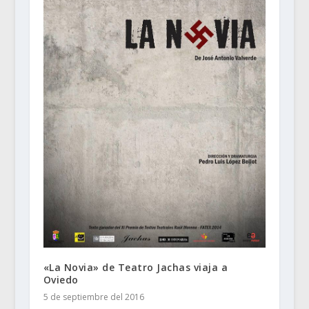
«La Novia» de Teatro Jachas viaja a
Oviedo
5 de septiembre del 2016