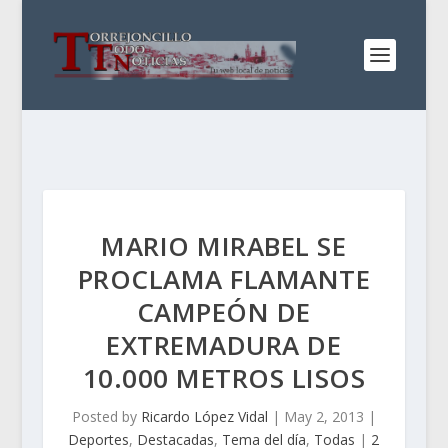
MARIO MIRABEL SE
PROCLAMA FLAMANTE
CAMPEÓN DE
EXTREMADURA DE
10.000 METROS LISOS
Posted by
Ricardo López Vidal
|
May 2, 2013
|
Deportes
,
Destacadas
,
Tema del día
,
Todas
|
2