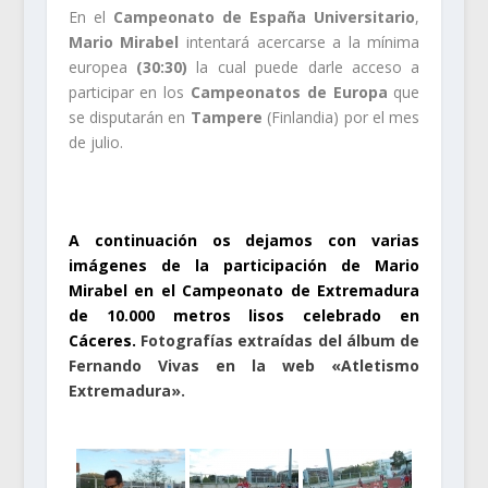
En el
Campeonato de España Universitario
,
Mario Mirabel
intentará acercarse a la mínima
europea
(30:30)
la cual puede darle acceso a
participar en los
Campeonatos de Europa
que
se disputarán en
Tampere
(Finlandia) por el mes
de julio.
.
A continuación os dejamos con varias
imágenes de la participación de Mario
Mirabel en el Campeonato de Extremadura
de 10.000 metros lisos celebrado en
Cáceres.
Fotografías extraídas del álbum de
Fernando Vivas en la web «Atletismo
Extremadura».