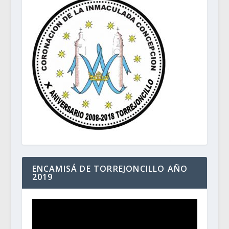
ENCAMISÁ DE TORREJONCILLO AÑO
2019