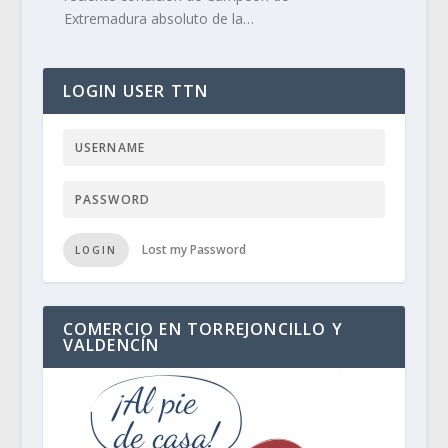
Extremadura absoluto de la…
LOGIN USER TTN
Lost my Password
LOGIN
COMERCIO EN TORREJONCILLO Y
VALDENCÍN