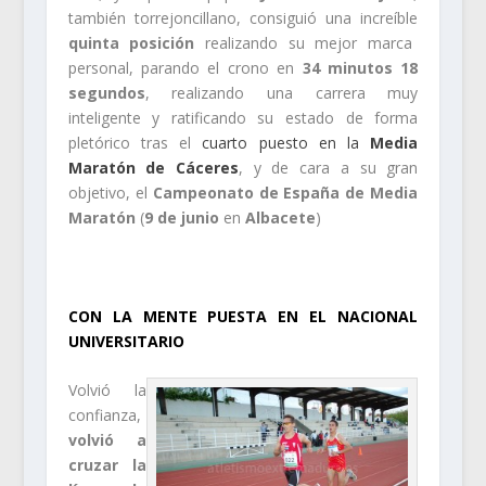
también torrejoncillano, consiguió una increíble
quinta posición
realizando su mejor marca
personal, parando el crono en
34 minutos 18
segundos
, realizando una carrera muy
inteligente y ratificando su estado de forma
pletórico tras el
cuarto puesto en la
Media
Maratón de Cáceres
, y de cara a su gran
objetivo, el
Campeonato de España de Media
Maratón
(
9 de junio
en
Albacete
)
.
CON LA MENTE PUESTA EN EL NACIONAL
UNIVERSITARIO
Volvió la
confianza,
volvió a
cruzar la