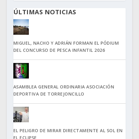
ÚLTIMAS NOTICIAS
MIGUEL, NACHO Y ADRIÁN FORMAN EL PÓDIUM
DEL CONCURSO DE PESCA INFANTIL 2026
ASAMBLEA GENERAL ORDINARIA ASOCIACIÓN
DEPORTIVA DE TORREJONCILLO
EL PELIGRO DE MIRAR DIRECTAMENTE AL SOL EN
EL ECLIPSE