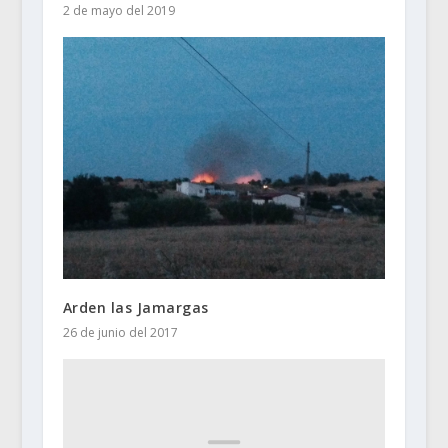
2 de mayo del 2019
Arden las Jamargas
26 de junio del 2017