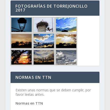
FOTOGRAFÍAS DE TORREJONCILLO
2017
NORMAS EN TTN
Existen unas normas que se deben cumplir, por
favor leelas antes.
Normas en TTN