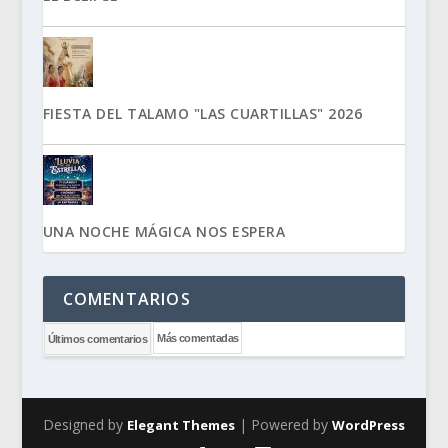
FIESTA DEL TALAMO "LAS CUARTILLAS" 2026
UNA NOCHE MÁGICA NOS ESPERA
COMENTARIOS
Más comentadas
Últimos comentarios
Designed by
| Powered by
Elegant Themes
WordPress