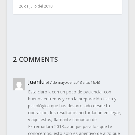
26 de julio del 2010
2 COMMENTS
Juanlu
el 7 de mayo del 2013 a las 16:48
Esta claro k con un poco de paciencia, con
buenos entrenos y con la preparación física y
psicológica que has desarrollado desde tu
operación, los resultados no tardarían en llegar,
y aquí estas, flamante campeón de
Extremadura 2013…aunque para los que te
conocemos, esto solo es aperitivo de algo que