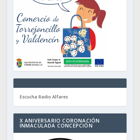
Escucha Radio Alfares
X ANIVERSARIO CORONACIÓN
INMACULADA CONCEPCIÓN