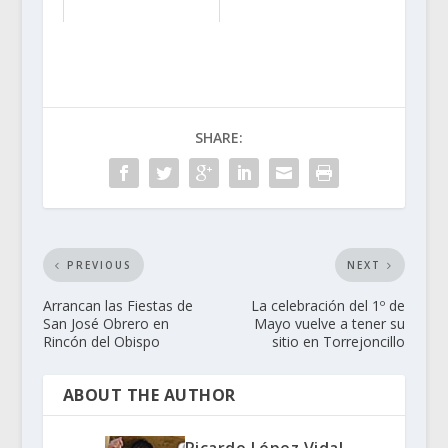
SHARE:
PREVIOUS
NEXT
Arrancan las Fiestas de
La celebración del 1º de
San José Obrero en
Mayo vuelve a tener su
Rincón del Obispo
sitio en Torrejoncillo
ABOUT THE AUTHOR