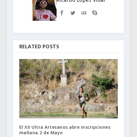
Ricardo López Vidal
RELATED POSTS
El XII Ultra Artesanos abre inscripciones
mañana 2 de Mayo