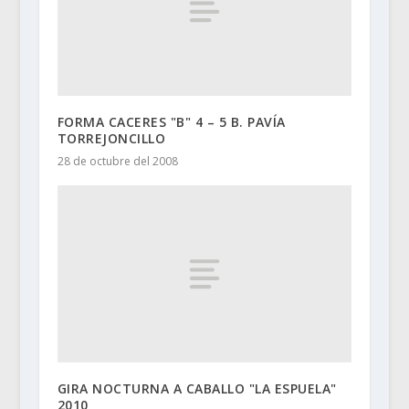
FORMA CACERES "B" 4 – 5 B. PAVÍA
TORREJONCILLO
28 de octubre del 2008
GIRA NOCTURNA A CABALLO "LA ESPUELA"
2010