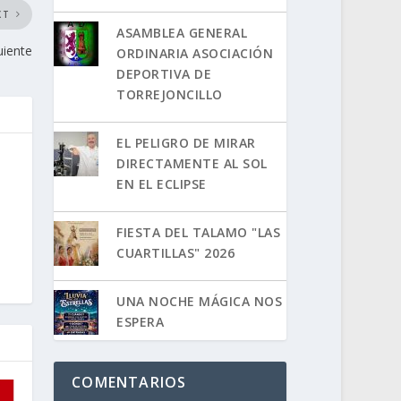
XT
ASAMBLEA GENERAL
uiente
ORDINARIA ASOCIACIÓN
DEPORTIVA DE
TORREJONCILLO
EL PELIGRO DE MIRAR
DIRECTAMENTE AL SOL
EN EL ECLIPSE
FIESTA DEL TALAMO "LAS
CUARTILLAS" 2026
UNA NOCHE MÁGICA NOS
ESPERA
COMENTARIOS