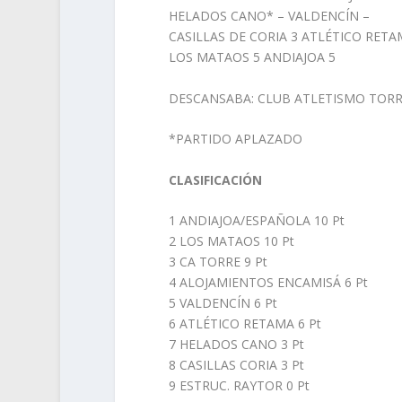
HELADOS CANO* – VALDENCÍN –
CASILLAS DE CORIA 3 ATLÉTICO RETA
LOS MATAOS 5 ANDIAJOA 5
DESCANSABA: CLUB ATLETISMO TORR
*PARTIDO APLAZADO
CLASIFICACIÓN
1 ANDIAJOA/ESPAÑOLA 10 Pt
2 LOS MATAOS 10 Pt
3 CA TORRE 9 Pt
4 ALOJAMIENTOS ENCAMISÁ 6 Pt
5 VALDENCÍN 6 Pt
6 ATLÉTICO RETAMA 6 Pt
7 HELADOS CANO 3 Pt
8 CASILLAS CORIA 3 Pt
9 ESTRUC. RAYTOR 0 Pt