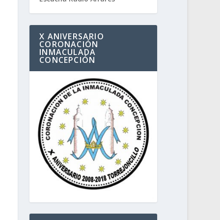
X ANIVERSARIO
CORONACIÓN
INMACULADA
CONCEPCIÓN