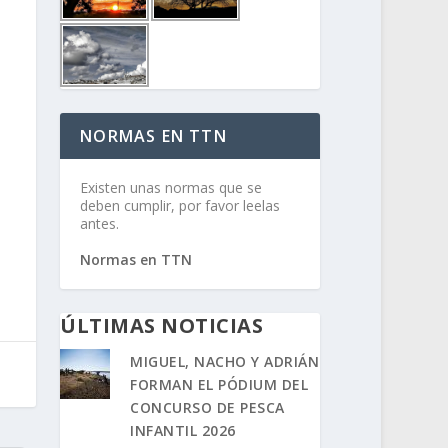
NORMAS EN TTN
Existen unas normas que se
deben cumplir, por favor leelas
antes.
Normas en TTN
ÚLTIMAS NOTICIAS
MIGUEL, NACHO Y ADRIÁN
FORMAN EL PÓDIUM DEL
CONCURSO DE PESCA
INFANTIL 2026