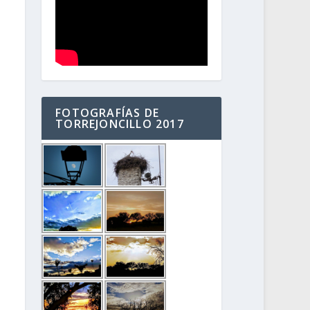
FOTOGRAFÍAS DE
TORREJONCILLO 2017