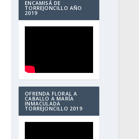
ENCAMISÁ DE
TORREJONCILLO AÑO
2019
OFRENDA FLORAL A
CABALLO A MARÍA
INMACULADA
TORREJONCILLO 2019