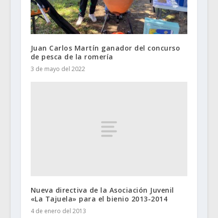
Juan Carlos Martín ganador del concurso
de pesca de la romería
3 de mayo del 2022
Nueva directiva de la Asociación Juvenil
«La Tajuela» para el bienio 2013-2014
4 de enero del 2013