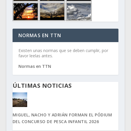
NORMAS EN TTN
Existen unas normas que se deben cumplir, por
favor leelas antes.
Normas en TTN
ÚLTIMAS NOTICIAS
MIGUEL, NACHO Y ADRIÁN FORMAN EL PÓDIUM
DEL CONCURSO DE PESCA INFANTIL 2026