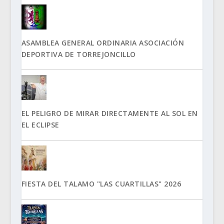
ASAMBLEA GENERAL ORDINARIA ASOCIACIÓN
DEPORTIVA DE TORREJONCILLO
EL PELIGRO DE MIRAR DIRECTAMENTE AL SOL EN
EL ECLIPSE
FIESTA DEL TALAMO "LAS CUARTILLAS" 2026