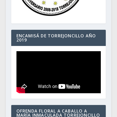
ENCAMISÁ DE TORREJONCILLO AÑO
2019
OFRENDA FLORAL A CABALLO A
MARÍA INMACULADA TORREJONCILLO