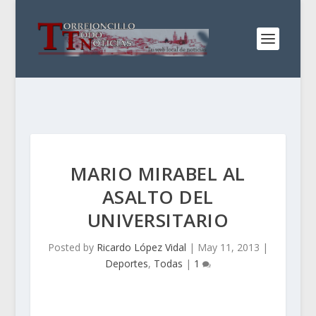
MARIO MIRABEL AL
ASALTO DEL
UNIVERSITARIO
Posted by
Ricardo López Vidal
|
May 11, 2013
|
Deportes
,
Todas
|
1