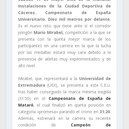
Instalaciones de la Ciudad Deportiva de
Cáceres. Campeonato de España
Universitario. Diez mil metros por delante.
Es el nuevo reto que tiene ante sí el corredor
pringón
Mario Mirabel,
competición a la que se
presenta con la quinta mejor marca de los
participantes en una carrera en la que la lucha
por las medallas estará muy cara debido a la
presencia de atletas muy experimentados y de
alto nivel.
Mirabel, que representará a la
Universidad de
Extremadura
(UEX), se presenta a este C.E.U.
tras haber conseguido la marca mínima exigida
(31:50) en el
Campeonato de España de
Mataró
, el cual finalizó en quinta posición en
categoría «promesa» parando el crono en
31:20
.
Además, estrenará en la carrera su reciente
condición de
Campeón de