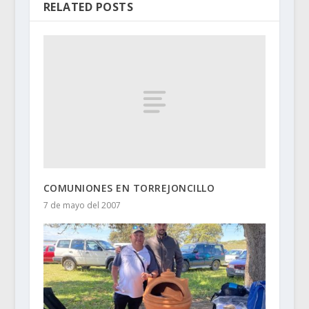
RELATED POSTS
COMUNIONES EN TORREJONCILLO
7 de mayo del 2007