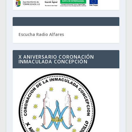
Escucha Radio Alfares
X ANIVERSARIO CORONACIÓN
INMACULADA CONCEPCIÓN