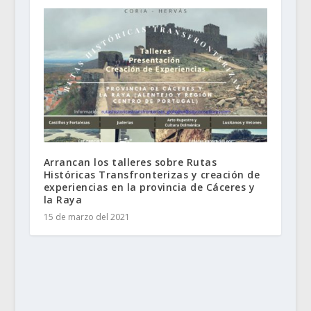
Arrancan los talleres sobre Rutas
Históricas Transfronterizas y creación de
experiencias en la provincia de Cáceres y
la Raya
15 de marzo del 2021