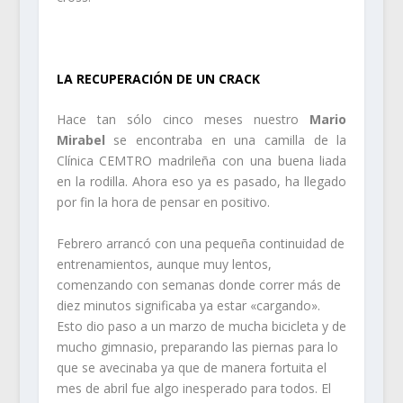
.
LA RECUPERACIÓN DE UN CRACK
Hace tan sólo cinco meses nuestro
Mario
Mirabel
se encontraba en una camilla de la
Clínica CEMTRO madrileña con una buena liada
en la rodilla. Ahora eso ya es pasado, ha llegado
por fin la hora de pensar en positivo.
Febrero arrancó con una pequeña continuidad de
entrenamientos, aunque muy lentos,
comenzando con semanas donde correr más de
diez minutos significaba ya estar «cargando».
Esto dio paso a un marzo de mucha bicicleta y de
mucho gimnasio, preparando las piernas para lo
que se avecinaba ya que de manera fortuita el
mes de abril fue algo inesperado para todos. El