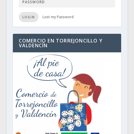
Lost my Password
LOGIN
COMERCIO EN TORREJONCILLO Y
VALDENCÍN