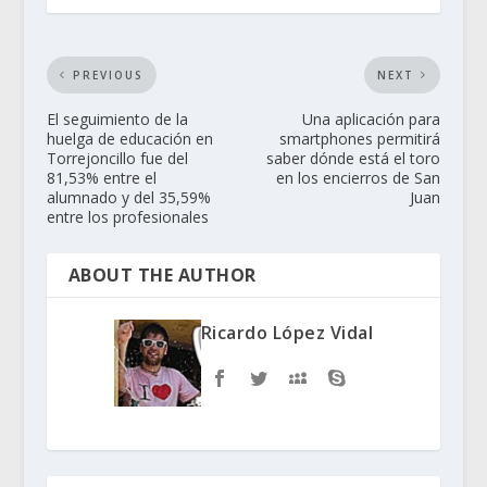
PREVIOUS
NEXT
El seguimiento de la
Una aplicación para
huelga de educación en
smartphones permitirá
Torrejoncillo fue del
saber dónde está el toro
81,53% entre el
en los encierros de San
alumnado y del 35,59%
Juan
entre los profesionales
ABOUT THE AUTHOR
Ricardo López Vidal