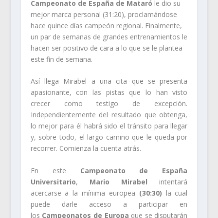
Campeonato de España de Mataró
le dio su
mejor marca personal (31:20), proclamándose
hace quince días campeón regional. Finalmente,
un par de semanas de grandes entrenamientos le
hacen ser positivo de cara a lo que se le plantea
este fin de semana.
Así llega Mirabel a una cita que se presenta
apasionante, con las pistas que lo han visto
crecer como testigo de excepción.
Independientemente del resultado que obtenga,
lo mejor para él habrá sido el tránsito para llegar
y, sobre todo, el largo camino que le queda por
recorrer. Comienza la cuenta atrás.
En este
Campeonato de España
Universitario
,
Mario Mirabel
intentará
acercarse a la mínima europea
(30:30)
la cual
puede darle acceso a participar en
los
Campeonatos de Europa
que se disputarán