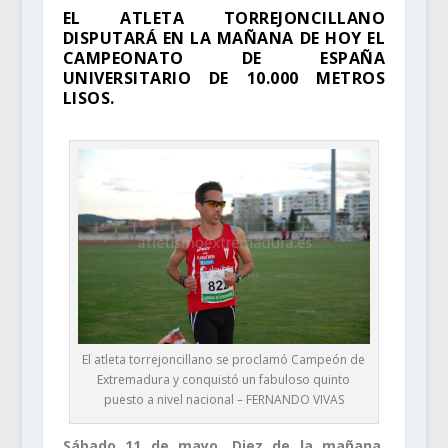
EL ATLETA TORREJONCILLANO
DISPUTARÁ EN LA MAÑANA DE HOY EL
CAMPEONATO DE ESPAÑA
UNIVERSITARIO DE 10.000 METROS
LISOS.
El atleta torrejoncillano se proclamó Campeón de
Extremadura y conquistó un fabuloso quinto
puesto a nivel nacional – FERNANDO VIVAS
Sábado 11 de mayo. Diez de la mañana.