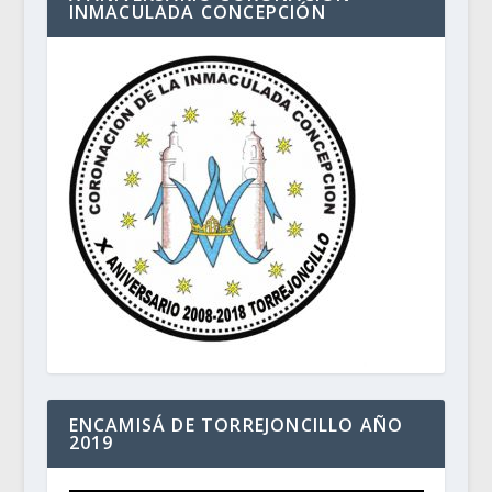
INMACULADA CONCEPCIÓN
ENCAMISÁ DE TORREJONCILLO AÑO
2019