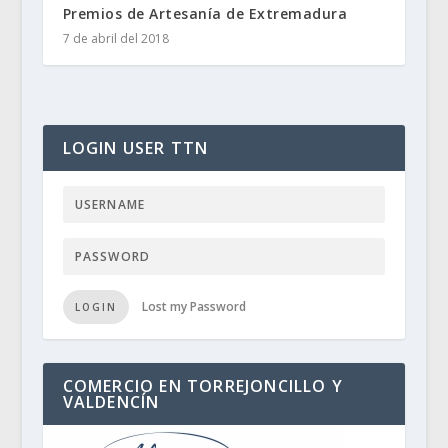
Premios de Artesanía de Extremadura
7 de abril del 2018
LOGIN USER TTN
Lost my Password
LOGIN
COMERCIO EN TORREJONCILLO Y
VALDENCÍN