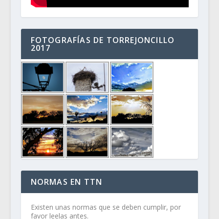
FOTOGRAFÍAS DE TORREJONCILLO
2017
NORMAS EN TTN
Existen unas normas que se deben cumplir, por
favor leelas antes.