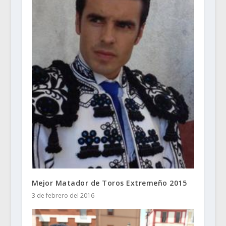
Mejor Matador de Toros Extremeño 2015
3 de febrero del 2016