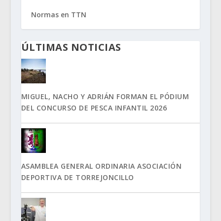
Normas en TTN
ÚLTIMAS NOTICIAS
MIGUEL, NACHO Y ADRIÁN FORMAN EL PÓDIUM
DEL CONCURSO DE PESCA INFANTIL 2026
ASAMBLEA GENERAL ORDINARIA ASOCIACIÓN
DEPORTIVA DE TORREJONCILLO