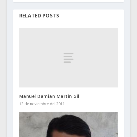
RELATED POSTS
Manuel Damian Martin Gil
13 de noviembre del 2011