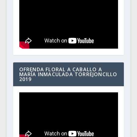
OFRENDA FLORAL A CABALLO A
MARÍA INMACULADA TORREJONCILLO
2019