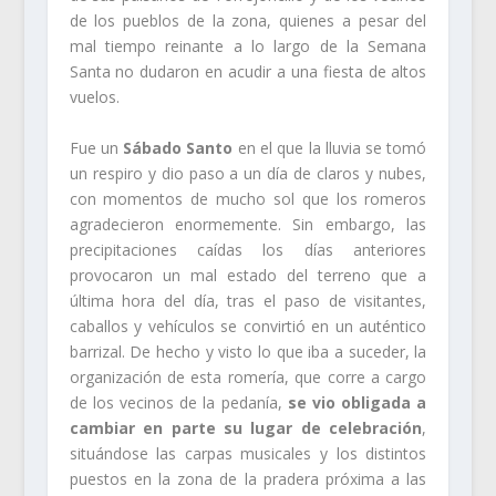
de los pueblos de la zona, quienes a pesar del
mal tiempo reinante a lo largo de la Semana
Santa no dudaron en acudir a una fiesta de altos
vuelos.
Fue un
Sábado Santo
en el que la lluvia se tomó
un respiro y dio paso a un día de claros y nubes,
con momentos de mucho sol que los romeros
agradecieron enormemente. Sin embargo, las
precipitaciones caídas los días anteriores
provocaron un mal estado del terreno que a
última hora del día, tras el paso de visitantes,
caballos y vehículos se convirtió en un auténtico
barrizal. De hecho y visto lo que iba a suceder, la
organización de esta romería, que corre a cargo
de los vecinos de la pedanía,
se vio obligada a
cambiar en parte su lugar de celebración
,
situándose las carpas musicales y los distintos
puestos en la zona de la pradera próxima a las