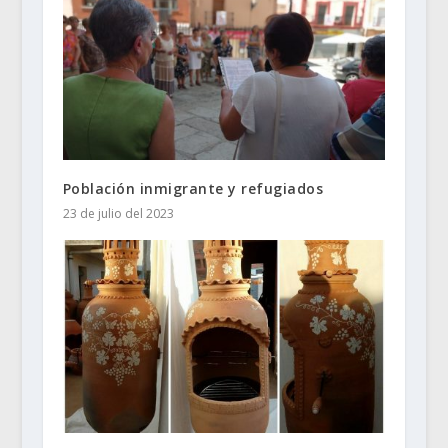
Población inmigrante y refugiados
23 de julio del 2023