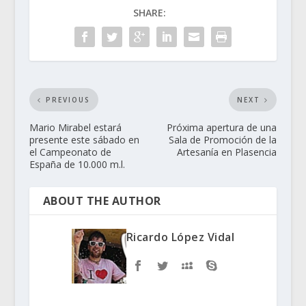
SHARE:
PREVIOUS
NEXT
Mario Mirabel estará
Próxima apertura de una
presente este sábado en
Sala de Promoción de la
el Campeonato de
Artesanía en Plasencia
España de 10.000 m.l.
ABOUT THE AUTHOR
Ricardo López Vidal