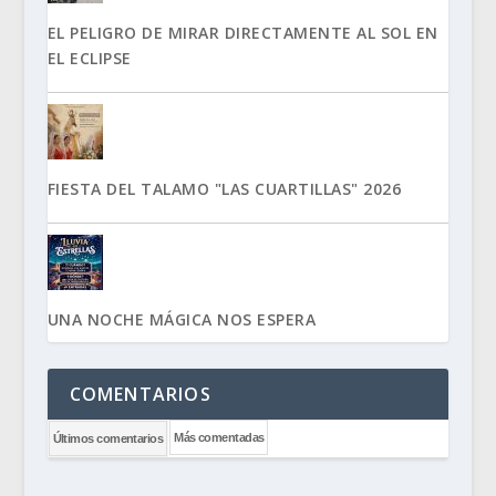
EL PELIGRO DE MIRAR DIRECTAMENTE AL SOL EN
EL ECLIPSE
FIESTA DEL TALAMO "LAS CUARTILLAS" 2026
UNA NOCHE MÁGICA NOS ESPERA
COMENTARIOS
Más comentadas
Últimos comentarios