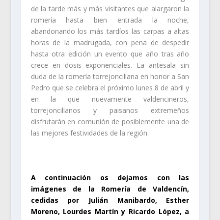
de la tarde más y más visitantes que alargaron la
romería hasta bien entrada la noche,
abandonando los más tardíos las carpas a altas
horas de la madrugada, con pena de despedir
hasta otra edición un evento que año tras año
crece en dosis exponenciales. La antesala sin
duda de la romería torrejoncillana en honor a San
Pedro que se celebra el próximo lunes 8 de abril y
en la que nuevamente valdencineros,
torrejoncillanos y paisanos extremeños
disfrutarán en comunión de posiblemente una de
las mejores festividades de la región.
.
A continuación os dejamos con las
imágenes de la Romería de Valdencín,
cedidas por Julián Manibardo, Esther
Moreno, Lourdes Martín y Ricardo López, a