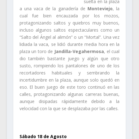
suelta en la plaza
a una vaca de la ganadería de
Monteviejo
, la
cual fue bien encauzada por los mozos,
protagonizando saltos y quiebros muy buenos,
incluso algunos saltos espectaculares como un
“Salto del Ángel al alimón” o un “Mortal”. Una vez
lidiada la vaca, se lidió durante media hora en la
plaza un toro de
Jandilla-Vegahermosa
, el cual
dio también bastante juego y algún que otro
susto, rompiendo los pantalones de uno de los
recortadores habituales y sembrando la
incertidumbre en la plaza, aunque solo quedó en
eso. El buen juego de este toro continuó en las
calles, protagonizando algunas carreras buenas,
aunque disipadas rápidamente debido a la
velocidad con la que se desplazaba por las calles.
.
Sábado 18 de Agosto