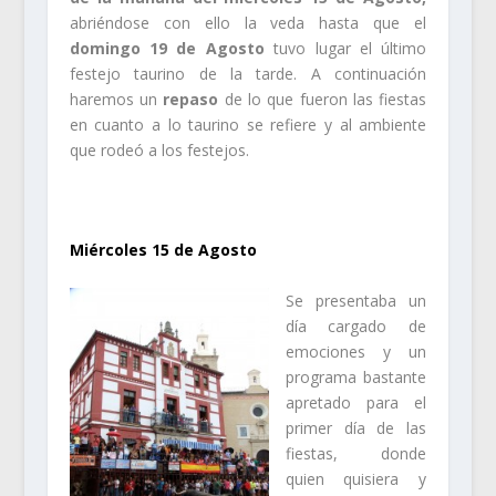
abriéndose con ello la veda hasta que el
domingo 19 de Agosto
tuvo lugar el último
festejo taurino de la tarde. A continuación
haremos un
repaso
de lo que fueron las fiestas
en cuanto a lo taurino se refiere y al ambiente
que rodeó a los festejos.
.
Miércoles 15 de Agosto
Se presentaba un
día cargado de
emociones y un
programa bastante
apretado para el
primer día de las
fiestas, donde
quien quisiera y