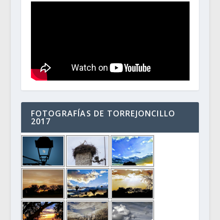
FOTOGRAFÍAS DE TORREJONCILLO
2017