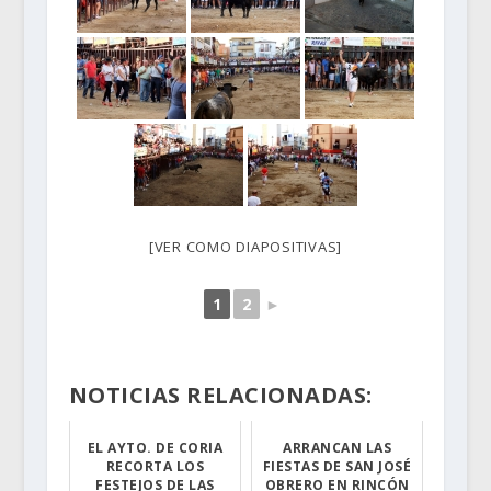
[VER COMO DIAPOSITIVAS]
1
2
►
NOTICIAS RELACIONADAS:
EL AYTO. DE CORIA
ARRANCAN LAS
RECORTA LOS
FIESTAS DE SAN JOSÉ
FESTEJOS DE LAS
OBRERO EN RINCÓN