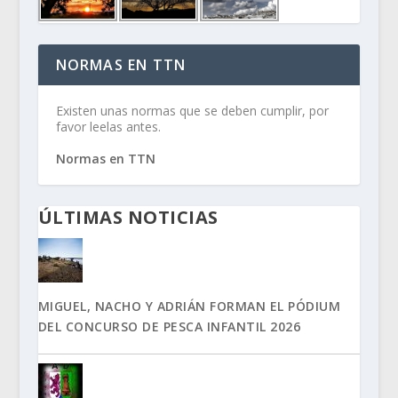
NORMAS EN TTN
Existen unas normas que se deben cumplir, por
favor leelas antes.
Normas en TTN
ÚLTIMAS NOTICIAS
MIGUEL, NACHO Y ADRIÁN FORMAN EL PÓDIUM
DEL CONCURSO DE PESCA INFANTIL 2026