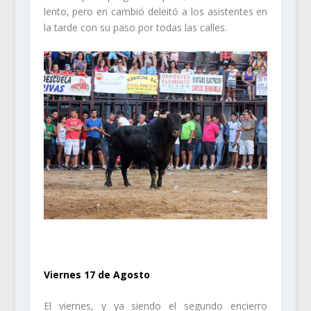
lento, pero en cambió deleitó a los asistentes en
la tarde con su paso por todas las calles.
.
Viernes 17 de Agosto
El viernes, y ya siendo el segundo encierro