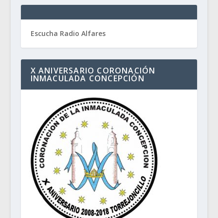
Escucha Radio Alfares
X ANIVERSARIO CORONACIÓN
INMACULADA CONCEPCIÓN