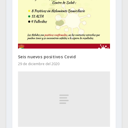
Seis nuevos positivos Covid
29 de diciembre del 2020