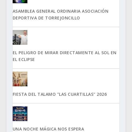
ASAMBLEA GENERAL ORDINARIA ASOCIACIÓN
DEPORTIVA DE TORREJONCILLO
EL PELIGRO DE MIRAR DIRECTAMENTE AL SOL EN
EL ECLIPSE
FIESTA DEL TALAMO "LAS CUARTILLAS" 2026
UNA NOCHE MÁGICA NOS ESPERA