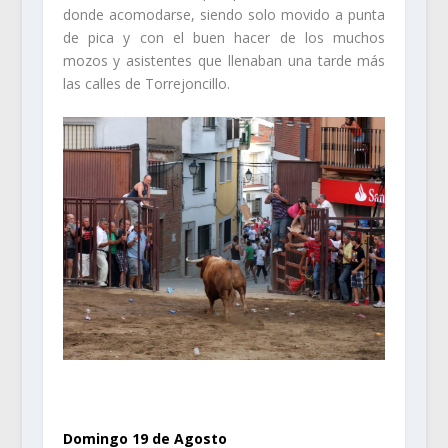
donde acomodarse, siendo solo movido a punta
de pica y con el buen hacer de los muchos
mozos y asistentes que llenaban una tarde más
las calles de Torrejoncillo.
.
Domingo 19 de Agosto