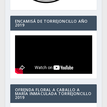
ENCAMISÁ DE TORREJONCILLO AÑO
2019
OFRENDA FLORAL A CABALLO A
MARÍA INMACULADA TORREJONCILLO
2019