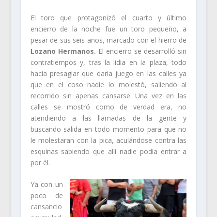
El toro que protagonizó el cuarto y último
encierro de la noche fue un toro pequeño, a
pesar de sus seis años, marcado con el hierro de
Lozano Hermanos.
El encierro se desarrolló sin
contratiempos y, tras la lidia en la plaza, todo
hacía presagiar que daría juego en las calles ya
que en el coso nadie lo molestó, saliendo al
recorrido sin apenas cansarse. Una vez en las
calles se mostró como de verdad era, no
atendiendo a las llamadas de la gente y
buscando salida en todo momento para que no
le molestaran con la pica, aculándose contra las
esquinas sabiendo que allí nadie podía entrar a
por él.
Ya con un
poco de
cansancio