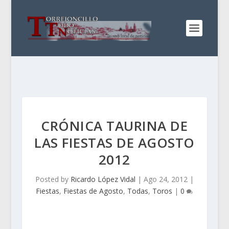
CRÓNICA TAURINA DE
LAS FIESTAS DE AGOSTO
2012
Posted by
Ricardo López Vidal
|
Ago 24, 2012
|
Fiestas
,
Fiestas de Agosto
,
Todas
,
Toros
|
0