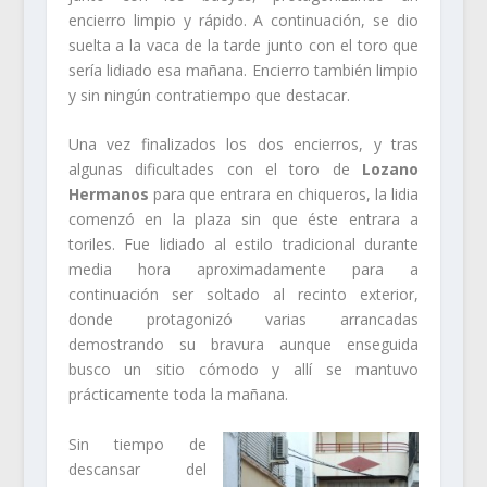
encierro limpio y rápido. A continuación, se dio
suelta a la vaca de la tarde junto con el toro que
sería lidiado esa mañana. Encierro también limpio
y sin ningún contratiempo que destacar.
Una vez finalizados los dos encierros, y tras
algunas dificultades con el toro de
Lozano
Hermanos
para que entrara en chiqueros, la lidia
comenzó en la plaza sin que éste entrara a
toriles. Fue lidiado al estilo tradicional durante
media hora aproximadamente para a
continuación ser soltado al recinto exterior,
donde protagonizó varias arrancadas
demostrando su bravura aunque enseguida
busco un sitio cómodo y allí se mantuvo
prácticamente toda la mañana.
Sin tiempo de
descansar del