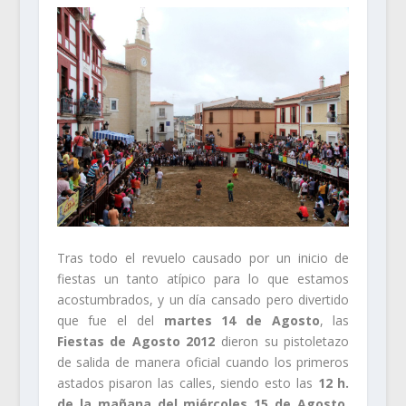
Tras todo el revuelo causado por un inicio de
fiestas un tanto atípico para lo que estamos
acostumbrados, y un día cansado pero divertido
que fue el del
martes 14 de Agosto
, las
Fiestas de Agosto 2012
dieron su pistoletazo
de salida de manera oficial cuando los primeros
astados pisaron las calles, siendo esto las
12 h.
de la mañana del miércoles 15 de Agosto,