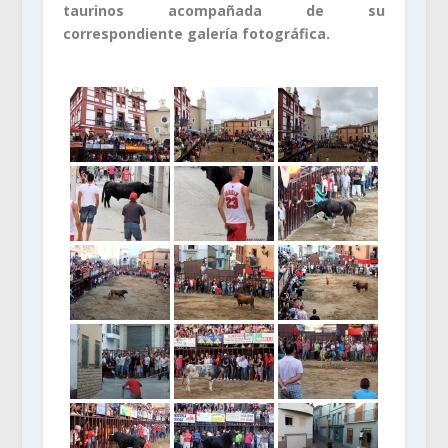
taurinos acompañada de su
correspondiente galería fotográfica.