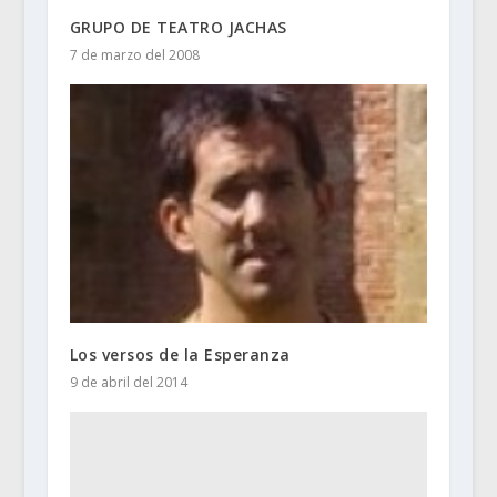
GRUPO DE TEATRO JACHAS
7 de marzo del 2008
Los versos de la Esperanza
9 de abril del 2014