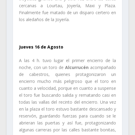
cercanas a Lourtau, Joyería, Maxi y Plaza.
Finalmente fue matado de un disparo certero en
los aledaños de la Joyería.
.
Jueves 16 de Agosto
A las 4 h. tuvo lugar el primer encierro de la
noche, con un toro de
Alcurrucén
acompañado
de cabestros, quienes protagonizaron un
encierro mucho más peligroso que el toro en
cuanto a velocidad, porque en cuanto a suspense
el toro fue buscando salida y rematando casi en
todas las vallas del recinto del encierro. Una vez
en la plaza el toro estuvo bastante descansado y
reservón, guardando fuerzas para cuando se le
abrieran las puertas y así fue, protagonizando
algunas carreras por las calles bastante bonitas,