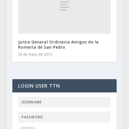
Junta General Ordinaria Amigos de la
Romería de San Pedro
23 de mayo del 2012
LOGIN USER TTN