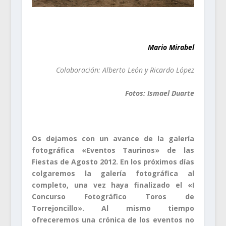
.
Mario Mirabel
Colaboración: Alberto León y Ricardo López
Fotos: Ismael Duarte
.
Os dejamos con un avance de la galería
fotográfica «Eventos Taurinos» de las
Fiestas de Agosto 2012. En los próximos días
colgaremos la galería fotográfica al
completo, una vez haya finalizado el «I
Concurso Fotográfico Toros de
Torrejoncillo». Al mismo tiempo
ofreceremos una crónica de los eventos no