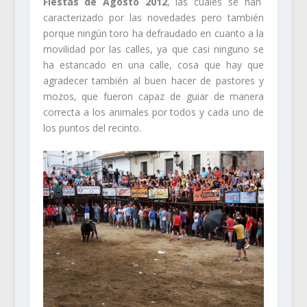
Fiestas de Agosto 2012
, las cuales se han
caracterizado por las novedades pero también
porque ningún toro ha defraudado en cuanto a la
movilidad por las calles, ya que casi ninguno se
ha estancado en una calle, cosa que hay que
agradecer también al buen hacer de pastores y
mozos, que fueron capaz de guiar de manera
correcta a los animales por todos y cada uno de
los puntos del recinto.