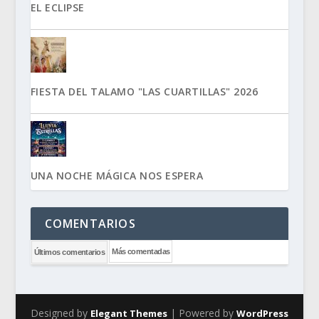
EL ECLIPSE
FIESTA DEL TALAMO "LAS CUARTILLAS" 2026
UNA NOCHE MÁGICA NOS ESPERA
COMENTARIOS
Más comentadas
Últimos comentarios
Designed by
| Powered by
Elegant Themes
WordPress