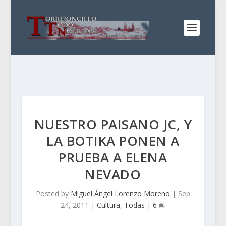
NUESTRO PAISANO JC, Y
LA BOTIKA PONEN A
PRUEBA A ELENA
NEVADO
Posted by
Miguel Ángel Lorenzo Moreno
|
Sep
24, 2011
|
Cultura
,
Todas
|
6