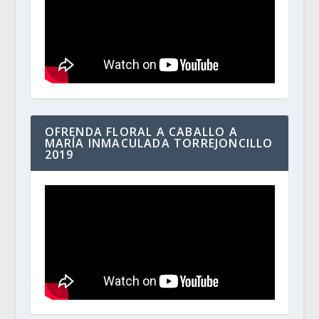
OFRENDA FLORAL A CABALLO A
MARÍA INMACULADA TORREJONCILLO
2019