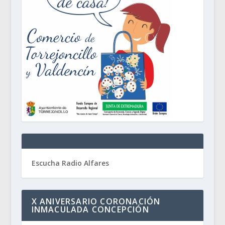
Escucha Radio Alfares
X ANIVERSARIO CORONACIÓN
INMACULADA CONCEPCIÓN