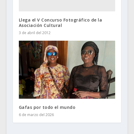
Llega el V Concurso Fotográfico de la
Asociación Cultural
3 de abril del 2012
Gafas por todo el mundo
6 de marzo del 2026