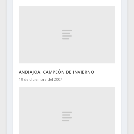
ANDIAJOA, CAMPEÓN DE INVIERNO
19 de diciembre del 2007