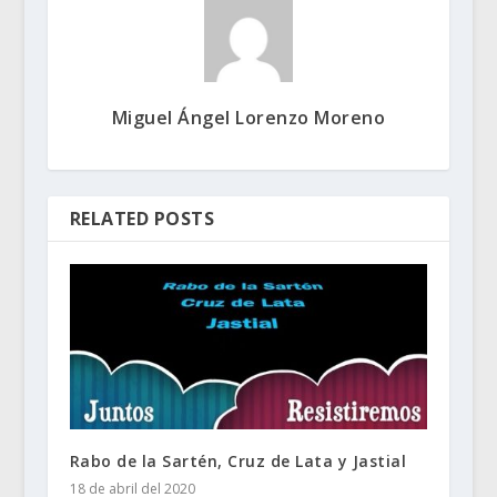
Miguel Ángel Lorenzo Moreno
RELATED POSTS
Rabo de la Sartén, Cruz de Lata y Jastial
18 de abril del 2020