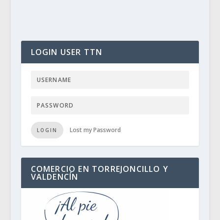
LOGIN USER TTN
Lost my Password
LOGIN
COMERCIO EN TORREJONCILLO Y
VALDENCÍN