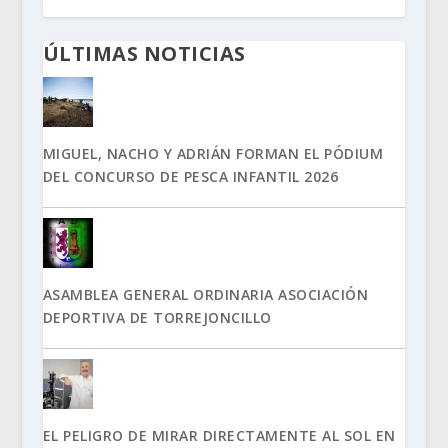
ÚLTIMAS NOTICIAS
MIGUEL, NACHO Y ADRIÁN FORMAN EL PÓDIUM
DEL CONCURSO DE PESCA INFANTIL 2026
ASAMBLEA GENERAL ORDINARIA ASOCIACIÓN
DEPORTIVA DE TORREJONCILLO
EL PELIGRO DE MIRAR DIRECTAMENTE AL SOL EN