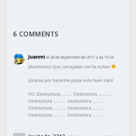
6 COMMENTS
Juanmi
el 28 de septiembre del 2011 a las 16:34
¡Buenísimo! Que carcajadas me he echao
¡Gracias por hacerme pasar este buen rato!
PD: Destructora……….. Destructora………….
Destructora…………. Destructora………….
Destructora…………. Destructora………….
Destructora…………. Destructora………….