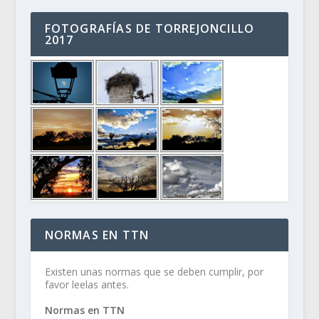
FOTOGRAFÍAS DE TORREJONCILLO
2017
NORMAS EN TTN
Existen unas normas que se deben cumplir, por
favor leelas antes.
Normas en TTN