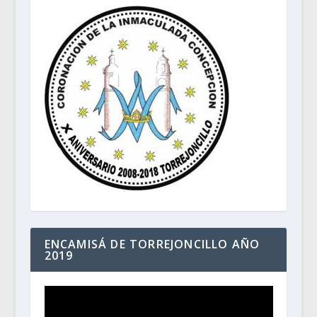
ENCAMISÁ DE TORREJONCILLO AÑO
2019