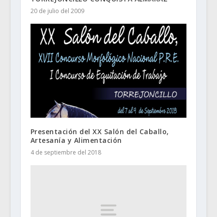
20 de julio del 2009
Presentación del XX Salón del Caballo,
Artesanía y Alimentación
4 de septiembre del 2018