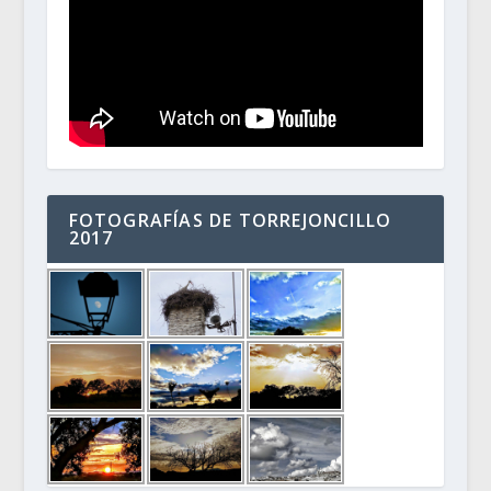
FOTOGRAFÍAS DE TORREJONCILLO
2017