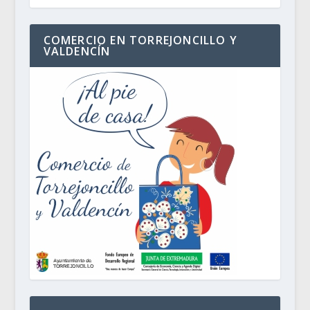
COMERCIO EN TORREJONCILLO Y
VALDENCÍN