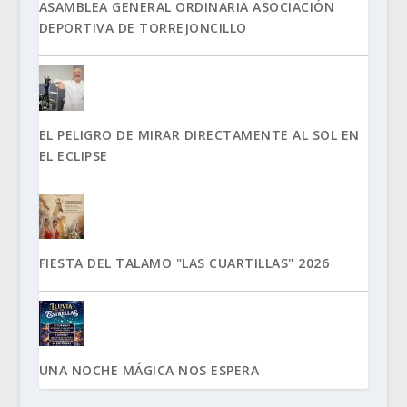
ASAMBLEA GENERAL ORDINARIA ASOCIACIÓN
DEPORTIVA DE TORREJONCILLO
EL PELIGRO DE MIRAR DIRECTAMENTE AL SOL EN
EL ECLIPSE
FIESTA DEL TALAMO "LAS CUARTILLAS" 2026
UNA NOCHE MÁGICA NOS ESPERA