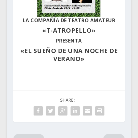
LA COMPAÑÍA DE TEATRO AMATEUR
«T-ATROPELLO»
PRESENTA
«EL SUEÑO DE UNA NOCHE DE
VERANO»
SHARE: