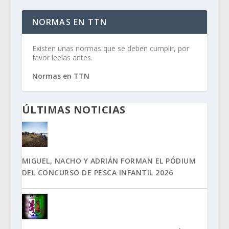
NORMAS EN TTN
Existen unas normas que se deben cumplir, por
favor leelas antes.
Normas en TTN
ÚLTIMAS NOTICIAS
MIGUEL, NACHO Y ADRIÁN FORMAN EL PÓDIUM
DEL CONCURSO DE PESCA INFANTIL 2026