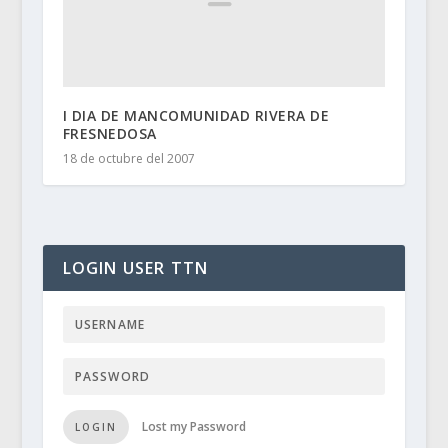
I DIA DE MANCOMUNIDAD RIVERA DE
FRESNEDOSA
18 de octubre del 2007
LOGIN USER TTN
Lost my Password
LOGIN