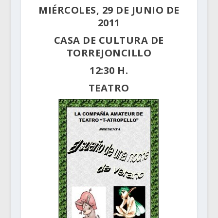
MIÉRCOLES, 29 DE JUNIO DE
2011
CASA DE CULTURA DE
TORREJONCILLO
12:30 H.
TEATRO