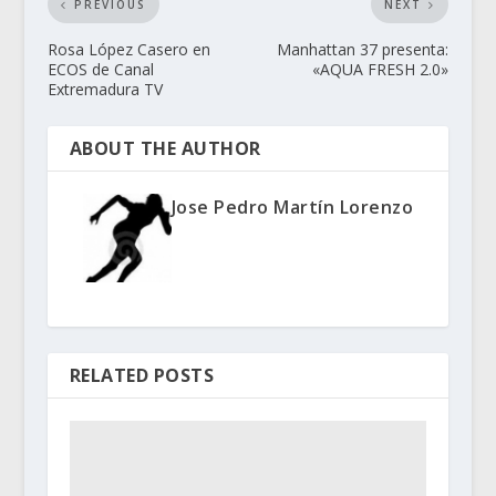
PREVIOUS
NEXT
Rosa López Casero en
Manhattan 37 presenta:
ECOS de Canal
«AQUA FRESH 2.0»
Extremadura TV
ABOUT THE AUTHOR
Jose Pedro Martín Lorenzo
RELATED POSTS