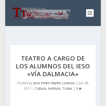
TEATRO A CARGO DE
LOS ALUMNOS DEL IESO
«VÍA DALMACIA»
Posted by
Jose Pedro Martín Lorenzo
|
Jun 28,
2011
|
Cultura
,
Instituto
,
Todas
|
0