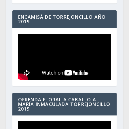
ENCAMISÁ DE TORREJONCILLO AÑO
2019
OFRENDA FLORAL A CABALLO A
MARÍA INMACULADA TORREJONCILLO
2019