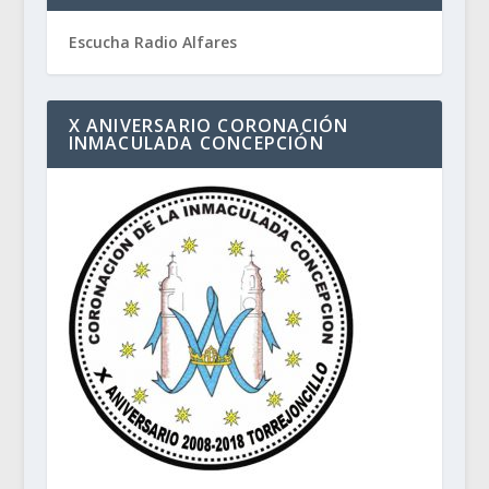
Escucha Radio Alfares
X ANIVERSARIO CORONACIÓN
INMACULADA CONCEPCIÓN