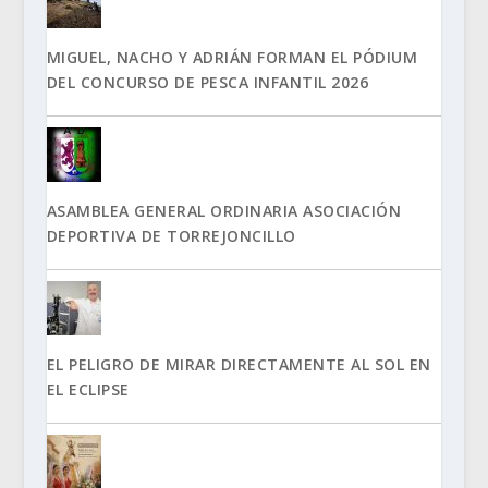
MIGUEL, NACHO Y ADRIÁN FORMAN EL PÓDIUM
DEL CONCURSO DE PESCA INFANTIL 2026
ASAMBLEA GENERAL ORDINARIA ASOCIACIÓN
DEPORTIVA DE TORREJONCILLO
EL PELIGRO DE MIRAR DIRECTAMENTE AL SOL EN
EL ECLIPSE