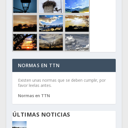
NORMAS EN TTN
Existen unas normas que se deben cumplir, por
favor leelas antes.
Normas en TTN
ÚLTIMAS NOTICIAS