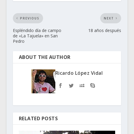
PREVIOUS
NEXT
Espléndido día de campo
18 años después
de «La Tajuela» en San
Pedro
ABOUT THE AUTHOR
Ricardo López Vidal
RELATED POSTS