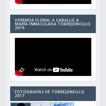
OFRENDA FLORAL A CABALLO A
MARÍA INMACULADA TORREJONCILLO
2019
FOTOGRAFÍAS DE TORREJONCILLO
2017