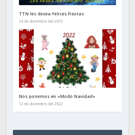
TTN les desea Felices Fiestas
24 de diciembre del 2015
Nos ponemos en «Modo Navidad»
12 de diciembre del 2022