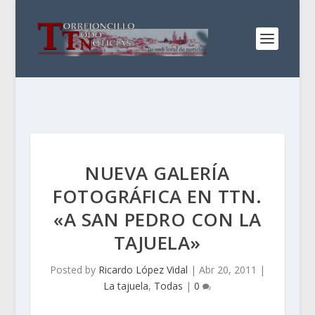
NUEVA GALERÍA
FOTOGRÁFICA EN TTN.
«A SAN PEDRO CON LA
TAJUELA»
Posted by
Ricardo López Vidal
|
Abr 20, 2011
|
La tajuela
,
Todas
|
0