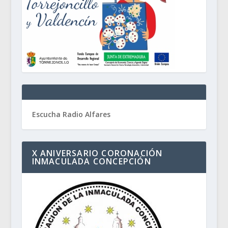
Escucha Radio Alfares
X ANIVERSARIO CORONACIÓN
INMACULADA CONCEPCIÓN