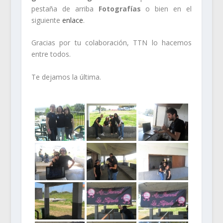
pestaña de arriba
Fotografías
o bien en el
siguiente
enlace
.
Gracias por tu colaboración, TTN lo hacemos
entre todos.
Te dejamos la última.