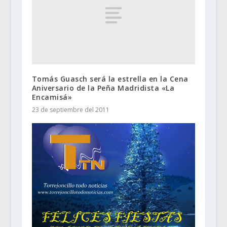
Tomás Guasch será la estrella en la Cena
Aniversario de la Peña Madridista «La
Encamisá»
23 de septiembre del 2011