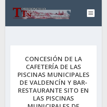
CONCESIÓN DE LA
CAFETERÍA DE LAS
PISCINAS MUNICIPALES
DE VALDENCÍN Y BAR-
RESTAURANTE SITO EN
LAS PISCINAS
MUNICIPALES DE