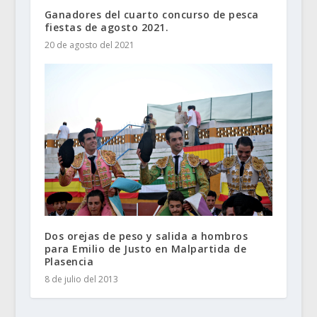
Ganadores del cuarto concurso de pesca
fiestas de agosto 2021.
20 de agosto del 2021
Dos orejas de peso y salida a hombros
para Emilio de Justo en Malpartida de
Plasencia
8 de julio del 2013