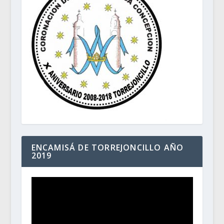
ENCAMISÁ DE TORREJONCILLO AÑO
2019