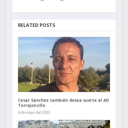
RELATED POSTS
Cesar Sánchez también desea suerte al AD
Torrejoncillo
6 de mayo del 2023