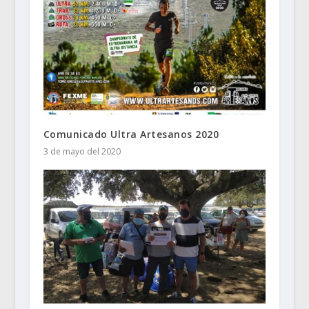
Comunicado Ultra Artesanos 2020
3 de mayo del 2020