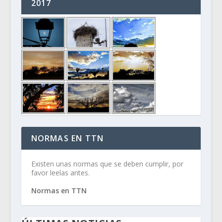
2017
NORMAS EN TTN
Existen unas normas que se deben cumplir, por
favor leelas antes.
Normas en TTN