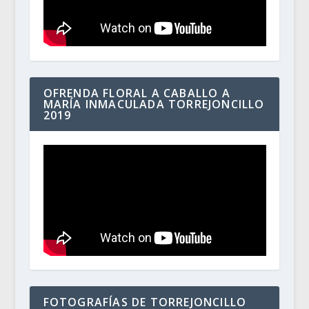
OFRENDA FLORAL A CABALLO A
MARÍA INMACULADA TORREJONCILLO
2019
FOTOGRAFÍAS DE TORREJONCILLO