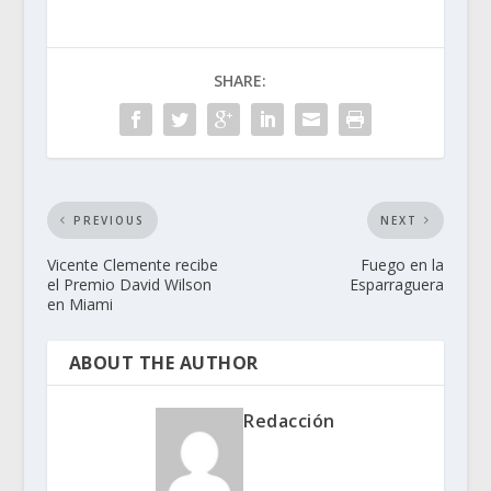
SHARE:
PREVIOUS
NEXT
Vicente Clemente recibe
Fuego en la
el Premio David Wilson
Esparraguera
en Miami
ABOUT THE AUTHOR
Redacción