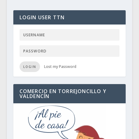
LOGIN USER TTN
Lost my Password
LOGIN
COMERCIO EN TORREJONCILLO Y
VALDENCÍN