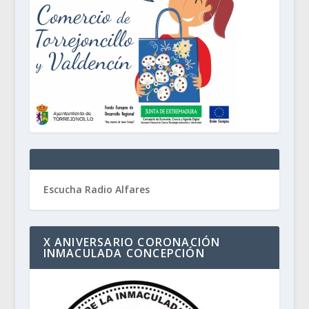
Escucha Radio Alfares
X ANIVERSARIO CORONACIÓN
INMACULADA CONCEPCIÓN