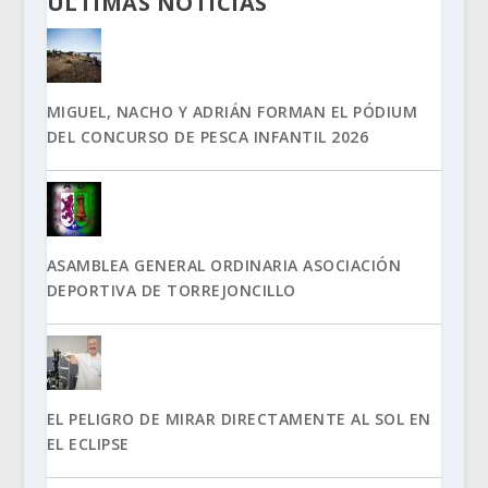
ÚLTIMAS NOTICIAS
MIGUEL, NACHO Y ADRIÁN FORMAN EL PÓDIUM
DEL CONCURSO DE PESCA INFANTIL 2026
ASAMBLEA GENERAL ORDINARIA ASOCIACIÓN
DEPORTIVA DE TORREJONCILLO
EL PELIGRO DE MIRAR DIRECTAMENTE AL SOL EN
EL ECLIPSE