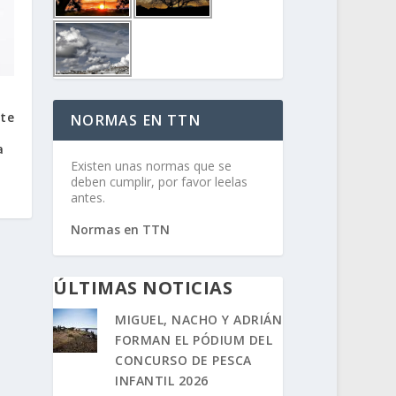
a
nte
NORMAS EN TTN
a
Existen unas normas que se
deben cumplir, por favor leelas
antes.
Normas en TTN
ÚLTIMAS NOTICIAS
MIGUEL, NACHO Y ADRIÁN
FORMAN EL PÓDIUM DEL
CONCURSO DE PESCA
INFANTIL 2026