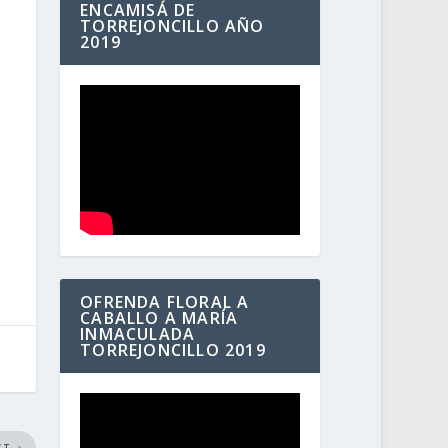
ENCAMISÁ DE
TORREJONCILLO AÑO
2019
OFRENDA FLORAL A
CABALLO A MARÍA
INMACULADA
TORREJONCILLO 2019