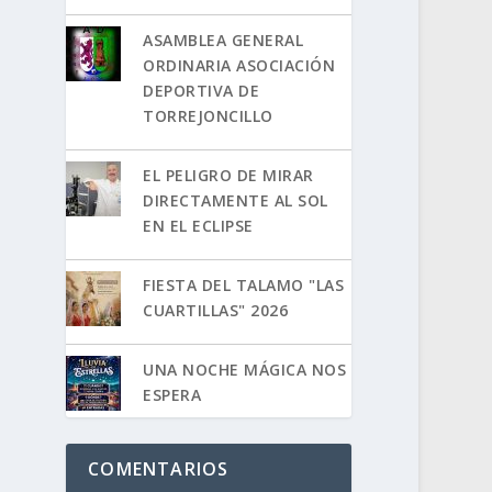
ASAMBLEA GENERAL
ORDINARIA ASOCIACIÓN
DEPORTIVA DE
TORREJONCILLO
EL PELIGRO DE MIRAR
DIRECTAMENTE AL SOL
EN EL ECLIPSE
FIESTA DEL TALAMO "LAS
CUARTILLAS" 2026
UNA NOCHE MÁGICA NOS
ESPERA
COMENTARIOS