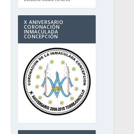
X ANIVERSARIO
CORONACIÓN
INMACULADA
CONCEPCIÓN