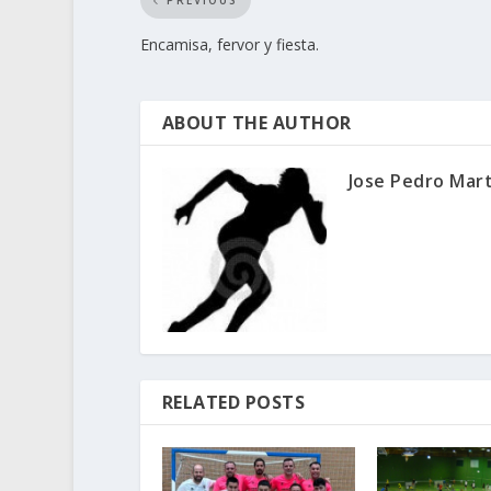
PREVIOUS
Encamisa, fervor y fiesta.
ABOUT THE AUTHOR
Jose Pedro Mar
RELATED POSTS