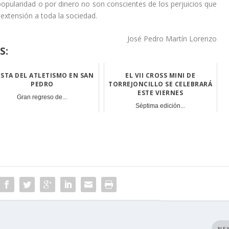
opularidad o por dinero no son conscientes de los perjuicios que
 extensión a toda la sociedad.
José Pedro Martín Lorenzo
S:
ESTA DEL ATLETISMO EN SAN
EL VII CROSS MINI DE
PEDRO
TORREJONCILLO SE CELEBRARÁ
ESTE VIERNES
Gran regreso de...
Séptima edición...