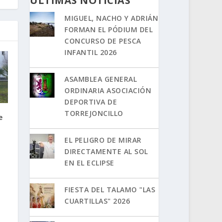
ÚLTIMAS NOTICIAS
MIGUEL, NACHO Y ADRIÁN
FORMAN EL PÓDIUM DEL
CONCURSO DE PESCA
INFANTIL 2026
ASAMBLEA GENERAL
ORDINARIA ASOCIACIÓN
DEPORTIVA DE
TORREJONCILLO
e
EL PELIGRO DE MIRAR
DIRECTAMENTE AL SOL
EN EL ECLIPSE
FIESTA DEL TALAMO "LAS
CUARTILLAS" 2026