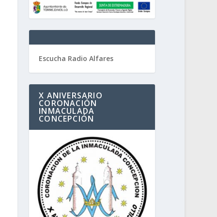
Escucha Radio Alfares
X ANIVERSARIO
CORONACIÓN
INMACULADA
CONCEPCIÓN