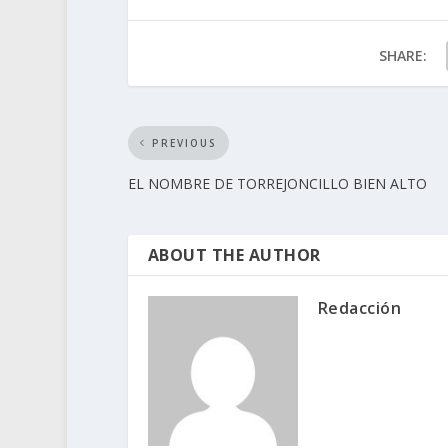
SHARE:
PREVIOUS
EL NOMBRE DE TORREJONCILLO BIEN ALTO
ABOUT THE AUTHOR
Redacción