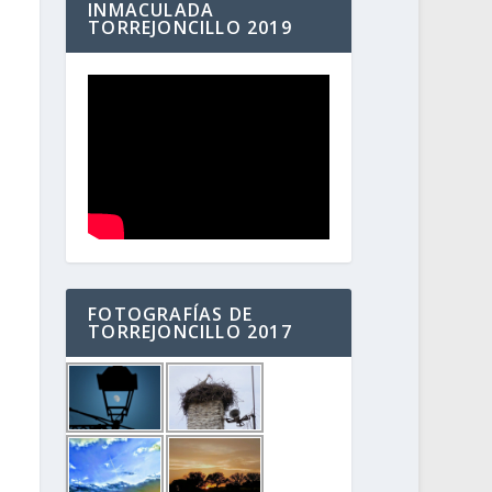
INMACULADA
TORREJONCILLO 2019
FOTOGRAFÍAS DE
TORREJONCILLO 2017