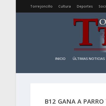
Torrejoncillo
Cultura
Deportes
Soc
INICIO
ÚLTIMAS NOTICIAS
B12 GANA A PARRO