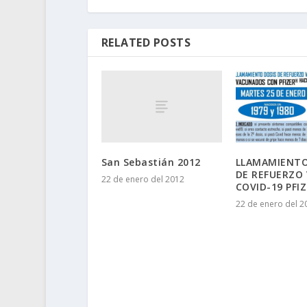
RELATED POSTS
San Sebastián 2012
LLAMAMIENTO
DE REFUERZO
22 de enero del 2012
COVID-19 PFI
22 de enero del 2