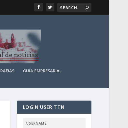
RAFIAS
GUÍA EMPRESARIAL
LOGIN USER TTN