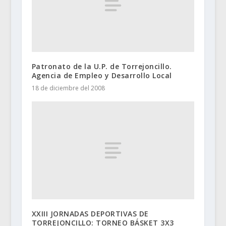
Patronato de la U.P. de Torrejoncillo.
Agencia de Empleo y Desarrollo Local
18 de diciembre del 2008
XXIII JORNADAS DEPORTIVAS DE
TORREJONCILLO: TORNEO BÁSKET 3X3