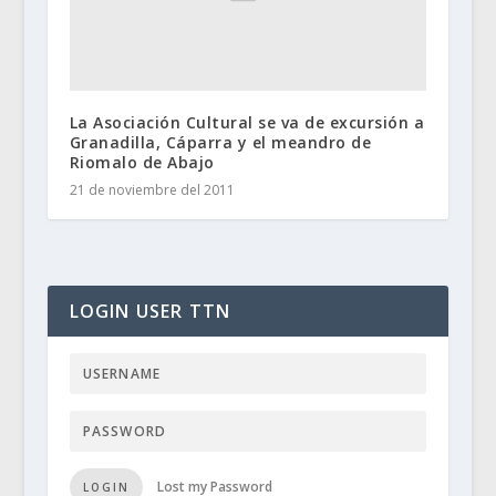
La Asociación Cultural se va de excursión a
Granadilla, Cáparra y el meandro de
Riomalo de Abajo
21 de noviembre del 2011
LOGIN USER TTN
Lost my Password
LOGIN