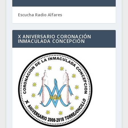
Escucha Radio Alfares
X ANIVERSARIO CORONACIÓN
INMACULADA CONCEPCIÓN