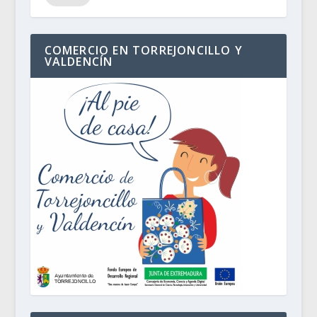
COMERCIO EN TORREJONCILLO Y
VALDENCÍN