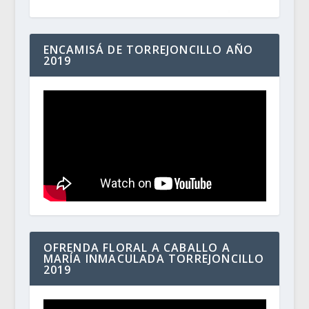
ENCAMISÁ DE TORREJONCILLO AÑO
2019
OFRENDA FLORAL A CABALLO A
MARÍA INMACULADA TORREJONCILLO
2019