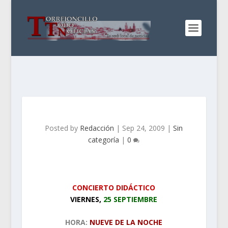
Posted by
Redacción
|
Sep 24, 2009
|
Sin
categoría
|
0
CONCIERTO DIDÁCTICO
VIERNES,
25 SEPTIEMBRE
HORA:
NUEVE DE LA NOCHE