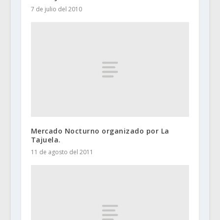
7 de julio del 2010
Mercado Nocturno organizado por La
Tajuela.
11 de agosto del 2011