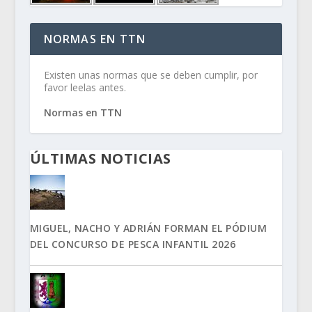
NORMAS EN TTN
Existen unas normas que se deben cumplir, por
favor leelas antes.
Normas en TTN
ÚLTIMAS NOTICIAS
MIGUEL, NACHO Y ADRIÁN FORMAN EL PÓDIUM
DEL CONCURSO DE PESCA INFANTIL 2026