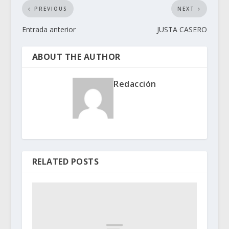
PREVIOUS
NEXT
Entrada anterior
JUSTA CASERO
ABOUT THE AUTHOR
Redacción
RELATED POSTS