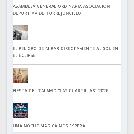
ASAMBLEA GENERAL ORDINARIA ASOCIACIÓN
DEPORTIVA DE TORREJONCILLO
EL PELIGRO DE MIRAR DIRECTAMENTE AL SOL EN
EL ECLIPSE
FIESTA DEL TALAMO "LAS CUARTILLAS" 2026
UNA NOCHE MÁGICA NOS ESPERA