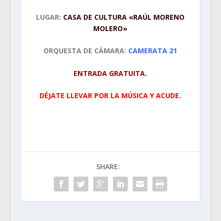
LUGAR:
CASA DE CULTURA «RAÚL MORENO
MOLERO»
ORQUESTA DE CÁMARA:
CAMERATA 21
ENTRADA GRATUITA
.
DÉJATE LLEVAR POR LA MÚSICA Y ACUDE.
SHARE: