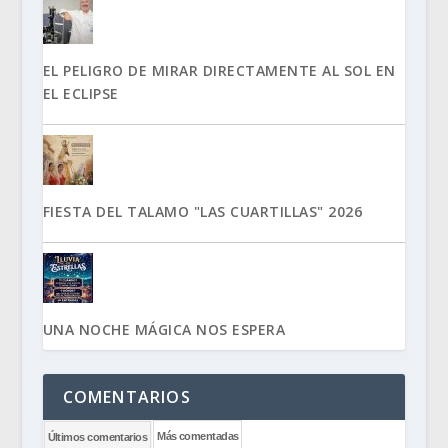
EL PELIGRO DE MIRAR DIRECTAMENTE AL SOL EN
EL ECLIPSE
FIESTA DEL TALAMO "LAS CUARTILLAS" 2026
UNA NOCHE MÁGICA NOS ESPERA
COMENTARIOS
Más comentadas
Últimos comentarios