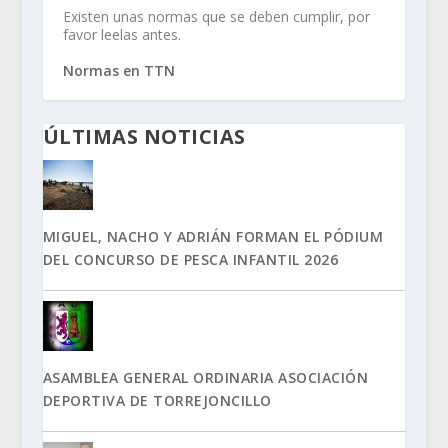
Existen unas normas que se deben cumplir, por
favor leelas antes.
Normas en TTN
ÚLTIMAS NOTICIAS
MIGUEL, NACHO Y ADRIÁN FORMAN EL PÓDIUM
DEL CONCURSO DE PESCA INFANTIL 2026
ASAMBLEA GENERAL ORDINARIA ASOCIACIÓN
DEPORTIVA DE TORREJONCILLO