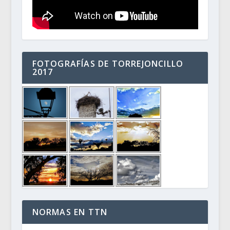
FOTOGRAFÍAS DE TORREJONCILLO
2017
NORMAS EN TTN