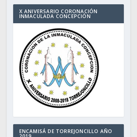
X ANIVERSARIO CORONACIÓN
INMACULADA CONCEPCIÓN
ENCAMISÁ DE TORREJONCILLO AÑO
2019