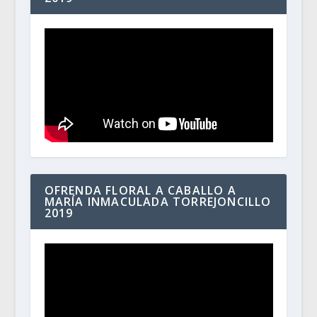
OFRENDA FLORAL A CABALLO A
MARÍA INMACULADA TORREJONCILLO
2019