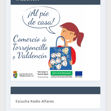
Escucha Radio Alfares