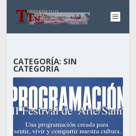
CATEGORÍA:
SIN
CATEGORÍA