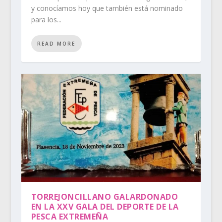
y conocíamos hoy que también está nominado
para los...
READ MORE
TORREJONCILLANO GALARDONADO
EN LA XXV GALA DEL DEPORTE DE LA
PESCA EXTREMEÑA