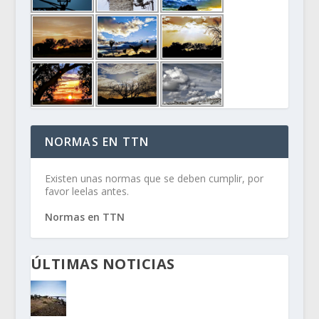
NORMAS EN TTN
Existen unas normas que se deben cumplir, por
favor leelas antes.
Normas en TTN
ÚLTIMAS NOTICIAS