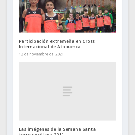
Participación extremeña en Cross
Internacional de Atapuerca
12 de noviembre del 2021
Las imágenes de la Semana Santa
torrejoncillana 2011