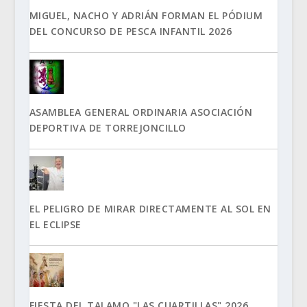
MIGUEL, NACHO Y ADRIÁN FORMAN EL PÓDIUM
DEL CONCURSO DE PESCA INFANTIL 2026
ASAMBLEA GENERAL ORDINARIA ASOCIACIÓN
DEPORTIVA DE TORREJONCILLO
EL PELIGRO DE MIRAR DIRECTAMENTE AL SOL EN
EL ECLIPSE
FIESTA DEL TALAMO "LAS CUARTILLAS" 2026