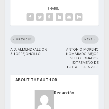
SHARE:
PREVIOUS
NEXT
A.D. ALMENDRALEJO 6 –
ANTONIO MORENO
5 TORREJONCILLO
NOMBRADO MEJOR
SELECCIONADOR
EXTREMEÑO DE
FÚTBOL SALA 2008
ABOUT THE AUTHOR
Redacción