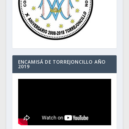
ENCAMISÁ DE TORREJONCILLO AÑO
2019