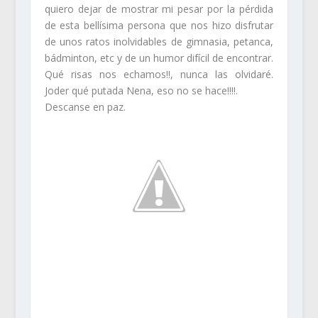
quiero dejar de mostrar mi pesar por la pérdida
de esta bellísima persona que nos hizo disfrutar
de unos ratos inolvidables de gimnasia, petanca,
bádminton, etc y de un humor difícil de encontrar.
Qué risas nos echamos!!, nunca las olvidaré.
Joder qué putada Nena, eso no se hace!!!!.
Descanse en paz.