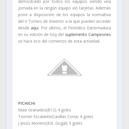
demostrado por todos los equipos siendo una
jornada en la ningún equipo vió tarjetas. Además
pone a disposición de los equipos la normativa
del V Torneo de Invierno a la que pueden acceder
desde
aqu
í. Por último, el Periódico Extremadura
en su edición de hoy del
suplemento Campeones
se hace eco del comienzo de esta actividad.
PICHICHI
Maxi Granados(B12) 4 goles
Txomin Escalante(Casillas Coria) 4 goles
J Jesús Moreno(Est. Gogal) 3 goles