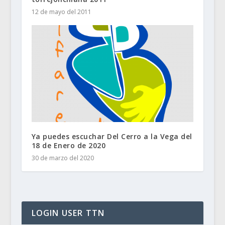
12 de mayo del 2011
Ya puedes escuchar Del Cerro a la Vega del
18 de Enero de 2020
30 de marzo del 2020
LOGIN USER TTN