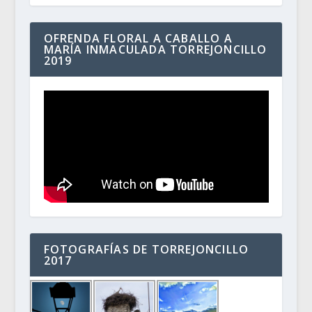
OFRENDA FLORAL A CABALLO A
MARÍA INMACULADA TORREJONCILLO
2019
FOTOGRAFÍAS DE TORREJONCILLO
2017