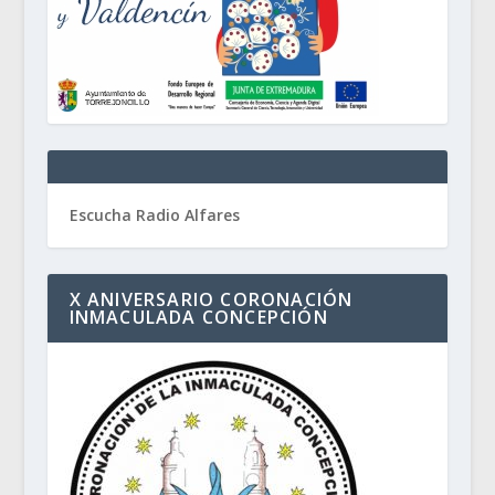
Escucha Radio Alfares
X ANIVERSARIO CORONACIÓN
INMACULADA CONCEPCIÓN