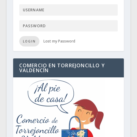
Lost my Password
LOGIN
COMERCIO EN TORREJONCILLO Y
VALDENCÍN