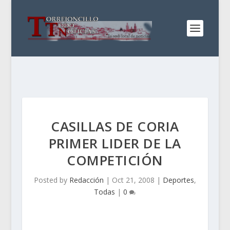
CASILLAS DE CORIA
PRIMER LIDER DE LA
COMPETICIÓN
Posted by
Redacción
|
Oct 21, 2008
|
Deportes
,
Todas
|
0