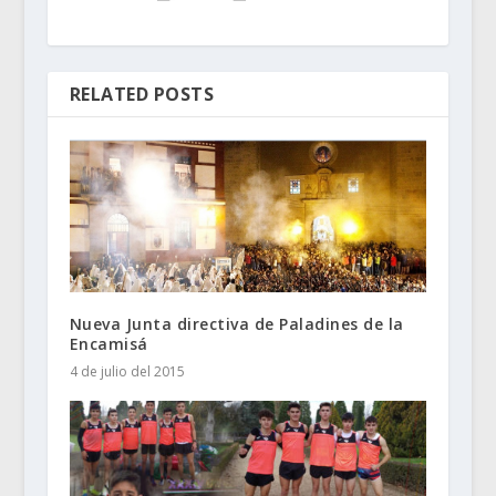
RELATED POSTS
Nueva Junta directiva de Paladines de la
Encamisá
4 de julio del 2015