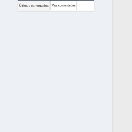
Más comentadas
Últimos comentarios