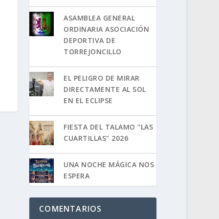
ASAMBLEA GENERAL
ORDINARIA ASOCIACIÓN
DEPORTIVA DE
TORREJONCILLO
EL PELIGRO DE MIRAR
DIRECTAMENTE AL SOL
EN EL ECLIPSE
FIESTA DEL TALAMO "LAS
CUARTILLAS" 2026
UNA NOCHE MÁGICA NOS
ESPERA
COMENTARIOS