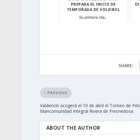
PREPARA EL INICIO DE
DI
TEMPORADA DE VOLEIBOL
Su primera cita...
SHARE:
PREVIOUS
Valdencín acogerá el 10 de abril el Torneo de Pe
Mancomunidad Integral Rivera de Fresnedosa
ABOUT THE AUTHOR