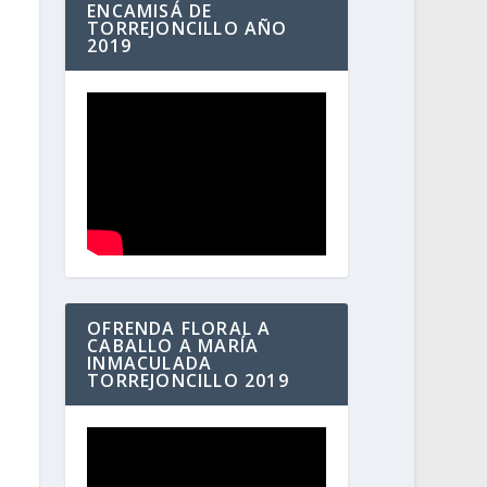
ENCAMISÁ DE
TORREJONCILLO AÑO
2019
OFRENDA FLORAL A
CABALLO A MARÍA
INMACULADA
TORREJONCILLO 2019