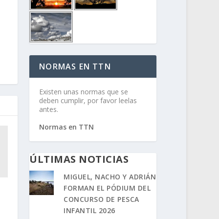
NORMAS EN TTN
Existen unas normas que se
deben cumplir, por favor leelas
antes.
Normas en TTN
ÚLTIMAS NOTICIAS
MIGUEL, NACHO Y ADRIÁN
FORMAN EL PÓDIUM DEL
CONCURSO DE PESCA
INFANTIL 2026