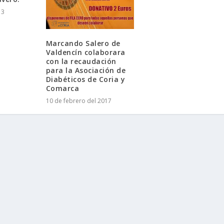
13
Marcando Salero de
Valdencín colaborara
con la recaudación
para la Asociación de
Diabéticos de Coria y
Comarca
10 de febrero del 2017