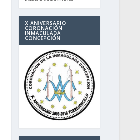
X ANIVERSARIO
CORONACIÓN
INMACULADA
CONCEPCIÓN