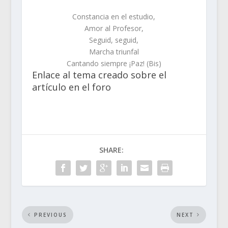
Constancia en el estudio,
Amor al Profesor,
Seguid, seguid,
Marcha triunfal
Cantando siempre ¡Paz! (Bis)
Enlace al tema creado sobre el
artículo en el foro
SHARE:
PREVIOUS
NEXT