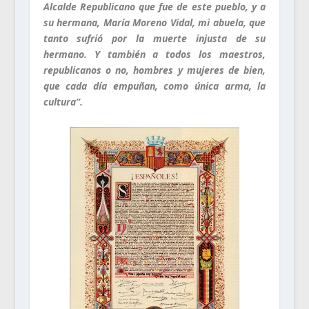
Alcalde Republicano que fue de este pueblo, y a
su hermana, María Moreno Vidal, mi abuela, que
tanto sufrió por la muerte injusta de su
hermano. Y también a todos los maestros,
republicanos o no, hombres y mujeres de bien,
que cada día empuñan, como única arma, la
cultura”.