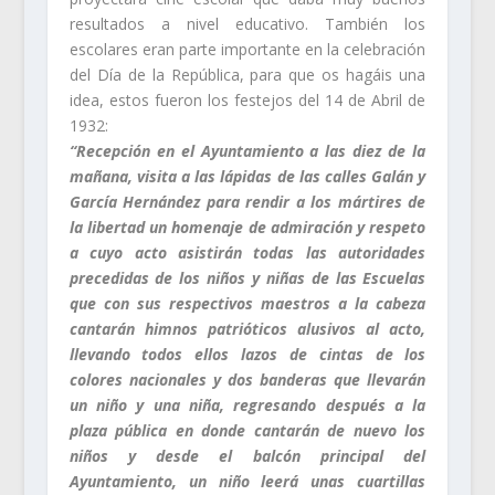
resultados a nivel educativo. También los
escolares eran parte importante en la celebración
del Día de la República, para que os hagáis una
idea, estos fueron los festejos del 14 de Abril de
1932:
“Recepción en el Ayuntamiento a las diez de la
mañana, visita a las lápidas de las calles Galán y
García Hernández para rendir a los mártires de
la libertad un homenaje de admiración y respeto
a cuyo acto asistirán todas las autoridades
precedidas de los niños y niñas de las Escuelas
que con sus respectivos maestros a la cabeza
cantarán himnos patrióticos alusivos al acto,
llevando todos ellos lazos de cintas de los
colores nacionales y dos banderas que llevarán
un niño y una niña, regresando después a la
plaza pública en donde cantarán de nuevo los
niños y desde el balcón principal del
Ayuntamiento, un niño leerá unas cuartillas