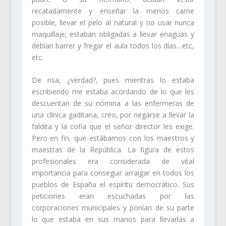
recatadamente y enseñar la menos carne
posible, llevar el pelo al natural y no usar nunca
maquillaje; estaban obligadas a llevar enaguas y
debían barrer y fregar el aula todos los días…etc,
etc.
De risa, ¿verdad?, pues mientras lo estaba
escribiendo me estaba acordando de lo que les
descuentan de su nómina a las enfermeras de
una clínica gaditana, creo, por negarse a llevar la
faldita y la cofia que el señor director les exige.
Pero en fin, que estábamos con los maestros y
maestras de la República. La figura de estos
profesionales era considerada de vital
importancia para conseguir arraigar en todos los
pueblos de España el espíritu democrático. Sus
peticiones eran escuchadas por las
corporaciones municipales y ponían de su parte
lo que estaba en sus manos para llevarlas a