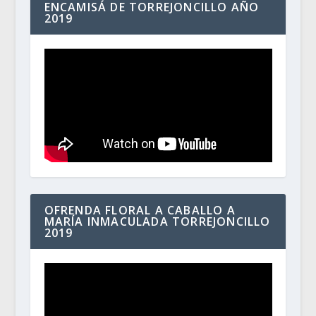
ENCAMISÁ DE TORREJONCILLO AÑO
2019
OFRENDA FLORAL A CABALLO A
MARÍA INMACULADA TORREJONCILLO
2019