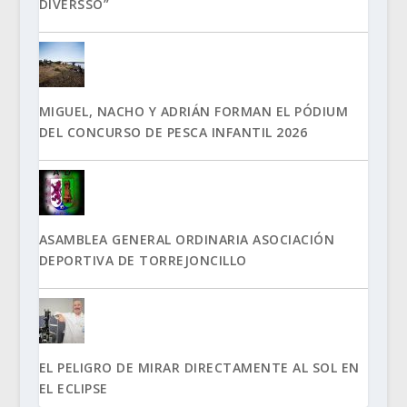
DIVERSSO”
MIGUEL, NACHO Y ADRIÁN FORMAN EL PÓDIUM
DEL CONCURSO DE PESCA INFANTIL 2026
ASAMBLEA GENERAL ORDINARIA ASOCIACIÓN
DEPORTIVA DE TORREJONCILLO
EL PELIGRO DE MIRAR DIRECTAMENTE AL SOL EN
EL ECLIPSE