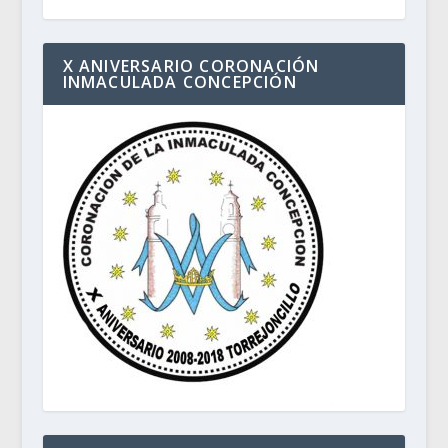
X ANIVERSARIO CORONACIÓN
INMACULADA CONCEPCIÓN