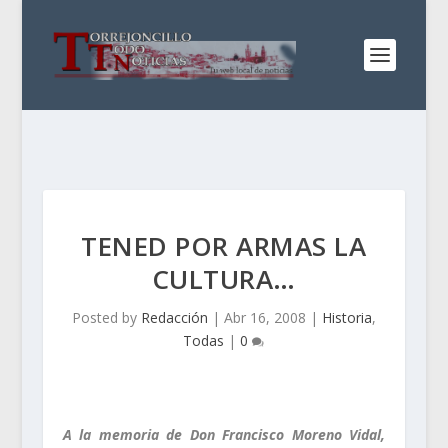
TENED POR ARMAS LA
CULTURA…
Posted by
Redacción
|
Abr 16, 2008
|
Historia
,
Todas
|
0
A la memoria de Don Francisco Moreno Vidal,