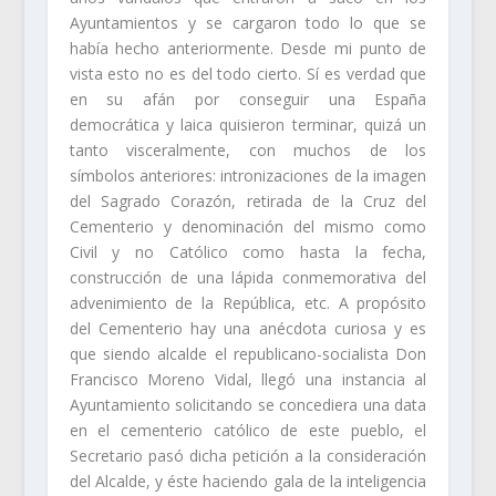
Ayuntamientos y se cargaron todo lo que se
había hecho anteriormente. Desde mi punto de
vista esto no es del todo cierto. Sí es verdad que
en su afán por conseguir una España
democrática y laica quisieron terminar, quizá un
tanto visceralmente, con muchos de los
símbolos anteriores: intronizaciones de la imagen
del Sagrado Corazón, retirada de la Cruz del
Cementerio y denominación del mismo como
Civil y no Católico como hasta la fecha,
construcción de una lápida conmemorativa del
advenimiento de la República, etc. A propósito
del Cementerio hay una anécdota curiosa y es
que siendo alcalde el republicano-socialista Don
Francisco Moreno Vidal, llegó una instancia al
Ayuntamiento solicitando se concediera una data
en el cementerio católico de este pueblo, el
Secretario pasó dicha petición a la consideración
del Alcalde, y éste haciendo gala de la inteligencia