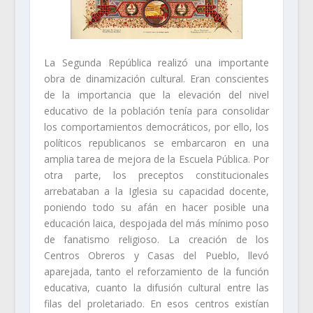
La Segunda República realizó una importante
obra de dinamización cultural. Eran conscientes
de la importancia que la elevación del nivel
educativo de la población tenía para consolidar
los comportamientos democráticos, por ello, los
políticos republicanos se embarcaron en una
amplia tarea de mejora de la Escuela Pública. Por
otra parte, los preceptos constitucionales
arrebataban a la Iglesia su capacidad docente,
poniendo todo su afán en hacer posible una
educación laica, despojada del más mínimo poso
de fanatismo religioso. La creación de los
Centros Obreros y Casas del Pueblo, llevó
aparejada, tanto el reforzamiento de la función
educativa, cuanto la difusión cultural entre las
filas del proletariado. En esos centros existían