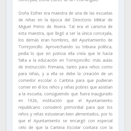
Doña Esther era maestra de una de las escuelas
de niñas en la época del Directorio Militar de
Miguel Primo de Rivera. Tal era el carisma de
esta maestra, que llegó a ser la única concejala,
los demás eran hombres, del Ayuntamiento de
Torrejoncillo. Aprovechando su tribuna política,
pedía lo que en justicia ella creía que le hacía
falta a la educación en Torrejoncillo: más aulas
de Instrucción Primaria, tanto para niños como
para niñas, y a ella se debe la creación de un
comedor escolar o Cantina para que pudieran
comer en él los niños y niñas pobres que asistían
a la escuela, consiguiendo que fuera inaugurado
en 1926, institución que el Ayuntamiento
republicano consideró primordial para que los
niños y niñas estuvieran bien alimentados, por lo
que el Ayuntamiento se encargó con especial
celo de que la Cantina Escolar contara con la