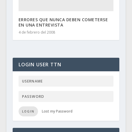
ERRORES QUE NUNCA DEBEN COMETERSE
EN UNA ENTREVISTA
4 de febrero del 2008
LOGIN USER TTN
Lost my Password
LOGIN