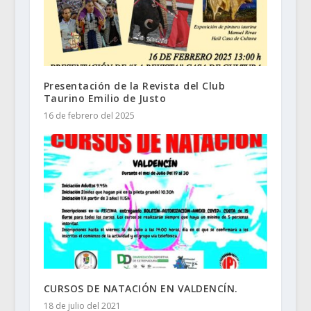
Presentación de la Revista del Club
Taurino Emilio de Justo
16 de febrero del 2025
CURSOS DE NATACIÓN EN VALDENCÍN.
18 de julio del 2021