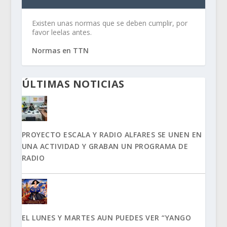
Existen unas normas que se deben cumplir, por
favor leelas antes.
Normas en TTN
ÚLTIMAS NOTICIAS
PROYECTO ESCALA Y RADIO ALFARES SE UNEN EN
UNA ACTIVIDAD Y GRABAN UN PROGRAMA DE
RADIO
EL LUNES Y MARTES AUN PUEDES VER “YANGO