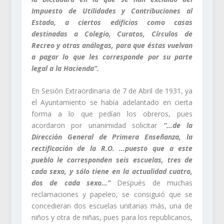
Impuesto de Utilidades y Contribuciones al
Estado, a ciertos edificios como casas
destinadas a Colegio, Curatos, Círculos de
Recreo y otras análogas, para que éstas vuelvan
a pagar lo que les corresponde por su parte
legal a la Hacienda”.
En Sesión Extraordinaria de 7 de Abril de 1931, ya
el Ayuntamiento se había adelantado en cierta
forma a lo que pedían los obreros, pues
acordaron por unanimidad solicitar
“…de la
Dirección General de Primera Enseñanza, la
rectificación de la R.O. …puesto que a este
pueblo le corresponden seis escuelas, tres de
cada sexo, y sólo tiene en la actualidad cuatro,
dos de cada sexo…”
Después de muchas
reclamaciones y papeleo, se consiguió que se
concedieran dos escuelas unitarias más, una de
niños y otra de niñas, pues para los republicanos,