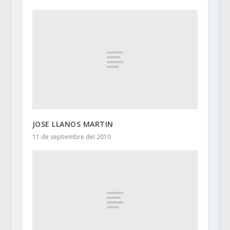
JOSE LLANOS MARTIN
11 de septiembre del 2010