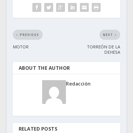
PREVIOUS
NEXT
MOTOR
TORREÓN DE LA
DEHESA
ABOUT THE AUTHOR
Redacción
RELATED POSTS