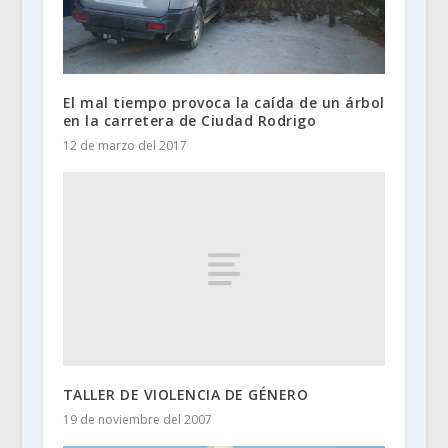
El mal tiempo provoca la caída de un árbol
en la carretera de Ciudad Rodrigo
12 de marzo del 2017
TALLER DE VIOLENCIA DE GÉNERO
19 de noviembre del 2007