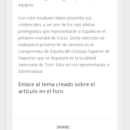
equipos.
Con este resultado Mario presenta sus
credenciales a ser uno de los seis atletas
privilegiados que representarán a España en el
próximo mundial de Cross. Dicha selección se
realizará el próximo fin de semana en el
Campeonato de España del Consejo Superior de
Deportes que se disputará en la localidad
zamorana de Toro. Esta vez irá representando a
Extremadura.
Enlace al tema creado sobre el
artículo en el foro
SHARE: