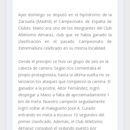
Ayer domingo se disputó en el hipódromo de la
Zarzuela (Madrid) el Campeonato de España de
Clubes. Mario era uno de los integrantes del Club
Atletismo Almaraz, club que se había ganado la
clasificación en el pasado Campeonato de
Extremadura celebrado en su misma localidad.
Desde el principio se hizo un grupo de seis en la
cabeza de carrera. Según nos comentaba el
propio protagonista, hasta la última vuelta no se
lanzaron los ataques que rompieron la carrera. El
ganador a la postre, Aitor Fernández, logró
despegar a Mario a falta de aproximadamente 1
km de meta. Nuestro campeón seguidamente
logró soltar al malagueño José A. Curado
entrando en meta a escasos 10 segundos del
primer clasificado. Además, el Club Atletismo
Almaraz consiguió el segundo puesto por