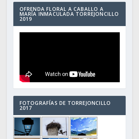
OFRENDA FLORAL A CABALLO A
MARÍA INMACULADA TORREJONCILLO
2019
FOTOGRAFÍAS DE TORREJONCILLO
2017