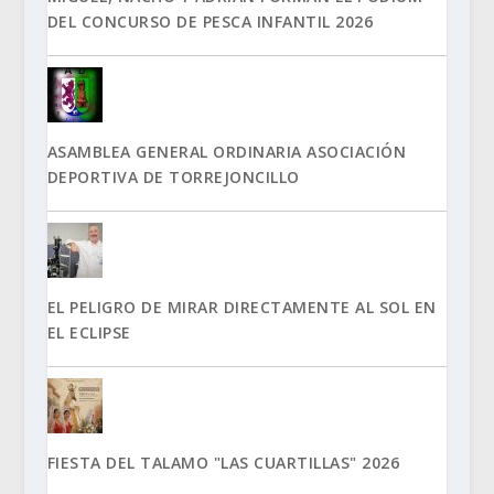
DEL CONCURSO DE PESCA INFANTIL 2026
ASAMBLEA GENERAL ORDINARIA ASOCIACIÓN
DEPORTIVA DE TORREJONCILLO
EL PELIGRO DE MIRAR DIRECTAMENTE AL SOL EN
EL ECLIPSE
FIESTA DEL TALAMO "LAS CUARTILLAS" 2026