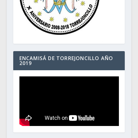
ENCAMISÁ DE TORREJONCILLO AÑO
2019