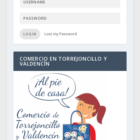
Lost my Password
LOGIN
COMERCIO EN TORREJONCILLO Y
VALDENCÍN