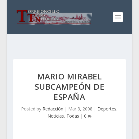
MARIO MIRABEL
SUBCAMPEÓN DE
ESPAÑA
Posted by
Redacción
|
Mar 3, 2008
|
Deportes
,
Noticias
,
Todas
|
0