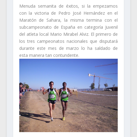
Menuda semanita de éxitos, si la empezamos
con la victoria de Pedro José Hernández en el
Maratón de Sahara, la misma termina con el
subcampeonato de España en categoría Juvenil
del atleta local Mario Mirabel Alviz. El primero de
los tres campeonatos nacionales que disputará
durante este mes de marzo lo ha saldado de
esta manera tan contundente.