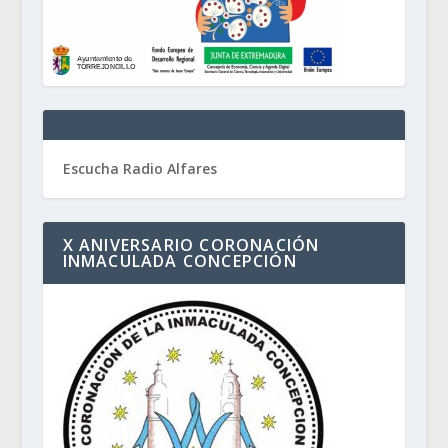
Escucha Radio Alfares
X ANIVERSARIO CORONACIÓN
INMACULADA CONCEPCIÓN