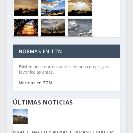
NORMAS EN TTN
Existen unas normas que se deben cumplir, por
favor leelas antes.
Normas en TTN
ÚLTIMAS NOTICIAS
MIGUEL, NACHO Y ADRIÁN FORMAN EL PÓDIUM