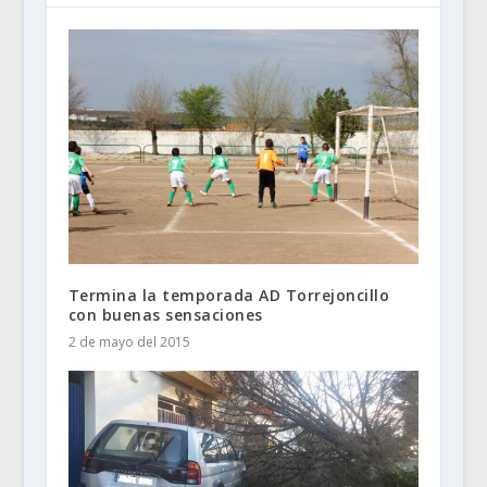
Termina la temporada AD Torrejoncillo
con buenas sensaciones
2 de mayo del 2015