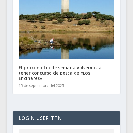
El proximo fin de semana volvemos a
tener concurso de pesca de «Los
Encinares»
15 de septiembre del 2025
LOGIN USER TTN