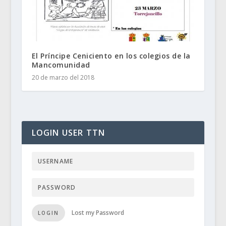
El Príncipe Ceniciento en los colegios de la
Mancomunidad
20 de marzo del 2018
LOGIN USER TTN
Lost my Password
LOGIN