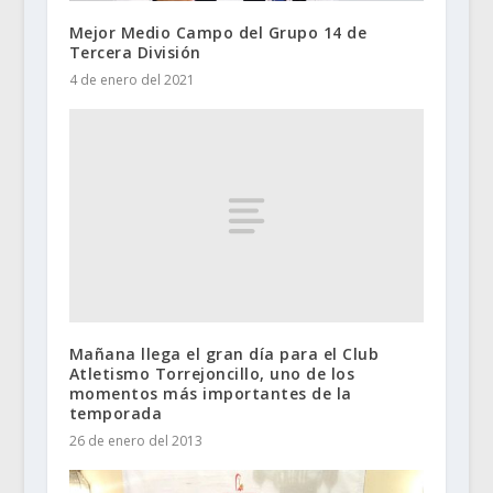
Mejor Medio Campo del Grupo 14 de
Tercera División
4 de enero del 2021
Mañana llega el gran día para el Club
Atletismo Torrejoncillo, uno de los
momentos más importantes de la
temporada
26 de enero del 2013