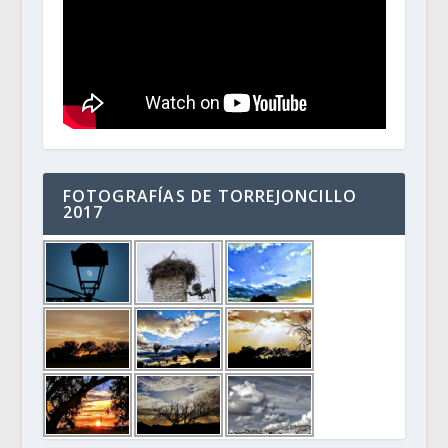
FOTOGRAFÍAS DE TORREJONCILLO
2017