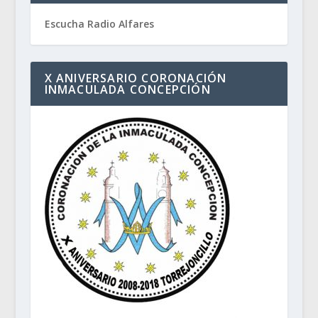
Escucha Radio Alfares
X ANIVERSARIO CORONACIÓN
INMACULADA CONCEPCIÓN