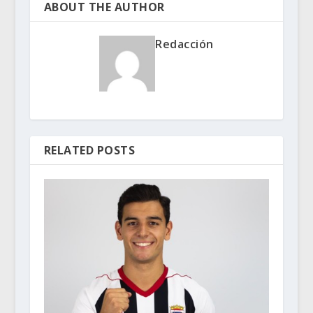
ABOUT THE AUTHOR
Redacción
RELATED POSTS