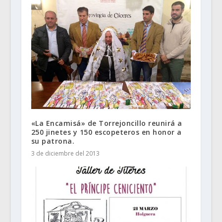
«La Encamisá» de Torrejoncillo reunirá a
250 jinetes y 150 escopeteros en honor a
su patrona.
3 de diciembre del 2013