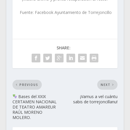
Fuente: Facebook Ayuntamiento de Torrejoncillo
SHARE:
PREVIOUS
NEXT
Bases del XXIX
¡Vamus a vel cuántu
CERTAMEN NACIONAL
sabis de torrejoncillanu!
DE TEATRO AMAREUR
RAÚL MORENO
MOLERO.