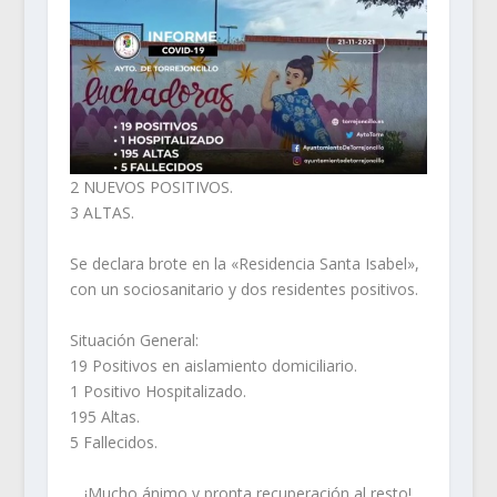
2 NUEVOS POSITIVOS.
3 ALTAS.
Se declara brote en la «Residencia Santa Isabel»,
con un sociosanitario y dos residentes positivos.
Situación General:
19 Positivos en aislamiento domiciliario.
1 Positivo Hospitalizado.
195 Altas.
5 Fallecidos.
¡Mucho ánimo y pronta recuperación al resto!