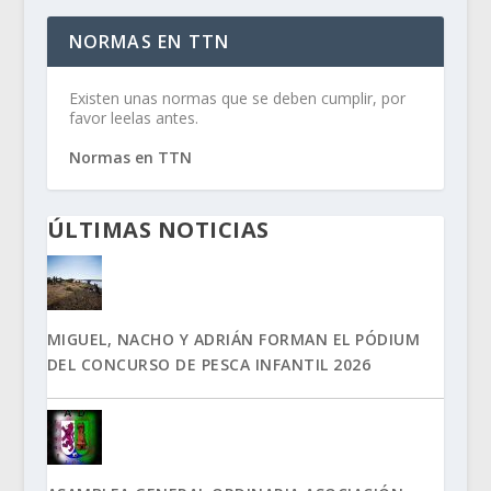
NORMAS EN TTN
Existen unas normas que se deben cumplir, por
favor leelas antes.
Normas en TTN
ÚLTIMAS NOTICIAS
MIGUEL, NACHO Y ADRIÁN FORMAN EL PÓDIUM
DEL CONCURSO DE PESCA INFANTIL 2026