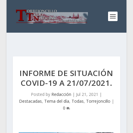
INFORME DE SITUACIÓN
COVID-19 A 21/07/2021.
Posted by
Redacción
|
Jul 21, 2021
|
Destacadas
,
Tema del día
,
Todas
,
Torrejoncillo
|
0