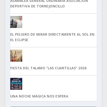
ASAMBLEA GENERAL ORDINARIA ASOCIACIÓN
DEPORTIVA DE TORREJONCILLO
EL PELIGRO DE MIRAR DIRECTAMENTE AL SOL EN
EL ECLIPSE
FIESTA DEL TALAMO "LAS CUARTILLAS" 2026
UNA NOCHE MÁGICA NOS ESPERA