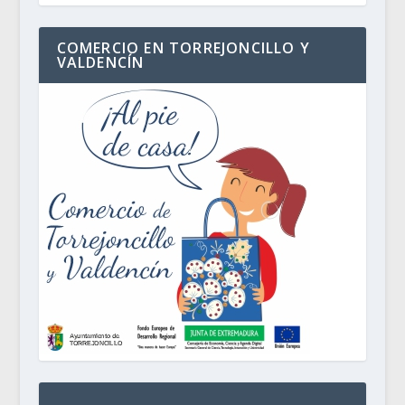
COMERCIO EN TORREJONCILLO Y
VALDENCÍN