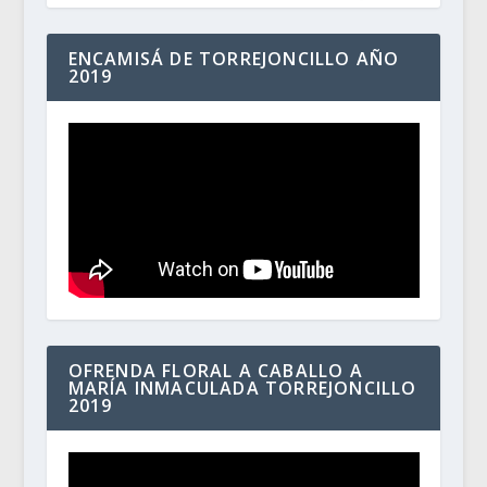
ENCAMISÁ DE TORREJONCILLO AÑO
2019
OFRENDA FLORAL A CABALLO A
MARÍA INMACULADA TORREJONCILLO
2019