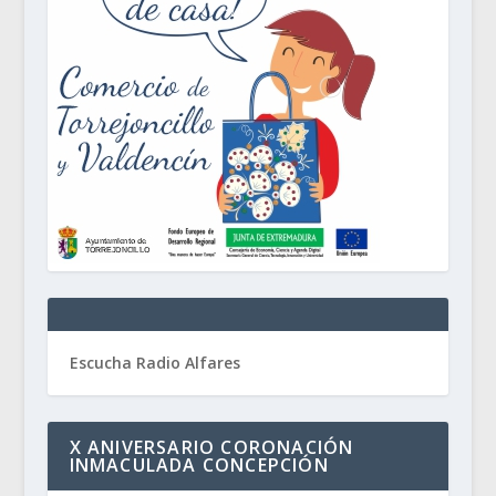
Escucha Radio Alfares
X ANIVERSARIO CORONACIÓN
INMACULADA CONCEPCIÓN