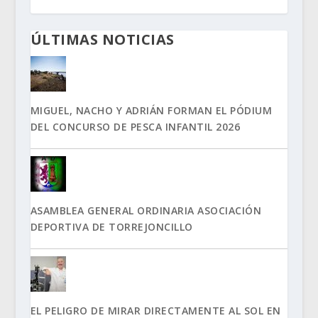
ÚLTIMAS NOTICIAS
MIGUEL, NACHO Y ADRIÁN FORMAN EL PÓDIUM
DEL CONCURSO DE PESCA INFANTIL 2026
ASAMBLEA GENERAL ORDINARIA ASOCIACIÓN
DEPORTIVA DE TORREJONCILLO
EL PELIGRO DE MIRAR DIRECTAMENTE AL SOL EN