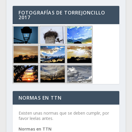
FOTOGRAFÍAS DE TORREJONCILLO
2017
NORMAS EN TTN
Existen unas normas que se deben cumplir, por
favor leelas antes.
Normas en TTN