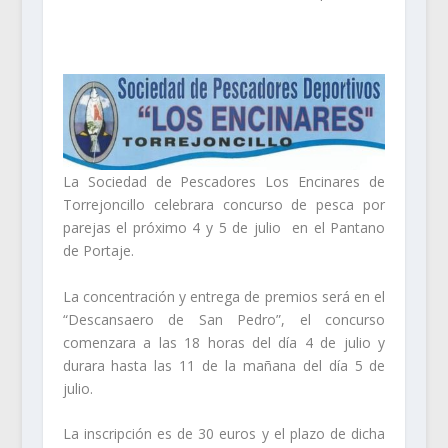
La Sociedad de Pescadores Los Encinares de
Torrejoncillo celebrara concurso de pesca por
parejas el próximo 4 y 5 de julio en el Pantano
de Portaje.
La concentración y entrega de premios será en el
“Descansaero de San Pedro”, el concurso
comenzara a las 18 horas del día 4 de julio y
durara hasta las 11 de la mañana del día 5 de
julio.
La inscripción es de 30 euros y el plazo de dicha