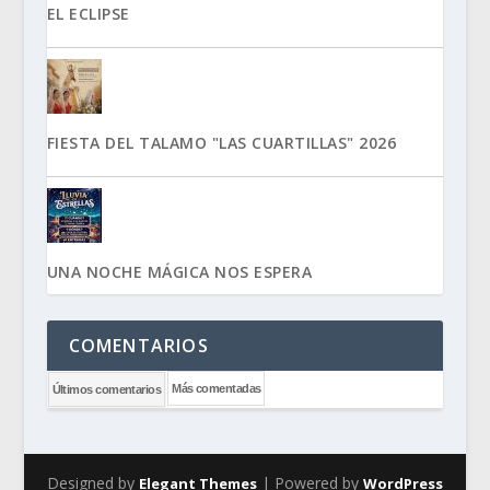
EL ECLIPSE
FIESTA DEL TALAMO "LAS CUARTILLAS" 2026
UNA NOCHE MÁGICA NOS ESPERA
COMENTARIOS
Más comentadas
Últimos comentarios
Designed by
| Powered by
Elegant Themes
WordPress