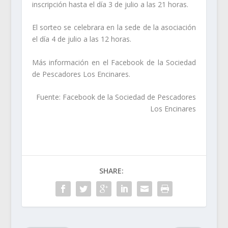
inscripción hasta el día 3 de julio a las 21 horas.
El sorteo se celebrara en la sede de la asociación
el día 4 de julio a las 12 horas.
Más información en el Facebook de la Sociedad
de Pescadores Los Encinares.
Fuente: Facebook de la Sociedad de Pescadores
Los Encinares
SHARE: