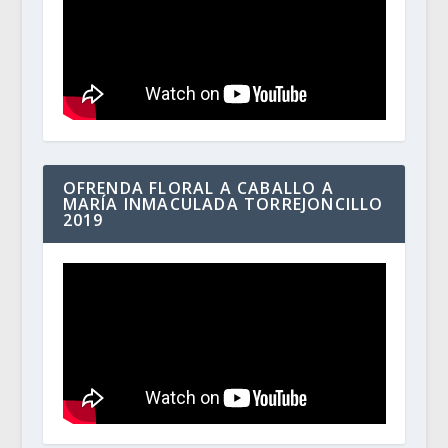
OFRENDA FLORAL A CABALLO A
MARÍA INMACULADA TORREJONCILLO
2019