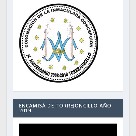
ENCAMISÁ DE TORREJONCILLO AÑO
2019