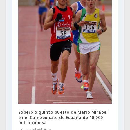
Soberbio quinto puesto de Mario Mirabel
en el Campeonato de España de 10.000
m.l. promesa
18 de abril del 2013