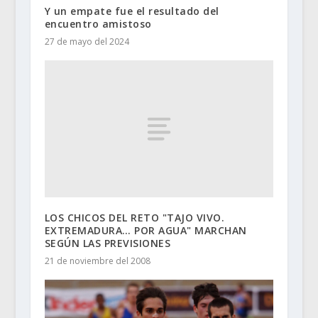
Y un empate fue el resultado del
encuentro amistoso
27 de mayo del 2024
LOS CHICOS DEL RETO "TAJO VIVO.
EXTREMADURA… POR AGUA" MARCHAN
SEGÚN LAS PREVISIONES
21 de noviembre del 2008