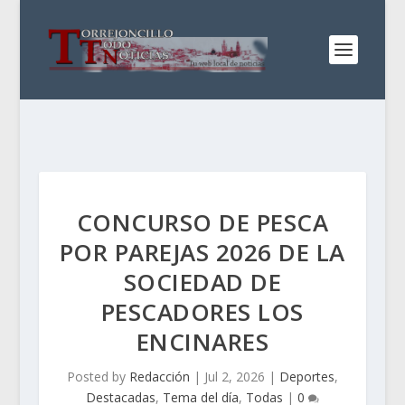
CONCURSO DE PESCA
POR PAREJAS 2026 DE LA
SOCIEDAD DE
PESCADORES LOS
ENCINARES
Posted by
Redacción
|
Jul 2, 2026
|
Deportes
,
Destacadas
,
Tema del día
,
Todas
|
0