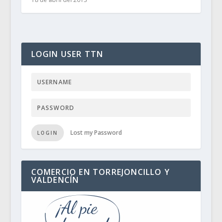
LOGIN USER TTN
Lost my Password
LOGIN
COMERCIO EN TORREJONCILLO Y
VALDENCÍN