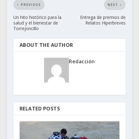
PREVIOUS
NEXT
Un hito histórico para la
Entrega de premios de
salud y el bienestar de
Relatos Hiperbreves
Torrejoncillo
ABOUT THE AUTHOR
Redacción
RELATED POSTS