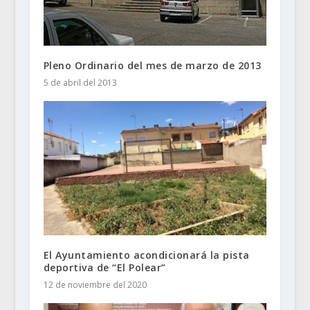
Pleno Ordinario del mes de marzo de 2013
5 de abril del 2013
El Ayuntamiento acondicionará la pista
deportiva de “El Polear”
12 de noviembre del 2020