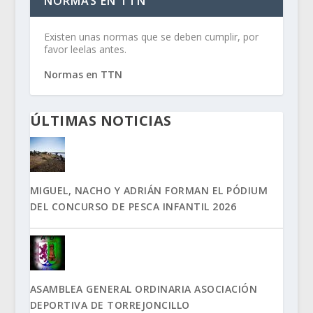
NORMAS EN TTN
Existen unas normas que se deben cumplir, por
favor leelas antes.
Normas en TTN
ÚLTIMAS NOTICIAS
MIGUEL, NACHO Y ADRIÁN FORMAN EL PÓDIUM
DEL CONCURSO DE PESCA INFANTIL 2026
ASAMBLEA GENERAL ORDINARIA ASOCIACIÓN
DEPORTIVA DE TORREJONCILLO