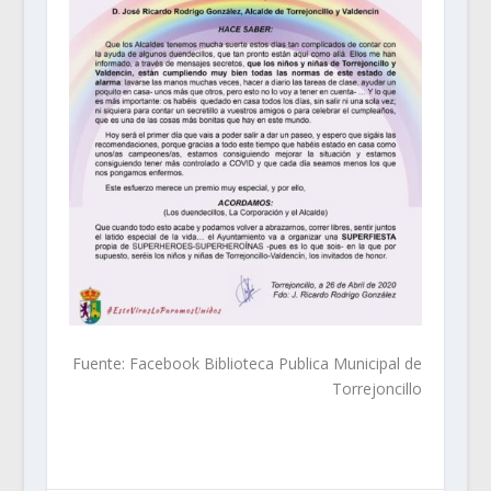
Fuente: Facebook Biblioteca Publica Municipal de
Torrejoncillo