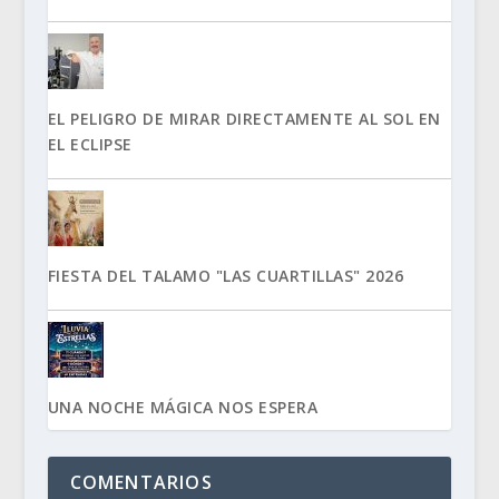
EL PELIGRO DE MIRAR DIRECTAMENTE AL SOL EN
EL ECLIPSE
FIESTA DEL TALAMO "LAS CUARTILLAS" 2026
UNA NOCHE MÁGICA NOS ESPERA
COMENTARIOS