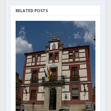
RELATED POSTS