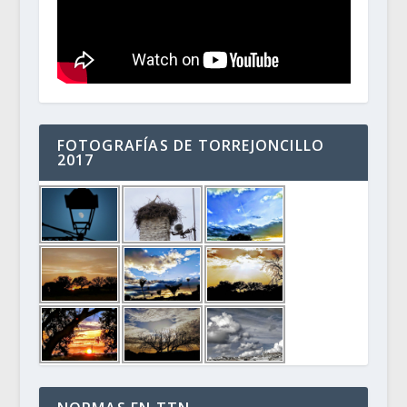
FOTOGRAFÍAS DE TORREJONCILLO
2017