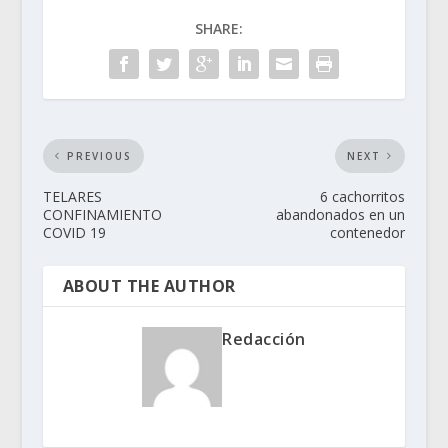
SHARE:
PREVIOUS
NEXT
TELARES
6 cachorritos
CONFINAMIENTO
abandonados en un
COVID 19
contenedor
ABOUT THE AUTHOR
Redacción