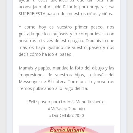
aconsejado al Alcalde Ricardo para preparar esa
SUPERFIESTA para todos nuestros niños y niñas.
Y como hoy es vuestro primer paseo, nos
gustaría que lo dibujáseis y lo compartiéseis con
nosotros a través de esta página. Dibujáis lo que
más os haya gustado de vuestro paseo y nos
decís cómo ha ído el paseo.
Mamás y papás, mandad la foto del dibujo y las
imnpresiones de vuestros hijos, a través del
Messenger de Biblioteca Torrejoncillo y nosotros
iremos publicando a lo largo del día.
¡Feliz paseo para todos! ¡Menuda suerte!
#MiPaseoDibujado
#DíaDelLibro2020