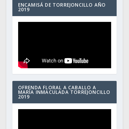
ENCAMISÁ DE TORREJONCILLO AÑO
2019
OFRENDA FLORAL A CABALLO A
MARÍA INMACULADA TORREJONCILLO
2019