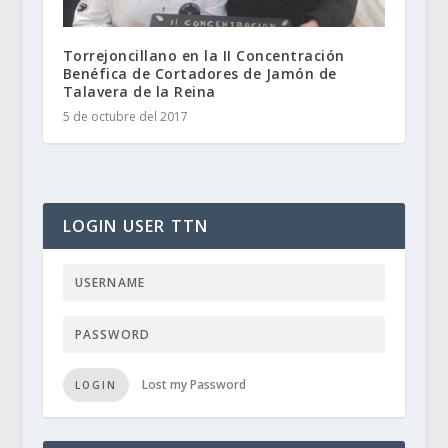
Torrejoncillano en la II Concentración
Benéfica de Cortadores de Jamón de
Talavera de la Reina
5 de octubre del 2017
LOGIN USER TTN
Lost my Password
LOGIN