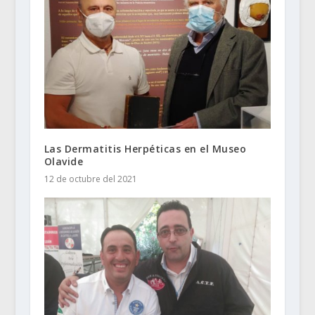
Las Dermatitis Herpéticas en el Museo
Olavide
12 de octubre del 2021