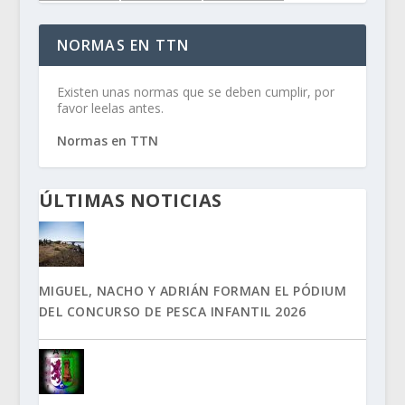
NORMAS EN TTN
Existen unas normas que se deben cumplir, por
favor leelas antes.
Normas en TTN
ÚLTIMAS NOTICIAS
MIGUEL, NACHO Y ADRIÁN FORMAN EL PÓDIUM
DEL CONCURSO DE PESCA INFANTIL 2026