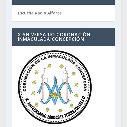
Escucha Radio Alfares
X ANIVERSARIO CORONACIÓN
INMACULADA CONCEPCIÓN