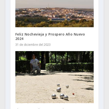
Feliz Nochevieja y Prospero Año Nuevo
2024
31 de diciembre del 2023