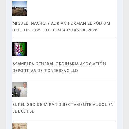
MIGUEL, NACHO Y ADRIÁN FORMAN EL PÓDIUM
DEL CONCURSO DE PESCA INFANTIL 2026
ASAMBLEA GENERAL ORDINARIA ASOCIACIÓN
DEPORTIVA DE TORREJONCILLO
EL PELIGRO DE MIRAR DIRECTAMENTE AL SOL EN
EL ECLIPSE