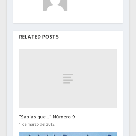
RELATED POSTS
“Sabías que…” Número 9
1 de marzo del 2012