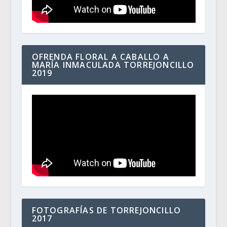
OFRENDA FLORAL A CABALLO A
MARÍA INMACULADA TORREJONCILLO
2019
FOTOGRAFÍAS DE TORREJONCILLO
2017