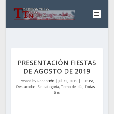
PRESENTACIÓN FIESTAS
DE AGOSTO DE 2019
Posted by
Redacción
|
Jul 31, 2019
|
Cultura
,
Destacadas
,
Sin categoría
,
Tema del día
,
Todas
|
0