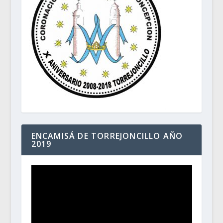
ENCAMISÁ DE TORREJONCILLO AÑO
2019