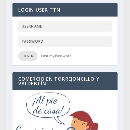
LOGIN USER TTN
Lost my Password
LOGIN
COMERCIO EN TORREJONCILLO Y
VALDENCÍN