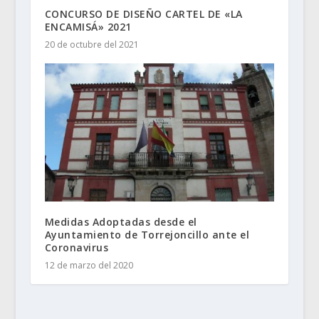
CONCURSO DE DISEÑO CARTEL DE «LA
ENCAMISÁ» 2021
20 de octubre del 2021
Medidas Adoptadas desde el
Ayuntamiento de Torrejoncillo ante el
Coronavirus
12 de marzo del 2020