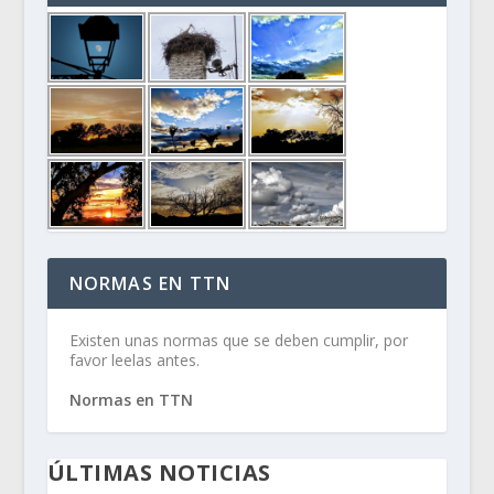
NORMAS EN TTN
Existen unas normas que se deben cumplir, por
favor leelas antes.
Normas en TTN
ÚLTIMAS NOTICIAS