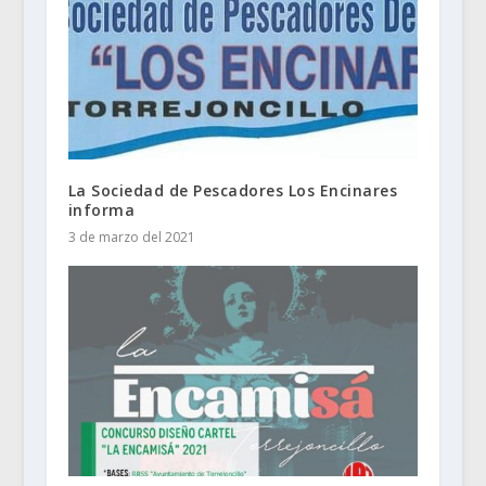
La Sociedad de Pescadores Los Encinares
informa
3 de marzo del 2021