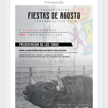
Torrejoncillo