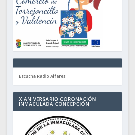
Escucha Radio Alfares
X ANIVERSARIO CORONACIÓN
INMACULADA CONCEPCIÓN