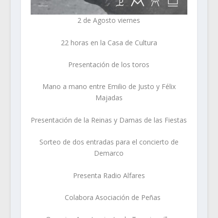
2 de Agosto viernes
22 horas en la Casa de Cultura
Presentación de los toros
Mano a mano entre Emilio de Justo y Félix
Majadas
Presentación de la Reinas y Damas de las Fiestas
Sorteo de dos entradas para el concierto de
Demarco
Presenta Radio Alfares
Colabora Asociación de Peñas