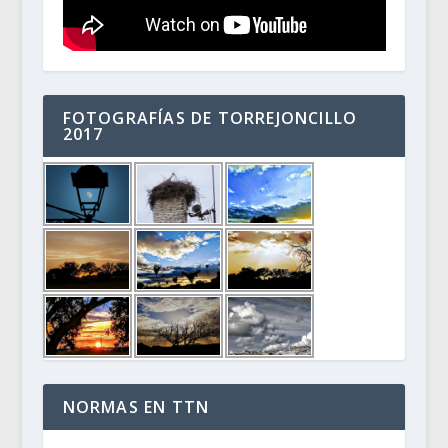
FOTOGRAFÍAS DE TORREJONCILLO
2017
NORMAS EN TTN