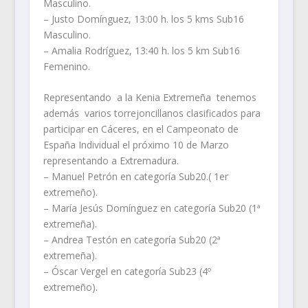
Masculino.
– Justo Domínguez, 13:00 h. los 5 kms Sub16
Masculino.
– Amalia Rodríguez, 13:40 h. los 5 km Sub16
Femenino.
Representando a la Kenia Extremeña tenemos
además varios torrejoncillanos clasificados para
participar en Cáceres, en el Campeonato de
España Individual el próximo 10 de Marzo
representando a Extremadura.
– Manuel Petrón en categoría Sub20.( 1er
extremeño).
– María Jesús Domínguez en categoría Sub20 (1ª
extremeña).
– Andrea Testón en categoría Sub20 (2ª
extremeña).
– Óscar Vergel en categoría Sub23 (4º
extremeño).