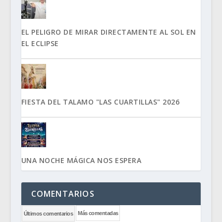
EL PELIGRO DE MIRAR DIRECTAMENTE AL SOL EN
EL ECLIPSE
FIESTA DEL TALAMO "LAS CUARTILLAS" 2026
UNA NOCHE MÁGICA NOS ESPERA
COMENTARIOS
Más comentadas
Últimos comentarios