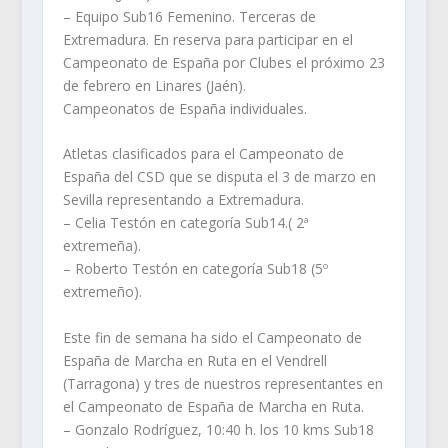
– Equipo Sub16 Femenino. Terceras de
Extremadura. En reserva para participar en el
Campeonato de España por Clubes el próximo 23
de febrero en Linares (Jaén).
Campeonatos de España individuales.
Atletas clasificados para el Campeonato de
España del CSD que se disputa el 3 de marzo en
Sevilla representando a Extremadura.
– Celia Testón en categoría Sub14.( 2ª
extremeña).
– Roberto Testón en categoría Sub18 (5º
extremeño).
Este fin de semana ha sido el Campeonato de
España de Marcha en Ruta en el Vendrell
(Tarragona) y tres de nuestros representantes en
el Campeonato de España de Marcha en Ruta.
– Gonzalo Rodríguez, 10:40 h. los 10 kms Sub18