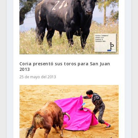
Coria presentó sus toros para San Juan
2013
25 de mayo del 2013