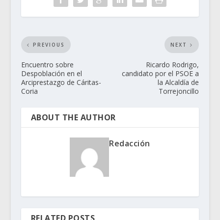
PREVIOUS
NEXT
Encuentro sobre
Ricardo Rodrigo,
Despoblación en el
candidato por el PSOE a
Arciprestazgo de Cáritas-
la Alcaldía de
Coria
Torrejoncillo
ABOUT THE AUTHOR
Redacción
RELATED POSTS