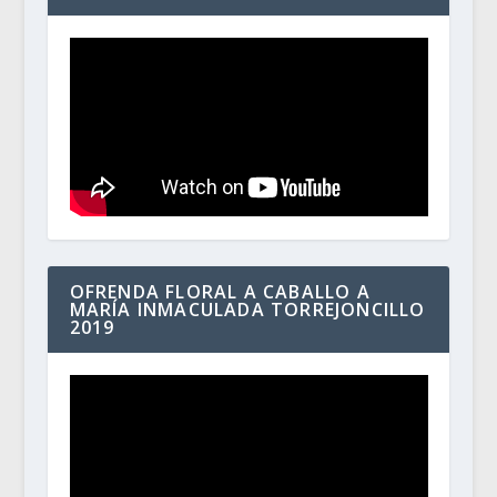
OFRENDA FLORAL A CABALLO A
MARÍA INMACULADA TORREJONCILLO
2019