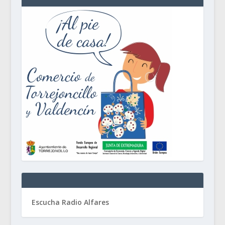
Escucha Radio Alfares