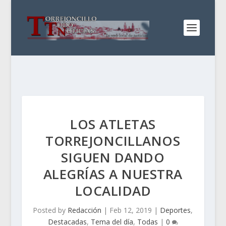
LOS ATLETAS
TORREJONCILLANOS
SIGUEN DANDO
ALEGRÍAS A NUESTRA
LOCALIDAD
Posted by
Redacción
|
Feb 12, 2019
|
Deportes
,
Destacadas
,
Tema del día
,
Todas
|
0