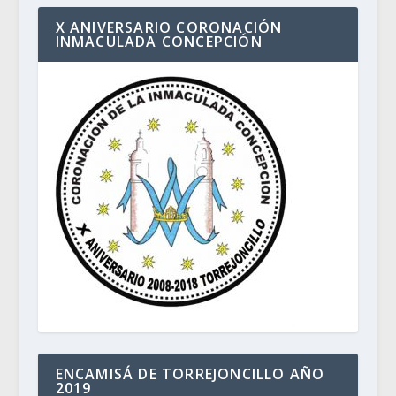
X ANIVERSARIO CORONACIÓN
INMACULADA CONCEPCIÓN
ENCAMISÁ DE TORREJONCILLO AÑO
2019