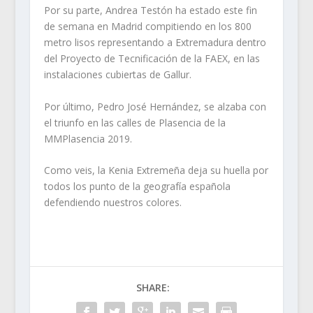
Por su parte, Andrea Testón ha estado este fin
de semana en Madrid compitiendo en los 800
metro lisos representando a Extremadura dentro
del Proyecto de Tecnificación de la FAEX, en las
instalaciones cubiertas de Gallur.
Por último, Pedro José Hernández, se alzaba con
el triunfo en las calles de Plasencia de la
MMPlasencia 2019.
Como veis, la Kenia Extremeña deja su huella por
todos los punto de la geografía española
defendiendo nuestros colores.
SHARE: