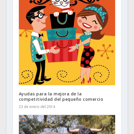
Ayudas para la mejora de la
competitividad del pequeño comercio
23 de enero del 2014