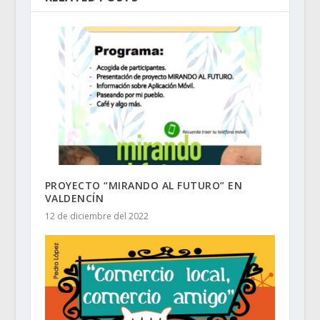
PROYECTO “MIRANDO AL FUTURO” EN
VALDENCÍN
12 de diciembre del 2022