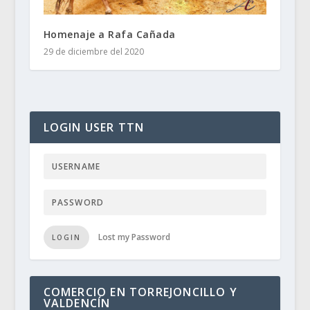
Homenaje a Rafa Cañada
29 de diciembre del 2020
LOGIN USER TTN
Lost my Password
LOGIN
COMERCIO EN TORREJONCILLO Y
VALDENCÍN