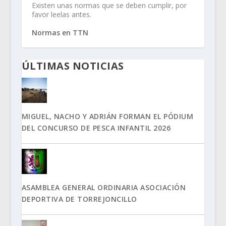
Existen unas normas que se deben cumplir, por
favor leelas antes.
Normas en TTN
ÚLTIMAS NOTICIAS
MIGUEL, NACHO Y ADRIÁN FORMAN EL PÓDIUM
DEL CONCURSO DE PESCA INFANTIL 2026
ASAMBLEA GENERAL ORDINARIA ASOCIACIÓN
DEPORTIVA DE TORREJONCILLO