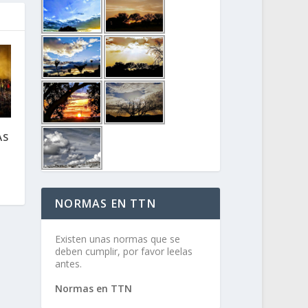
AS
NORMAS EN TTN
Existen unas normas que se
deben cumplir, por favor leelas
antes.
Normas en TTN