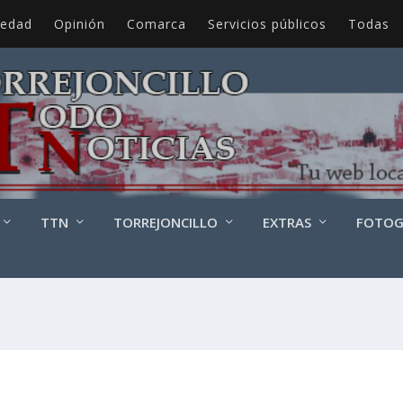
iedad
Opinión
Comarca
Servicios públicos
Todas
TTN
TORREJONCILLO
EXTRAS
FOTOG