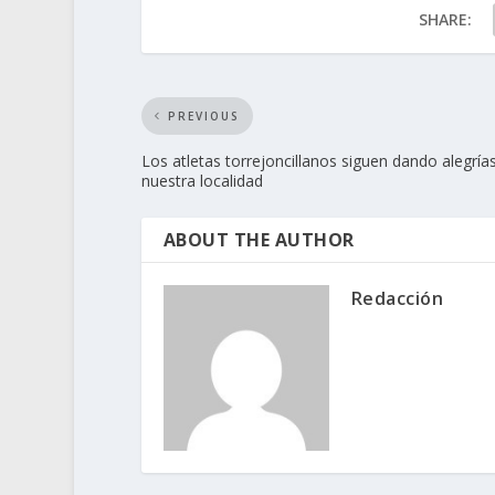
SHARE:
PREVIOUS
Los atletas torrejoncillanos siguen dando alegría
nuestra localidad
ABOUT THE AUTHOR
Redacción