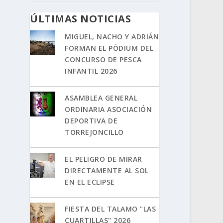
ÚLTIMAS NOTICIAS
MIGUEL, NACHO Y ADRIÁN
FORMAN EL PÓDIUM DEL
CONCURSO DE PESCA
INFANTIL 2026
ASAMBLEA GENERAL
ORDINARIA ASOCIACIÓN
DEPORTIVA DE
TORREJONCILLO
EL PELIGRO DE MIRAR
DIRECTAMENTE AL SOL
EN EL ECLIPSE
FIESTA DEL TALAMO "LAS
CUARTILLAS" 2026