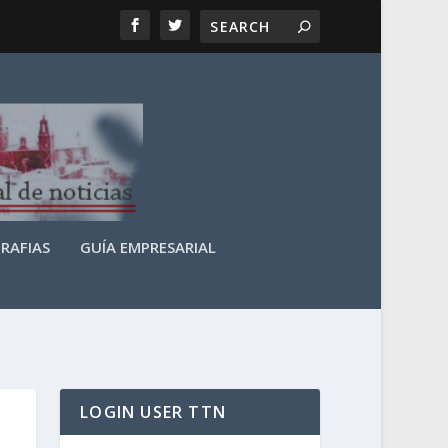
RAFIAS
GUÍA EMPRESARIAL
LOGIN USER TTN