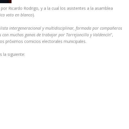
por Ricardo Rodrigo, y a la cual los asistentes a la asamblea
ico voto en blanco
).
 lista intergeneracional y multidisciplinar, formada por compañeros
 con muchas ganas de trabajar por Torrejoncillo y Valdencín
”,
los próximos comicios electorales municipales.
 la siguiente: