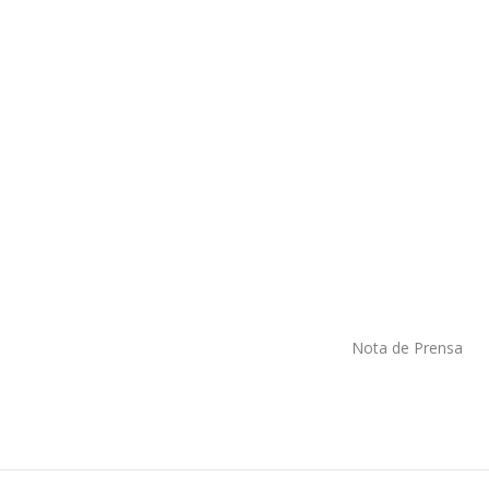
Nota de Prensa