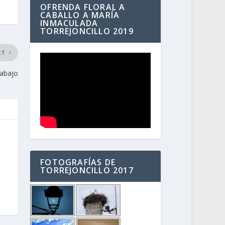
OFRENDA FLORAL A
CABALLO A MARÍA
INMACULADA
TORREJONCILLO 2019
XT
rabajo
FOTOGRAFÍAS DE
TORREJONCILLO 2017