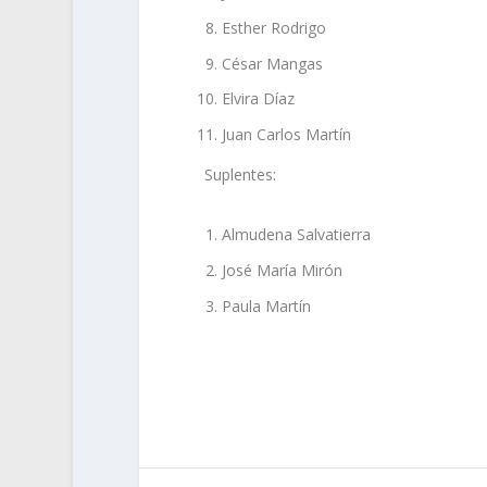
Esther Rodrigo
César Mangas
Elvira Díaz
Juan Carlos Martín
Suplentes:
Almudena Salvatierra
José María Mirón
Paula Martín