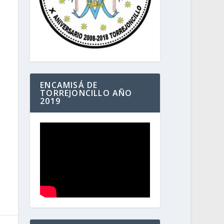
ENCAMISÁ DE
TORREJONCILLO AÑO
2019