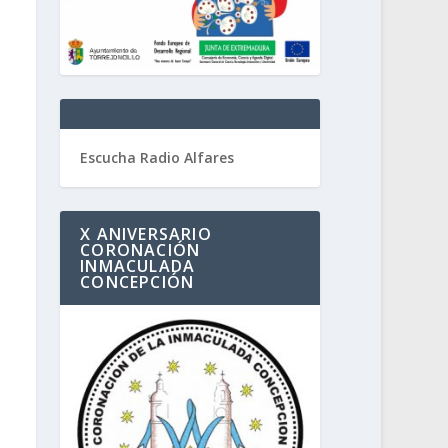
Escucha Radio Alfares
X ANIVERSARIO
CORONACIÓN
INMACULADA
CONCEPCIÓN