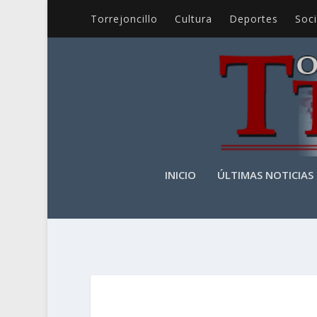
Torrejoncillo
Cultura
Deportes
Soc
INICIO
ÚLTIMAS NOTICIAS