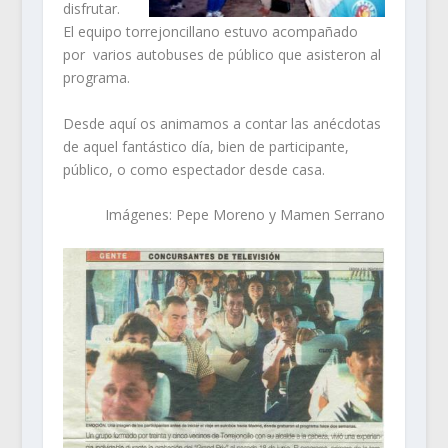
disfrutar.
El equipo torrejoncillano estuvo acompañado
por varios autobuses de público que asisteron al
programa.
Desde aquí os animamos a contar las anécdotas
de aquel fantástico día, bien de participante,
público, o como espectador desde casa.
Imágenes: Pepe Moreno y Mamen Serrano