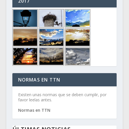
2017
NORMAS EN TTN
Existen unas normas que se deben cumplir, por
favor leelas antes.
Normas en TTN