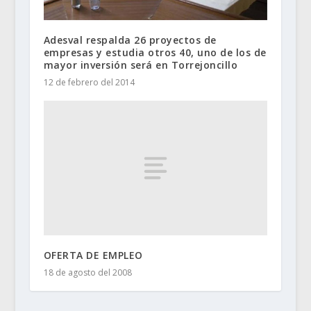
Adesval respalda 26 proyectos de
empresas y estudia otros 40, uno de los de
mayor inversión será en Torrejoncillo
12 de febrero del 2014
OFERTA DE EMPLEO
18 de agosto del 2008