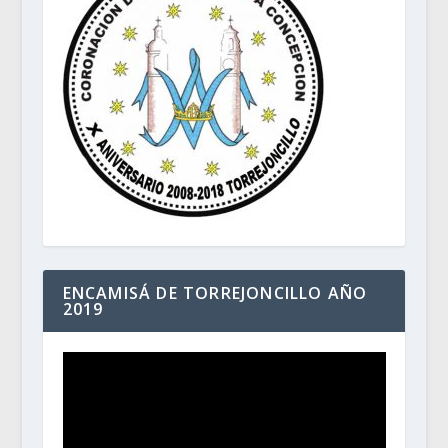
ENCAMISÁ DE TORREJONCILLO AÑO
2019