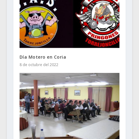
Día Motero en Coria
8 de octubre del 2022