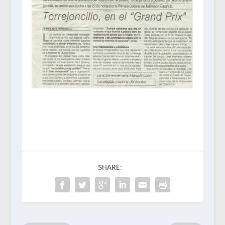
SHARE: