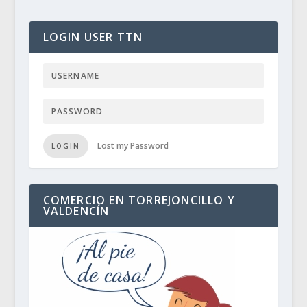
LOGIN USER TTN
Lost my Password
LOGIN
COMERCIO EN TORREJONCILLO Y
VALDENCÍN