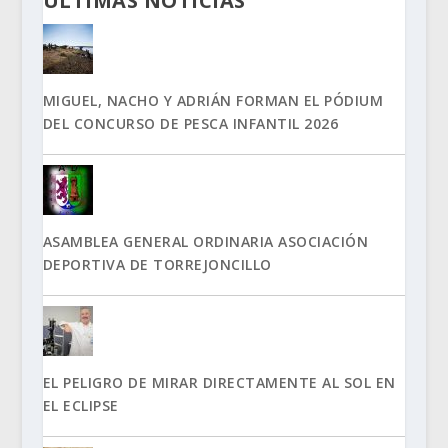
ÚLTIMAS NOTICIAS
MIGUEL, NACHO Y ADRIÁN FORMAN EL PÓDIUM
DEL CONCURSO DE PESCA INFANTIL 2026
ASAMBLEA GENERAL ORDINARIA ASOCIACIÓN
DEPORTIVA DE TORREJONCILLO
EL PELIGRO DE MIRAR DIRECTAMENTE AL SOL EN
EL ECLIPSE