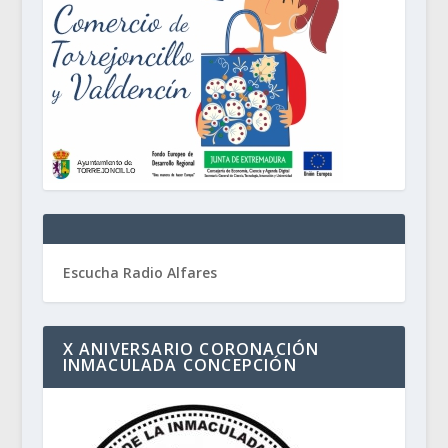
Escucha Radio Alfares
X ANIVERSARIO CORONACIÓN
INMACULADA CONCEPCIÓN