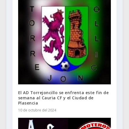
El AD Torrejoncillo se enfrenta este fin de
semana al Cauria CF y el Ciudad de
Plasencia
10 de octubre del 2024