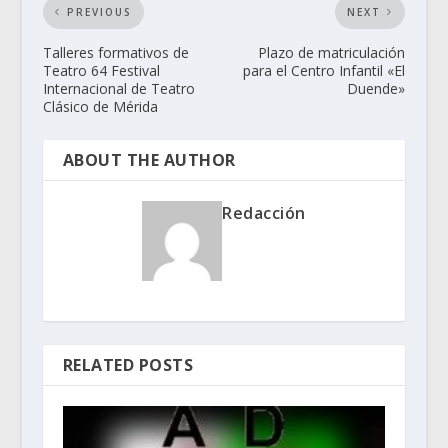
PREVIOUS
NEXT
Talleres formativos de
Plazo de matriculación
Teatro 64 Festival
para el Centro Infantil «El
Internacional de Teatro
Duende»
Clásico de Mérida
ABOUT THE AUTHOR
Redacción
RELATED POSTS