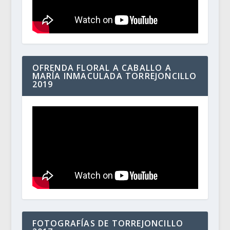
OFRENDA FLORAL A CABALLO A
MARÍA INMACULADA TORREJONCILLO
2019
FOTOGRAFÍAS DE TORREJONCILLO