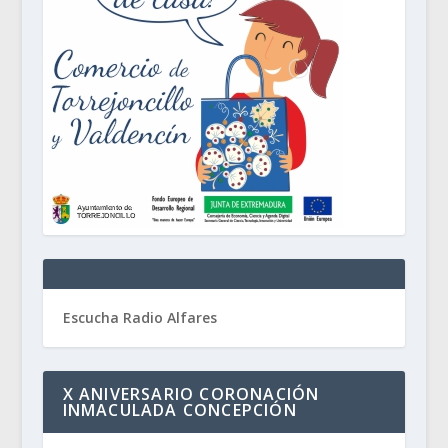
Escucha Radio Alfares
X ANIVERSARIO CORONACIÓN
INMACULADA CONCEPCIÓN