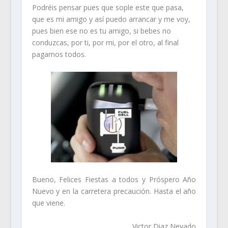
Podréis pensar pues que sople este que pasa,
que es mi amigo y así puedo arrancar y me voy,
pues bien ese no es tu amigo, si bebes no
conduzcas, por ti, por mi, por el otro, al final
pagamos todos.
Bueno, Felices Fiestas a todos y Próspero Año
Nuevo y en la carretera precaución. Hasta el año
que viene.
Victor Diaz Nevado