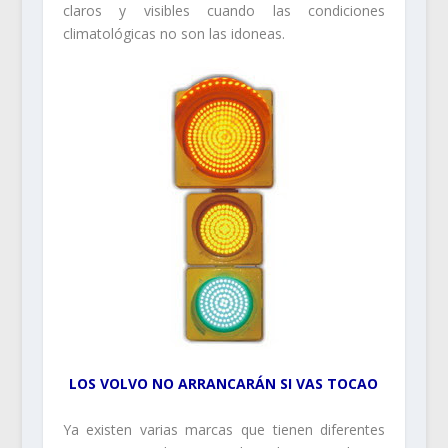
claros y visibles cuando las condiciones
climatológicas no son las idoneas.
LOS VOLVO NO ARRANCARÁN SI VAS TOCAO
Ya existen varias marcas que tienen diferentes