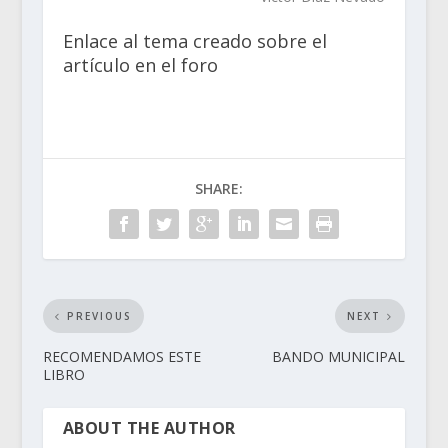
Enlace al tema creado sobre el
artículo en el foro
SHARE:
PREVIOUS
NEXT
RECOMENDAMOS ESTE
BANDO MUNICIPAL
LIBRO
ABOUT THE AUTHOR