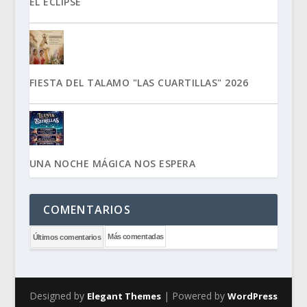
EL ECLIPSE
FIESTA DEL TALAMO "LAS CUARTILLAS" 2026
UNA NOCHE MÁGICA NOS ESPERA
COMENTARIOS
Más comentadas
Últimos comentarios
Designed by
| Powered by
Elegant Themes
WordPress