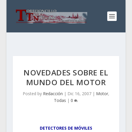
NOVEDADES SOBRE EL
MUNDO DEL MOTOR
Posted by
Redacción
|
Dic 16, 2007
|
Motor
,
Todas
|
0
DETECTORES DE MÓVILES