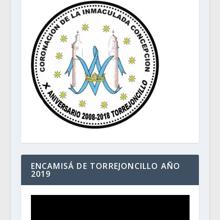
ENCAMISÁ DE TORREJONCILLO AÑO
2019