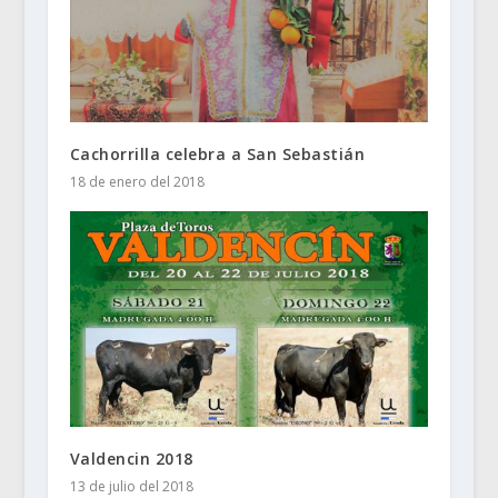
Cachorrilla celebra a San Sebastián
18 de enero del 2018
Valdencin 2018
13 de julio del 2018