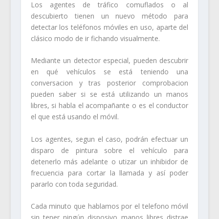
Los agentes de tráfico comuflados o al
descubierto tienen un nuevo método para
detectar los teléfonos móviles en uso, aparte del
clásico modo de ir fichando visualmente.
Mediante un detector especial, pueden descubrir
en qué vehículos se está teniendo una
conversacion y tras posterior comprobacion
pueden saber si se está utilizando un manos
libres, si habla el acompañante o es el conductor
el que está usando el móvil.
Los agentes, segun el caso, podrán efectuar un
disparo de pintura sobre el vehículo para
detenerlo más adelante o utizar un inhibidor de
frecuencia para cortar la llamada y así poder
pararlo con toda seguridad.
Cada minuto que hablamos por el telefono móvil
sin tener ningún disposivo manos libres distrae