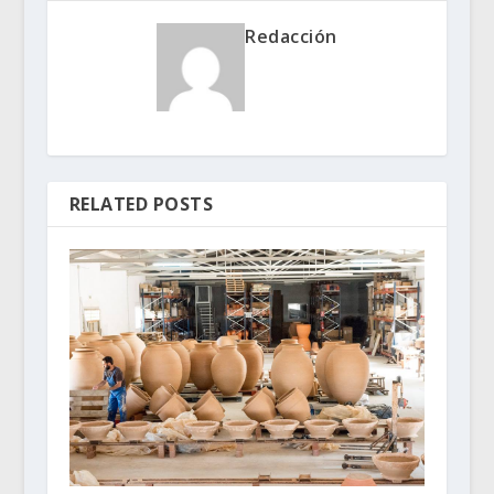
Redacción
RELATED POSTS