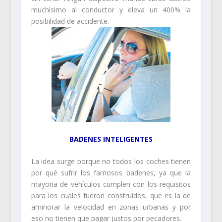
muchísimo al conductor y eleva un 400% la
posibilidad de accidente.
BADENES INTELIGENTES
La idea surge porque no todos los coches tienen
por qué sufrir los famosos badenes, ya que la
mayoria de vehículos cumplen con los requisitos
para los cuales fueron construidos, que es la de
aminorar la velocidad en zonas urbanas y por
eso no tienen que pagar justos por pecadores.