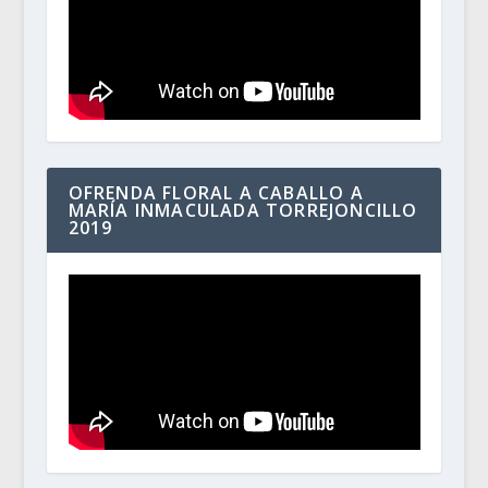
OFRENDA FLORAL A CABALLO A
MARÍA INMACULADA TORREJONCILLO
2019