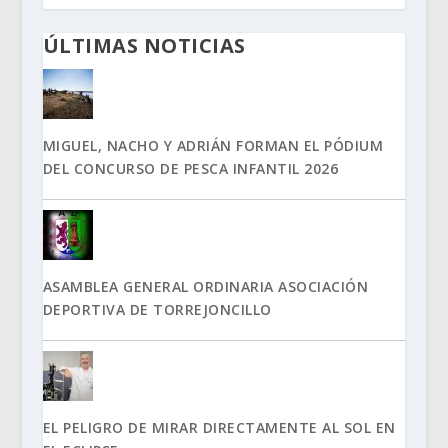
ÚLTIMAS NOTICIAS
MIGUEL, NACHO Y ADRIÁN FORMAN EL PÓDIUM
DEL CONCURSO DE PESCA INFANTIL 2026
ASAMBLEA GENERAL ORDINARIA ASOCIACIÓN
DEPORTIVA DE TORREJONCILLO
EL PELIGRO DE MIRAR DIRECTAMENTE AL SOL EN