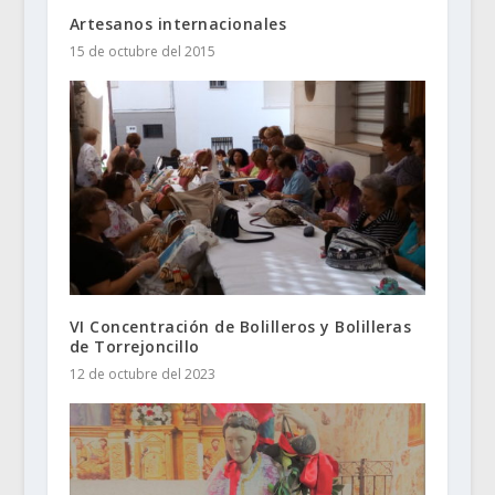
Artesanos internacionales
15 de octubre del 2015
VI Concentración de Bolilleros y Bolilleras
de Torrejoncillo
12 de octubre del 2023