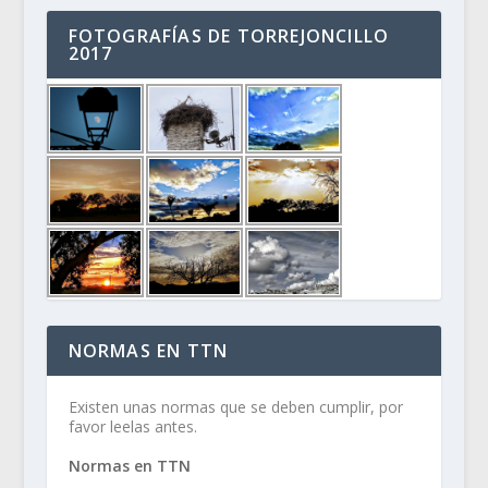
FOTOGRAFÍAS DE TORREJONCILLO
2017
NORMAS EN TTN
Existen unas normas que se deben cumplir, por
favor leelas antes.
Normas en TTN