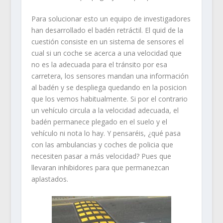
Para solucionar esto un equipo de investigadores
han desarrollado el badén retráctil. El quid de la
cuestión consiste en un sistema de sensores el
cual si un coche se acerca a una velocidad que
no es la adecuada para el tránsito por esa
carretera, los sensores mandan una información
al badén y se despliega quedando en la posicion
que los vemos habitualmente. Si por el contrario
un vehículo circula a la velocidad adecuada, el
badén permanece plegado en el suelo y el
vehículo ni nota lo hay. Y pensaréis, ¿qué pasa
con las ambulancias y coches de policia que
necesiten pasar a más velocidad? Pues que
llevaran inhibidores para que permanezcan
aplastados.