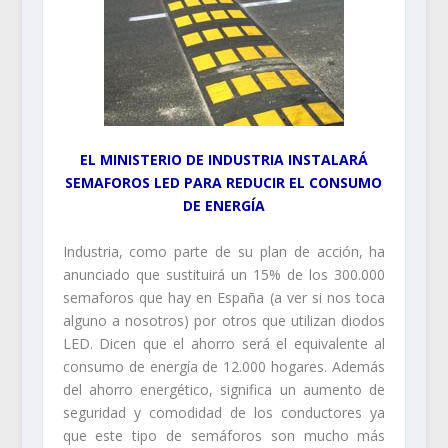
EL MINISTERIO DE INDUSTRIA INSTALARÁ
SEMAFOROS LED PARA REDUCIR EL CONSUMO
DE ENERGÍA
Industria, como parte de su plan de acción, ha
anunciado que sustituirá un 15% de los 300.000
semaforos que hay en España (a ver si nos toca
alguno a nosotros) por otros que utilizan diodos
LED. Dicen que el ahorro será el equivalente al
consumo de energía de 12.000 hogares. Además
del ahorro energético, significa un aumento de
seguridad y comodidad de los conductores ya
que este tipo de semáforos son mucho más