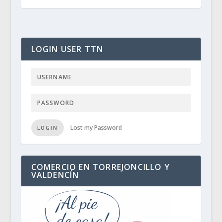
LOGIN USER TTN
Lost my Password
LOGIN
COMERCIO EN TORREJONCILLO Y
VALDENCÍN