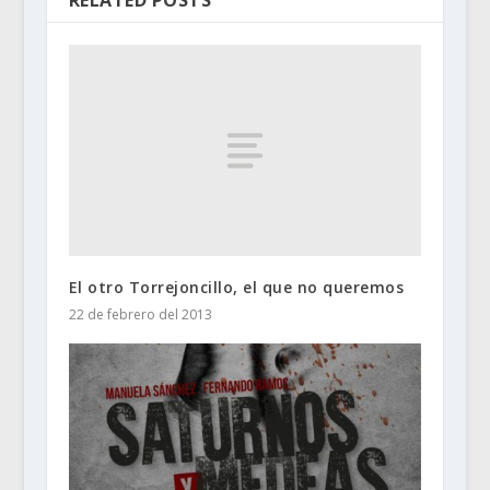
El otro Torrejoncillo, el que no queremos
22 de febrero del 2013