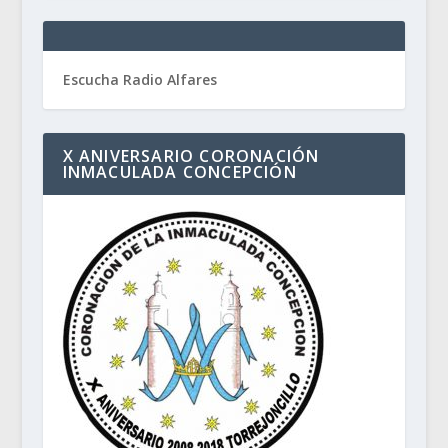
Escucha Radio Alfares
X ANIVERSARIO CORONACIÓN
INMACULADA CONCEPCIÓN