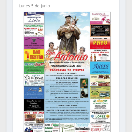
Lunes 5 de Junio