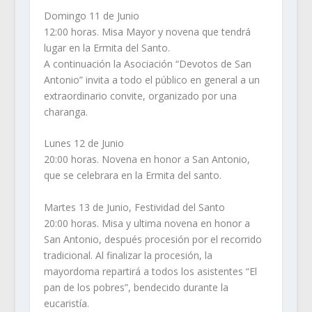
Domingo 11 de Junio
12:00 horas. Misa Mayor y novena que tendrá
lugar en la Ermita del Santo.
A continuación la Asociación “Devotos de San
Antonio” invita a todo el público en general a un
extraordinario convite, organizado por una
charanga.
Lunes 12 de Junio
20:00 horas. Novena en honor a San Antonio,
que se celebrara en la Ermita del santo.
Martes 13 de Junio, Festividad del Santo
20:00 horas. Misa y ultima novena en honor a
San Antonio, después procesión por el recorrido
tradicional. Al finalizar la procesión, la
mayordoma repartirá a todos los asistentes “El
pan de los pobres”, bendecido durante la
eucaristía.