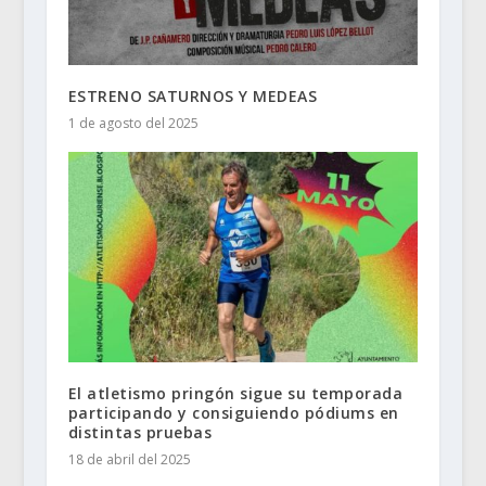
ESTRENO SATURNOS Y MEDEAS
1 de agosto del 2025
El atletismo pringón sigue su temporada
participando y consiguiendo pódiums en
distintas pruebas
18 de abril del 2025