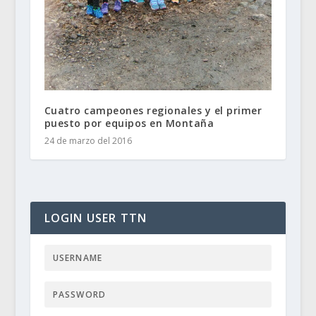
Cuatro campeones regionales y el primer
puesto por equipos en Montaña
24 de marzo del 2016
LOGIN USER TTN