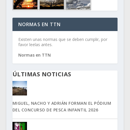
NORMAS EN TTN
Existen unas normas que se deben cumplir, por
favor leelas antes.
Normas en TTN
ÚLTIMAS NOTICIAS
MIGUEL, NACHO Y ADRIÁN FORMAN EL PÓDIUM
DEL CONCURSO DE PESCA INFANTIL 2026