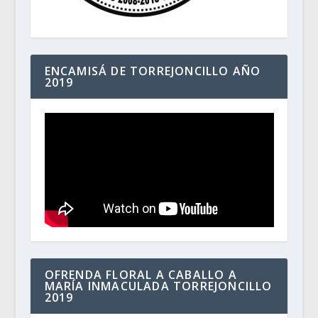
ENCAMISÁ DE TORREJONCILLO AÑO
2019
OFRENDA FLORAL A CABALLO A
MARÍA INMACULADA TORREJONCILLO
2019