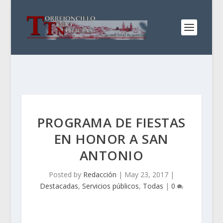
PROGRAMA DE FIESTAS
EN HONOR A SAN
ANTONIO
Posted by
Redacción
|
May 23, 2017
|
Destacadas
,
Servicios públicos
,
Todas
|
0