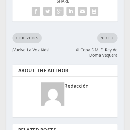
SHARE:
PREVIOUS
NEXT
¡Vuelve La Voz Kids!
XI Copa S.M. El Rey de
Doma Vaquera
ABOUT THE AUTHOR
Redacción
RELATED POSTS