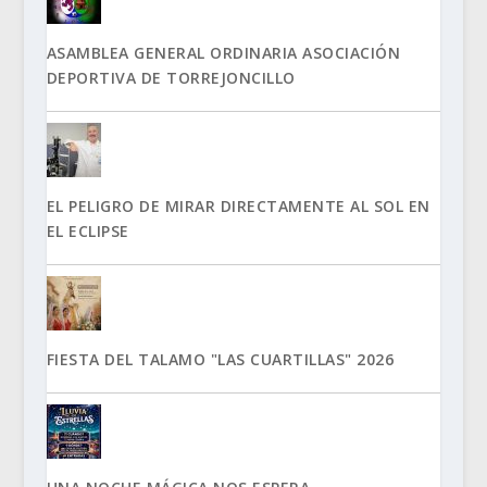
ASAMBLEA GENERAL ORDINARIA ASOCIACIÓN
DEPORTIVA DE TORREJONCILLO
EL PELIGRO DE MIRAR DIRECTAMENTE AL SOL EN
EL ECLIPSE
FIESTA DEL TALAMO "LAS CUARTILLAS" 2026