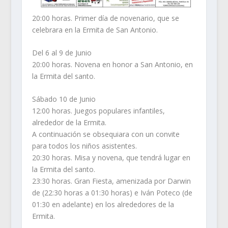
20:00 horas. Primer día de novenario, que se
celebrara en la Ermita de San Antonio.
Del 6 al 9 de Junio
20:00 horas. Novena en honor a San Antonio, en
la Ermita del santo.
Sábado 10 de Junio
12:00 horas. Juegos populares infantiles,
alrededor de la Ermita.
A continuación se obsequiara con un convite
para todos los niños asistentes.
20:30 horas. Misa y novena, que tendrá lugar en
la Ermita del santo.
23:30 horas. Gran Fiesta, amenizada por Darwin
de (22:30 horas a 01:30 horas) e Iván Poteco (de
01:30 en adelante) en los alrededores de la
Ermita.