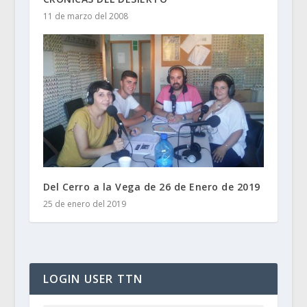
11 de marzo del 2008
Del Cerro a la Vega de 26 de Enero de 2019
25 de enero del 2019
LOGIN USER TTN