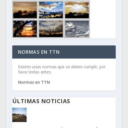
NORMAS EN TTN
Existen unas normas que se deben cumplir, por
favor leelas antes.
Normas en TTN
ÚLTIMAS NOTICIAS