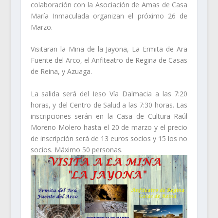
colaboración con la Asociación de Amas de Casa
María Inmaculada organizan el próximo 26 de
Marzo.
Visitaran la Mina de la Jayona, La Ermita de Ara
Fuente del Arco, el Anfiteatro de Regina de Casas
de Reina, y Azuaga.
La salida será del Ieso Vía Dalmacia a las 7:20
horas, y del Centro de Salud a las 7:30 horas. Las
inscripciones serán en la Casa de Cultura Raúl
Moreno Molero hasta el 20 de marzo y el precio
de inscripción será de 13 euros socios y 15 los no
socios. Máximo 50 personas.