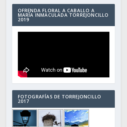
OFRENDA FLORAL A CABALLO A
MARÍA INMACULADA TORREJONCILLO
2019
FOTOGRAFÍAS DE TORREJONCILLO
2017