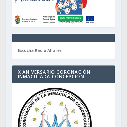
Escucha Radio Alfares
X ANIVERSARIO CORONACIÓN
INMACULADA CONCEPCIÓN