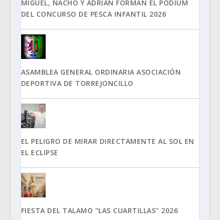
MIGUEL, NACHO Y ADRIÁN FORMAN EL PÓDIUM
DEL CONCURSO DE PESCA INFANTIL 2026
ASAMBLEA GENERAL ORDINARIA ASOCIACIÓN
DEPORTIVA DE TORREJONCILLO
EL PELIGRO DE MIRAR DIRECTAMENTE AL SOL EN
EL ECLIPSE
FIESTA DEL TALAMO "LAS CUARTILLAS" 2026