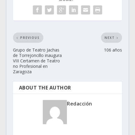
PREVIOUS
NEXT
Grupo de Teatro Jachas
106 años
de Torrejoncillo inaugura
VIII Certamen de Teatro
no Profesional en
Zaragoza
ABOUT THE AUTHOR
Redacción