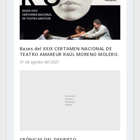
Bases del XXIX CERTAMEN NACIONAL DE
TEATRO AMAREUR RAÚL MORENO MOLERO.
31 de agosto del 2021
CRÓNICAS DEL DESIERTO