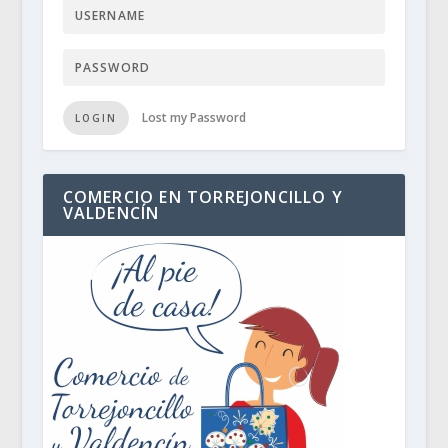
Lost my Password
LOGIN
COMERCIO EN TORREJONCILLO Y
VALDENCÍN