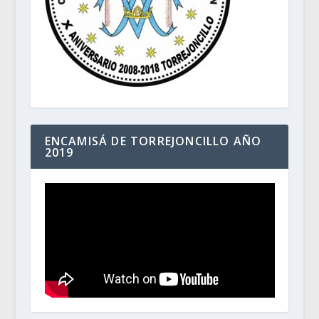
ENCAMISÁ DE TORREJONCILLO AÑO
2019