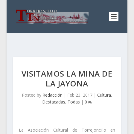
VISITAMOS LA MINA DE
LA JAYONA
Posted by
Redacción
|
Feb 23, 2017
|
Cultura
,
Destacadas
,
Todas
|
0
La Asociación Cultural de Torrejoncillo en