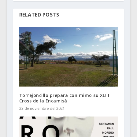
RELATED POSTS
Torrejoncillo prepara con mimo su XLIII
Cross de la Encamisá
23 de noviembre del 2021