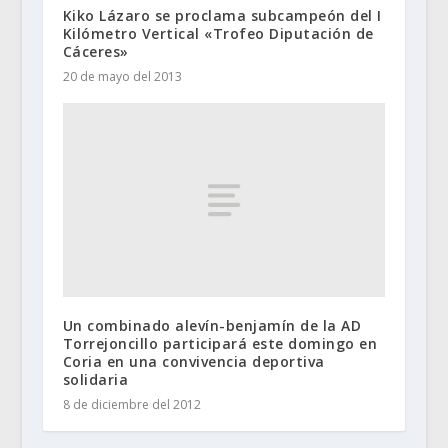
Kiko Lázaro se proclama subcampeón del I
Kilómetro Vertical «Trofeo Diputación de
Cáceres»
20 de mayo del 2013
Un combinado alevín-benjamín de la AD
Torrejoncillo participará este domingo en
Coria en una convivencia deportiva
solidaria
8 de diciembre del 2012