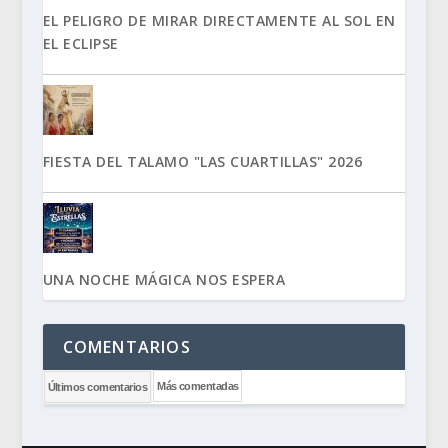
EL PELIGRO DE MIRAR DIRECTAMENTE AL SOL EN
EL ECLIPSE
FIESTA DEL TALAMO "LAS CUARTILLAS" 2026
UNA NOCHE MÁGICA NOS ESPERA
COMENTARIOS
Más comentadas
Últimos comentarios