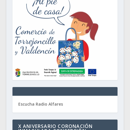
Escucha Radio Alfares
X ANIVERSARIO CORONACIÓN