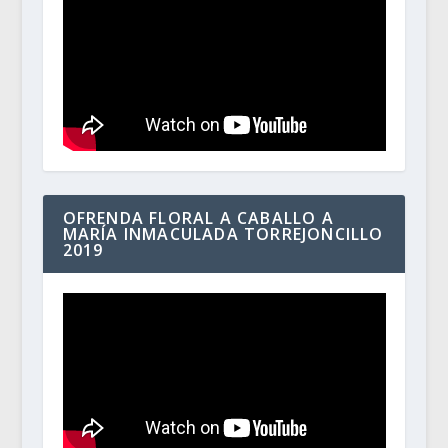
OFRENDA FLORAL A CABALLO A
MARÍA INMACULADA TORREJONCILLO
2019