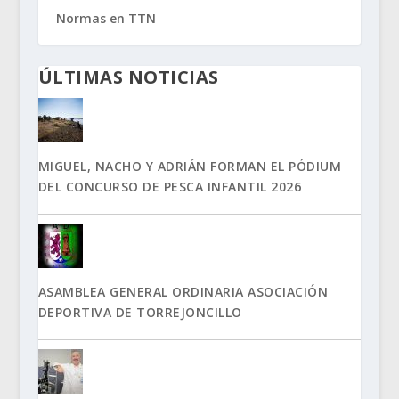
Normas en TTN
ÚLTIMAS NOTICIAS
MIGUEL, NACHO Y ADRIÁN FORMAN EL PÓDIUM
DEL CONCURSO DE PESCA INFANTIL 2026
ASAMBLEA GENERAL ORDINARIA ASOCIACIÓN
DEPORTIVA DE TORREJONCILLO