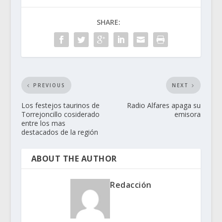
SHARE:
PREVIOUS
NEXT
Los festejos taurinos de
Radio Alfares apaga su
Torrejoncillo cosiderado
emisora
entre los mas
destacados de la región
ABOUT THE AUTHOR
Redacción