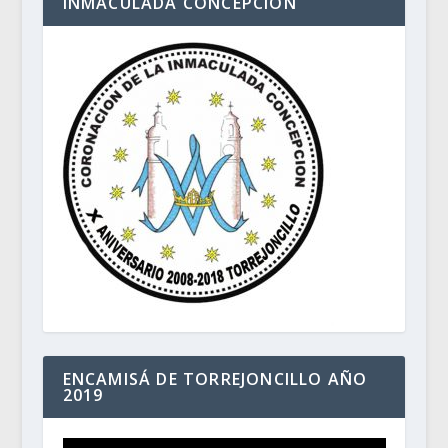
INMACULADA CONCEPCIÓN
ENCAMISÁ DE TORREJONCILLO AÑO
2019