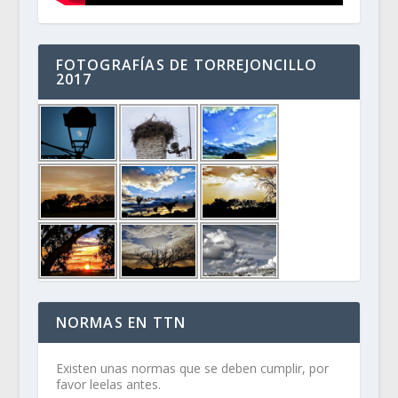
FOTOGRAFÍAS DE TORREJONCILLO
2017
NORMAS EN TTN
Existen unas normas que se deben cumplir, por
favor leelas antes.