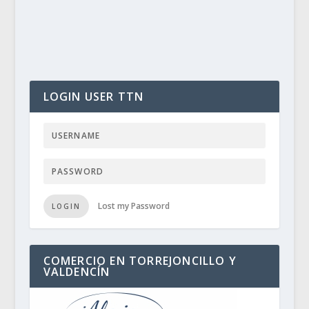
LOGIN USER TTN
Lost my Password
LOGIN
COMERCIO EN TORREJONCILLO Y
VALDENCÍN