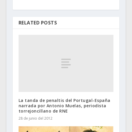
RELATED POSTS
La tanda de penaltis del Portugal-España
narrada por Antonio Muelas, periodista
torrejoncillano de RNE
28 de junio del 2012