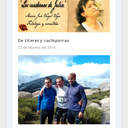
De títeres y cachiporras
12 de febrero del 2016