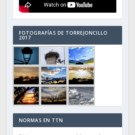
FOTOGRAFÍAS DE TORREJONCILLO
2017
NORMAS EN TTN