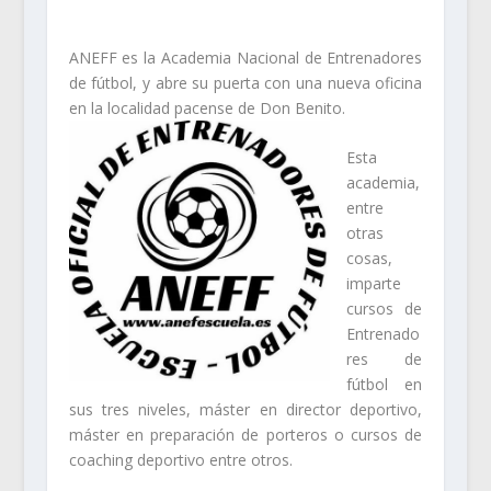
ANEFF es la Academia Nacional de Entrenadores
de fútbol, y abre su puerta con una nueva oficina
en la localidad
pacense de Don Benito.
Esta
academia,
entre
otras
cosas,
imparte
cursos de
Entrenado
res de
fútbol en
sus tres niveles, máster en director deportivo,
máster en preparación de porteros o cursos de
coaching deportivo entre otros.