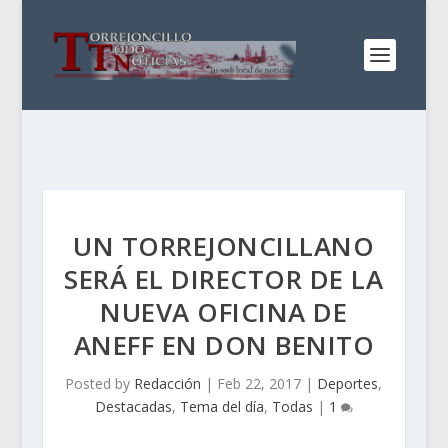
UN TORREJONCILLANO
SERÁ EL DIRECTOR DE LA
NUEVA OFICINA DE
ANEFF EN DON BENITO
Posted by
Redacción
|
Feb 22, 2017
|
Deportes
,
Destacadas
,
Tema del día
,
Todas
|
1