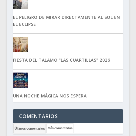
EL PELIGRO DE MIRAR DIRECTAMENTE AL SOL EN
EL ECLIPSE
FIESTA DEL TALAMO "LAS CUARTILLAS" 2026
UNA NOCHE MÁGICA NOS ESPERA
COMENTARIOS
Más comentadas
Últimos comentarios