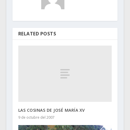
RELATED POSTS
LAS COSINAS DE JOSÉ MARÍA XV
9 de octubre del 2007