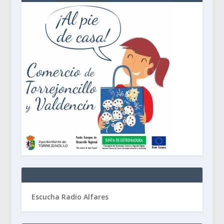
Escucha Radio Alfares