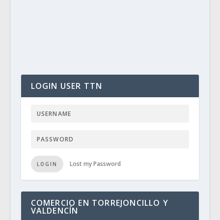
LOGIN USER TTN
Lost my Password
LOGIN
COMERCIO EN TORREJONCILLO Y
VALDENCÍN