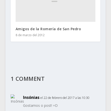
Amigos de la Romería de San Pedro
8 de marzo del 2012
1 COMMENT
Insónias
el 22 de febrero del 2017 a las 10:30
Gostamos o post! =D