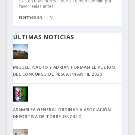
Existen unas normas que se deben cumplir, por
favor leelas antes.
Normas en TTN
ÚLTIMAS NOTICIAS
MIGUEL, NACHO Y ADRIÁN FORMAN EL PÓDIUM
DEL CONCURSO DE PESCA INFANTIL 2026
ASAMBLEA GENERAL ORDINARIA ASOCIACIÓN
DEPORTIVA DE TORREJONCILLO