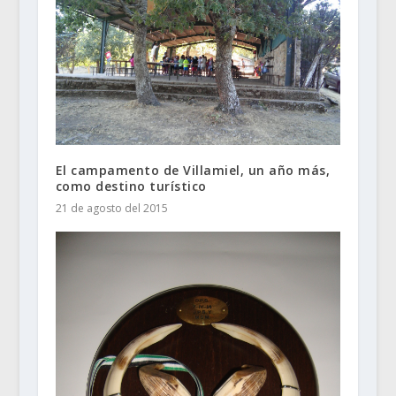
El campamento de Villamiel, un año más,
como destino turístico
21 de agosto del 2015