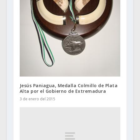
Jesús Paniagua, Medalla Colmillo de Plata
Alta por el Gobierno de Extremadura
3 de enero del 2015