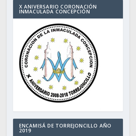
X ANIVERSARIO CORONACIÓN
INMACULADA CONCEPCIÓN
ENCAMISÁ DE TORREJONCILLO AÑO
2019