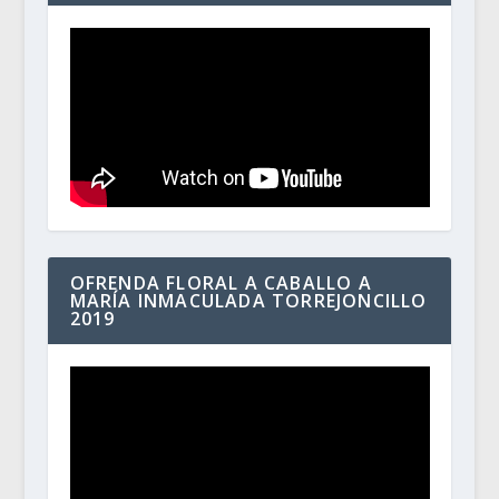
OFRENDA FLORAL A CABALLO A
MARÍA INMACULADA TORREJONCILLO
2019