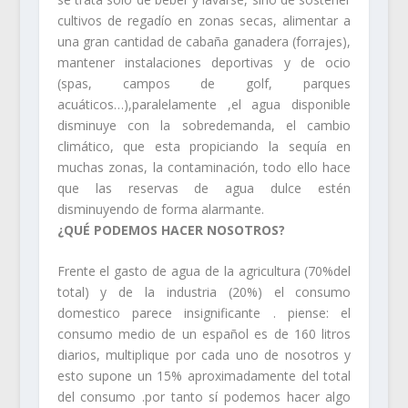
cultivos de regadío en zonas secas, alimentar a
una gran cantidad de cabaña ganadera (forrajes),
mantener instalaciones deportivas y de ocio
(spas, campos de golf, parques
acuáticos…),paralelamente ,el agua disponible
disminuye con la sobredemanda, el cambio
climático, que esta propiciando la sequía en
muchas zonas, la contaminación, todo ello hace
que las reservas de agua dulce estén
disminuyendo de forma alarmante.
¿QUÉ PODEMOS HACER NOSOTROS?
Frente el gasto de agua de la agricultura (70%del
total) y de la industria (20%) el consumo
domestico parece insignificante . piense: el
consumo medio de un español es de 160 litros
diarios, multiplique por cada uno de nosotros y
esto supone un 15% aproximadamente del total
del consumo .por tanto sí podemos hacer algo