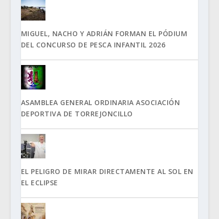
MIGUEL, NACHO Y ADRIÁN FORMAN EL PÓDIUM
DEL CONCURSO DE PESCA INFANTIL 2026
ASAMBLEA GENERAL ORDINARIA ASOCIACIÓN
DEPORTIVA DE TORREJONCILLO
EL PELIGRO DE MIRAR DIRECTAMENTE AL SOL EN
EL ECLIPSE