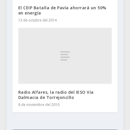
El CEIP Batalla de Pavía ahorrará un 50%
en energía
13 de octubre del 2014
Radio Alfares, la radio del IESO Vía
Dalmacia de Torrejoncillo
8 de noviembre del 2010