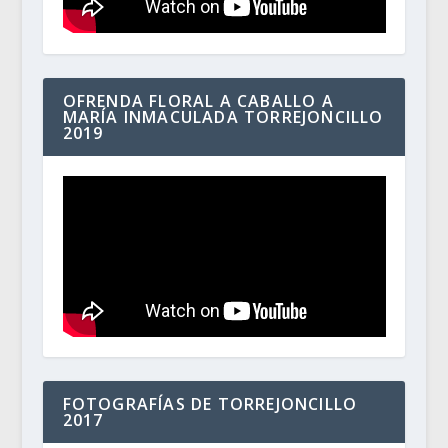
OFRENDA FLORAL A CABALLO A
MARÍA INMACULADA TORREJONCILLO
2019
FOTOGRAFÍAS DE TORREJONCILLO
2017