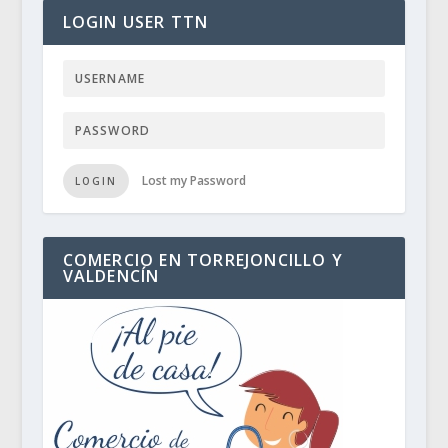
LOGIN USER TTN
Lost my Password
LOGIN
COMERCIO EN TORREJONCILLO Y
VALDENCÍN