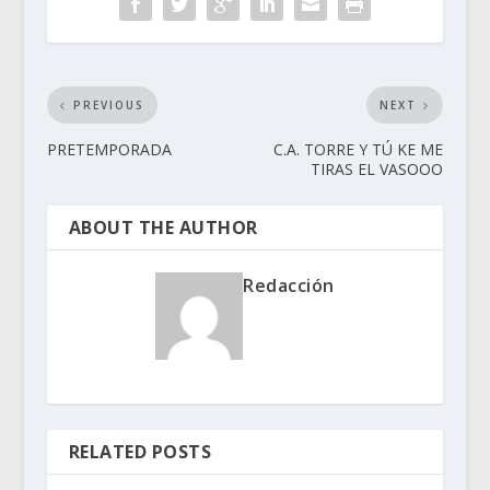
PREVIOUS
NEXT
PRETEMPORADA
C.A. TORRE Y TÚ KE ME
TIRAS EL VASOOO
ABOUT THE AUTHOR
Redacción
RELATED POSTS