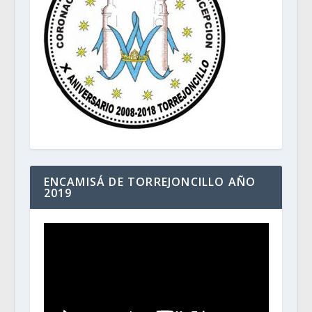
ENCAMISÁ DE TORREJONCILLO AÑO
2019