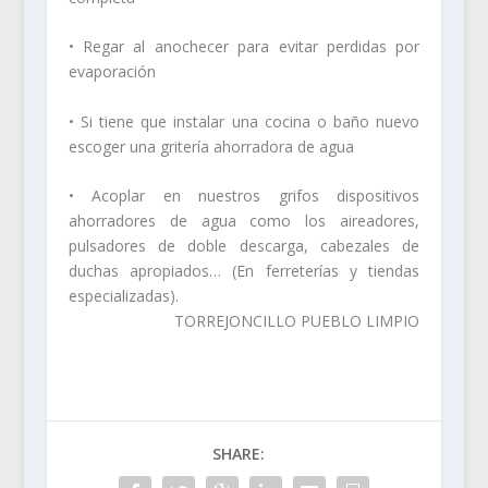
• Regar al anochecer para evitar perdidas por
evaporación
• Si tiene que instalar una cocina o baño nuevo
escoger una gritería ahorradora de agua
• Acoplar en nuestros grifos dispositivos
ahorradores de agua como los aireadores,
pulsadores de doble descarga, cabezales de
duchas apropiados… (En ferreterías y tiendas
especializadas).
TORREJONCILLO PUEBLO LIMPIO
SHARE: