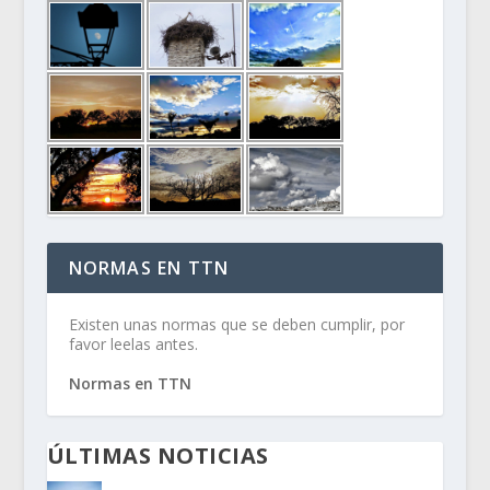
NORMAS EN TTN
Existen unas normas que se deben cumplir, por
favor leelas antes.
Normas en TTN
ÚLTIMAS NOTICIAS