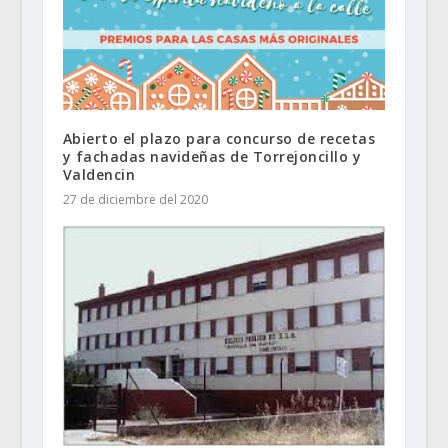
Abierto el plazo para concurso de recetas
y fachadas navideñas de Torrejoncillo y
Valdencin
27 de diciembre del 2020