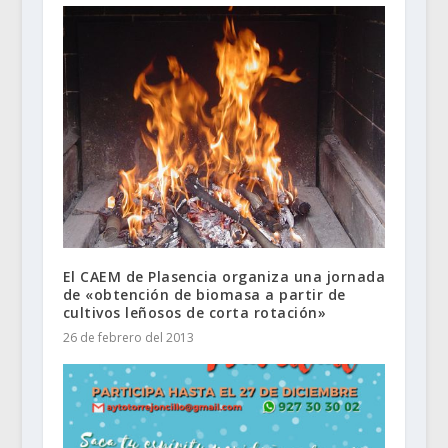
El CAEM de Plasencia organiza una jornada
de «obtención de biomasa a partir de
cultivos leñosos de corta rotación»
26 de febrero del 2013