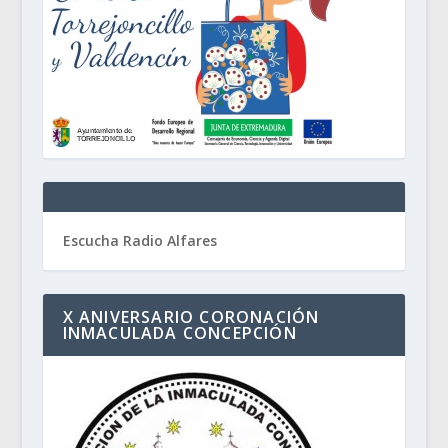
Escucha Radio Alfares
X ANIVERSARIO CORONACIÓN
INMACULADA CONCEPCIÓN