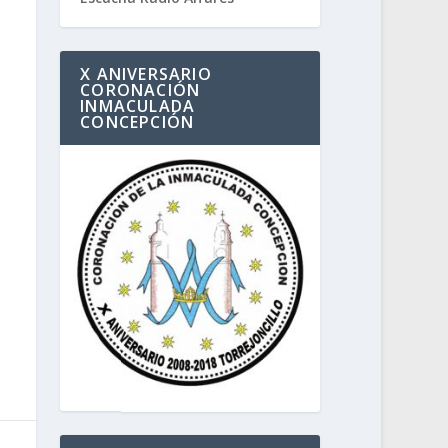
X ANIVERSARIO
CORONACIÓN
INMACULADA
CONCEPCIÓN