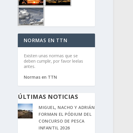
NORMAS EN TTN
Existen unas normas que se
deben cumplir, por favor leelas
antes.
Normas en TTN
ÚLTIMAS NOTICIAS
MIGUEL, NACHO Y ADRIÁN
FORMAN EL PÓDIUM DEL
CONCURSO DE PESCA
INFANTIL 2026