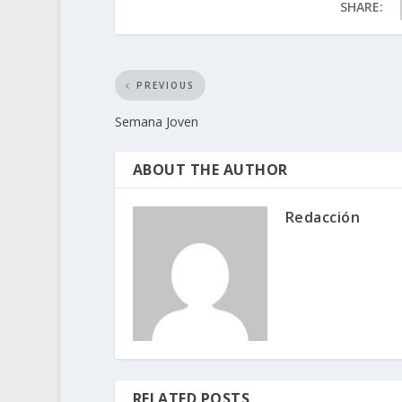
SHARE:
PREVIOUS
Semana Joven
ABOUT THE AUTHOR
Redacción
RELATED POSTS