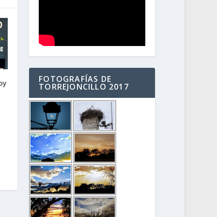
FOTOGRAFÍAS DE
oy
TORREJONCILLO 2017