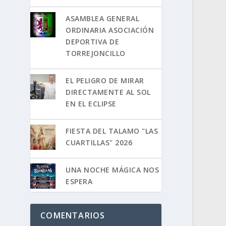
ASAMBLEA GENERAL
ORDINARIA ASOCIACIÓN
DEPORTIVA DE
TORREJONCILLO
EL PELIGRO DE MIRAR
DIRECTAMENTE AL SOL
EN EL ECLIPSE
FIESTA DEL TALAMO "LAS
CUARTILLAS" 2026
UNA NOCHE MÁGICA NOS
ESPERA
COMENTARIOS