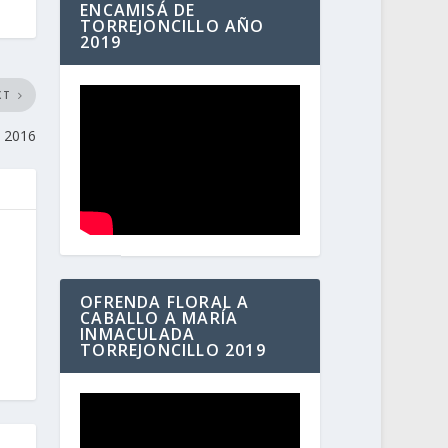
ENCAMISÁ DE
TORREJONCILLO AÑO
2019
XT
a 2016
OFRENDA FLORAL A
CABALLO A MARÍA
INMACULADA
TORREJONCILLO 2019