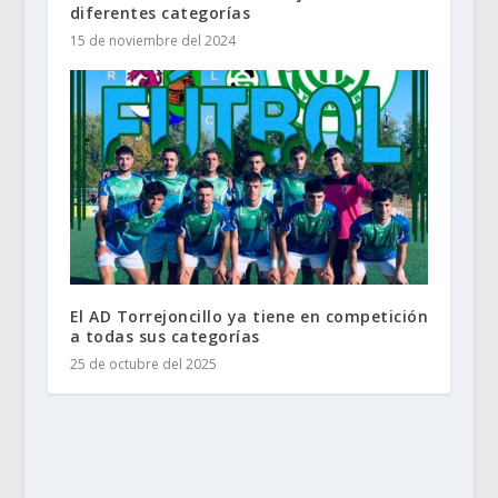
diferentes categorías
15 de noviembre del 2024
El AD Torrejoncillo ya tiene en competición
a todas sus categorías
25 de octubre del 2025