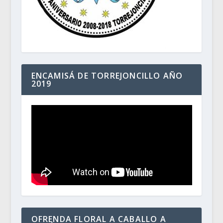
ENCAMISÁ DE TORREJONCILLO AÑO
2019
OFRENDA FLORAL A CABALLO A