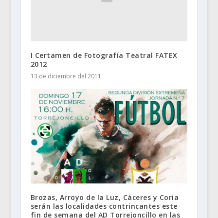
I Certamen de Fotografía Teatral FATEX
2012
13 de diciembre del 2011
Brozas, Arroyo de la Luz, Cáceres y Coria
serán las localidades contrincantes este
fin de semana del AD Torrejoncillo en las