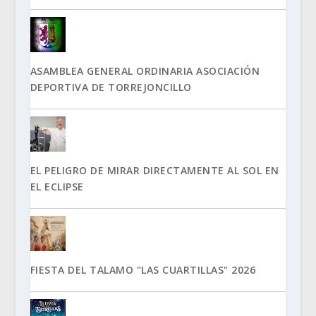
ASAMBLEA GENERAL ORDINARIA ASOCIACIÓN
DEPORTIVA DE TORREJONCILLO
EL PELIGRO DE MIRAR DIRECTAMENTE AL SOL EN
EL ECLIPSE
FIESTA DEL TALAMO "LAS CUARTILLAS" 2026