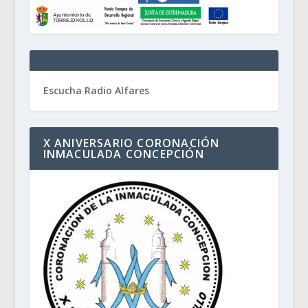
Escucha Radio Alfares
X ANIVERSARIO CORONACIÓN
INMACULADA CONCEPCIÓN