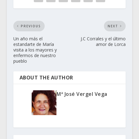
PREVIOUS
NEXT
Un año más el
J.C Corrales y el último
estandarte de María
amor de Lorca
visita a los mayores y
enfermos de nuestro
pueblo
ABOUT THE AUTHOR
Mª José Vergel Vega