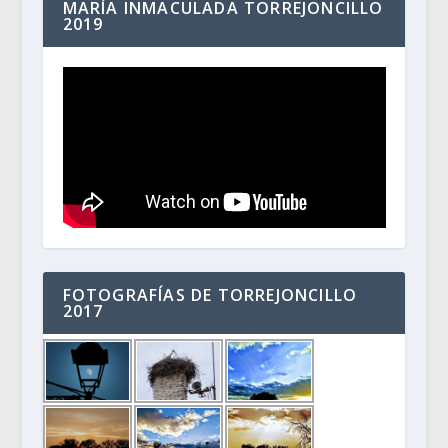
MARÍA INMACULADA TORREJONCILLO
2019
FOTOGRAFÍAS DE TORREJONCILLO
2017