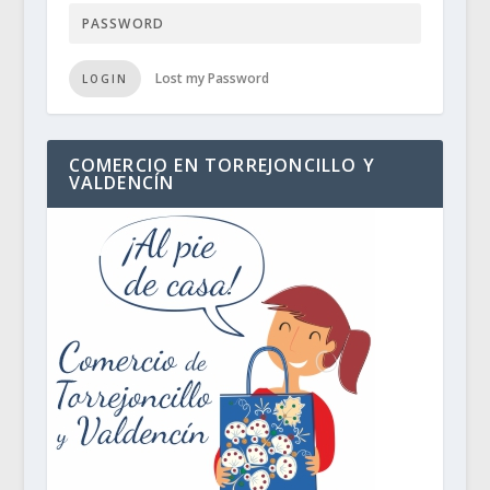
Lost my Password
LOGIN
COMERCIO EN TORREJONCILLO Y
VALDENCÍN