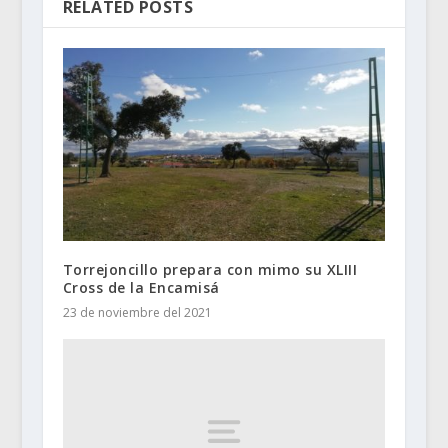
RELATED POSTS
Torrejoncillo prepara con mimo su XLIII
Cross de la Encamisá
23 de noviembre del 2021