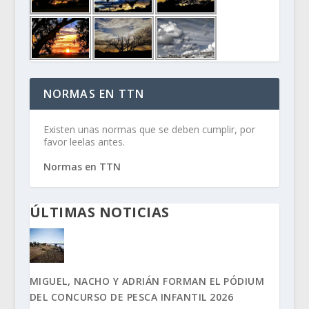
NORMAS EN TTN
Existen unas normas que se deben cumplir, por
favor leelas antes.
Normas en TTN
ÚLTIMAS NOTICIAS
MIGUEL, NACHO Y ADRIÁN FORMAN EL PÓDIUM
DEL CONCURSO DE PESCA INFANTIL 2026