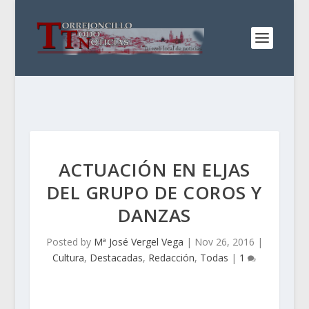
ACTUACIÓN EN ELJAS
DEL GRUPO DE COROS Y
DANZAS
Posted by
Mª José Vergel Vega
|
Nov 26, 2016
|
Cultura
,
Destacadas
,
Redacción
,
Todas
|
1