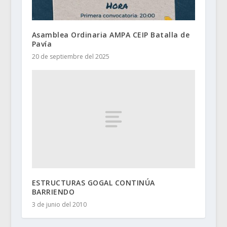
Asamblea Ordinaria AMPA CEIP Batalla de
Pavía
20 de septiembre del 2025
ESTRUCTURAS GOGAL CONTINÚA
BARRIENDO
3 de junio del 2010