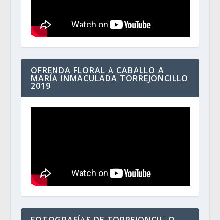
OFRENDA FLORAL A CABALLO A
MARÍA INMACULADA TORREJONCILLO
2019
FOTOGRAFÍAS DE TORREJONCILLO