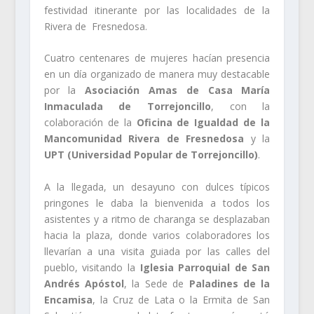
festividad itinerante por las localidades de la
Rivera de Fresnedosa.
Cuatro centenares de mujeres hacían presencia
en un día organizado de manera muy destacable
por la
Asociación Amas de Casa María
Inmaculada de Torrejoncillo
, con la
colaboración de la
Oficina de Igualdad de la
Mancomunidad Rivera de Fresnedosa
y la
UPT (Universidad Popular de Torrejoncillo)
.
A la llegada, un desayuno con dulces típicos
pringones le daba la bienvenida a todos los
asistentes y a ritmo de charanga se desplazaban
hacia la plaza, donde varios colaboradores los
llevarían a una visita guiada por las calles del
pueblo, visitando la
Iglesia Parroquial de San
Andrés Apóstol
, la Sede de
Paladines de la
Encamisa
, la Cruz de Lata o la Ermita de San