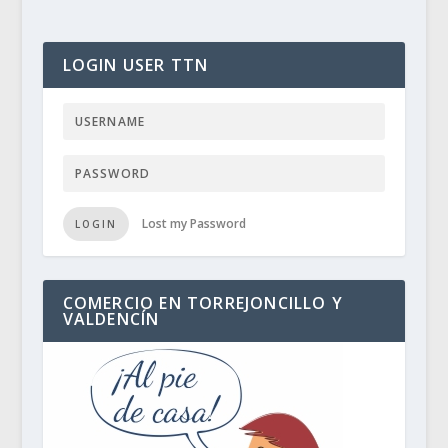
LOGIN USER TTN
Lost my Password
LOGIN
COMERCIO EN TORREJONCILLO Y
VALDENCÍN