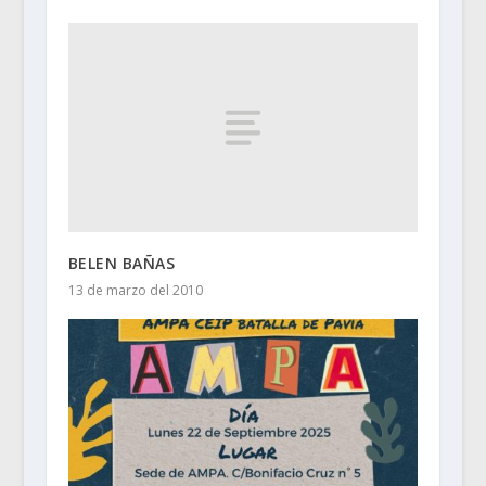
BELEN BAÑAS
13 de marzo del 2010