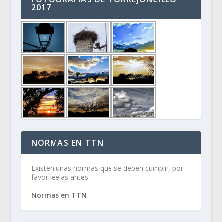
2017
NORMAS EN TTN
Existen unas normas que se deben cumplir, por
favor leelas antes.
Normas en TTN