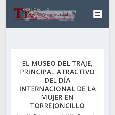
EL MUSEO DEL TRAJE,
PRINCIPAL ATRACTIVO
DEL DÍA
INTERNACIONAL DE LA
MUJER EN
TORREJONCILLO