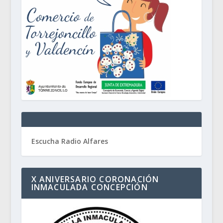
Escucha Radio Alfares
X ANIVERSARIO CORONACIÓN
INMACULADA CONCEPCIÓN