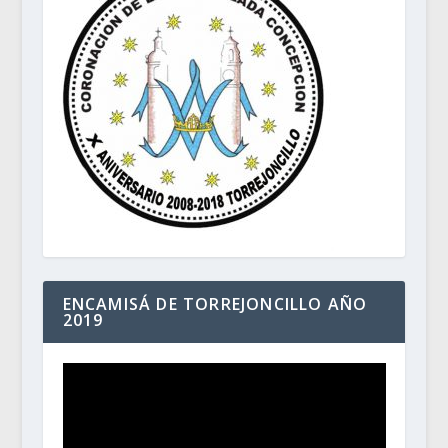
ENCAMISÁ DE TORREJONCILLO AÑO
2019