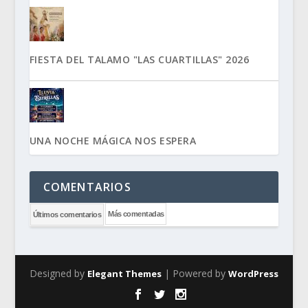
FIESTA DEL TALAMO "LAS CUARTILLAS" 2026
UNA NOCHE MÁGICA NOS ESPERA
COMENTARIOS
Más comentadas
Últimos comentarios
Designed by
| Powered by
Elegant Themes
WordPress