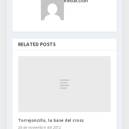
Redacción
RELATED POSTS
Torrejoncillo, la base del cross
28 de noviembre del 2012