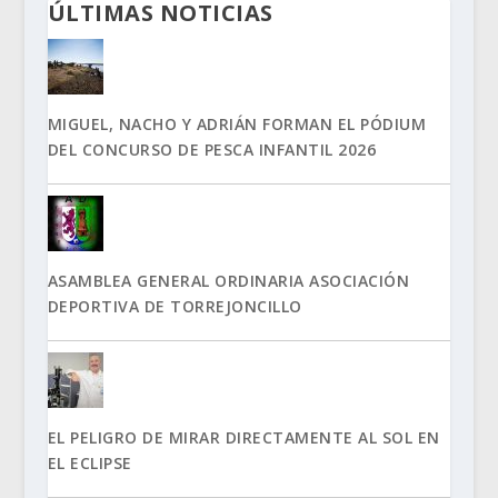
ÚLTIMAS NOTICIAS
MIGUEL, NACHO Y ADRIÁN FORMAN EL PÓDIUM
DEL CONCURSO DE PESCA INFANTIL 2026
ASAMBLEA GENERAL ORDINARIA ASOCIACIÓN
DEPORTIVA DE TORREJONCILLO
EL PELIGRO DE MIRAR DIRECTAMENTE AL SOL EN
EL ECLIPSE