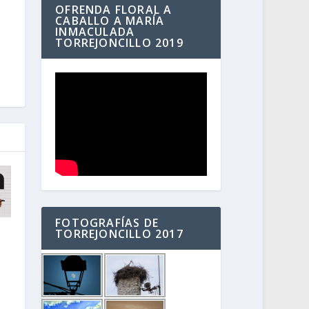
OFRENDA FLORAL A
CABALLO A MARÍA
INMACULADA
TORREJONCILLO 2019
FOTOGRAFÍAS DE
TORREJONCILLO 2017