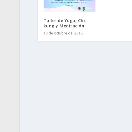
Taller de Yoga, Chi-
kung y Meditación
13 de octubre del 2016