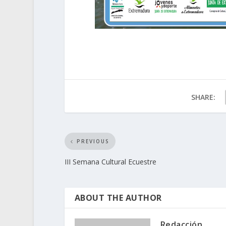
SHARE:
PREVIOUS
III Semana Cultural Ecuestre
ABOUT THE AUTHOR
Redacción