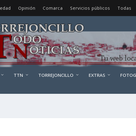
iedad
Opinión
Comarca
Servicios públicos
Todas
TTN
TORREJONCILLO
EXTRAS
FOTOG