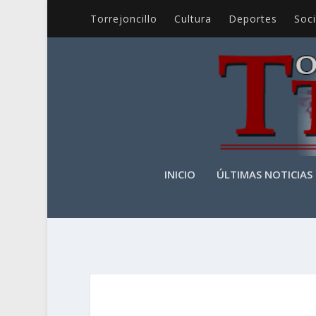
Torrejoncillo
Cultura
Deportes
Soc
INICIO
ÚLTIMAS NOTICIAS