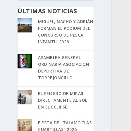
ÚLTIMAS NOTICIAS
MIGUEL, NACHO Y ADRIÁN
FORMAN EL PÓDIUM DEL
CONCURSO DE PESCA
INFANTIL 2026
ASAMBLEA GENERAL
ORDINARIA ASOCIACIÓN
DEPORTIVA DE
TORREJONCILLO
EL PELIGRO DE MIRAR
DIRECTAMENTE AL SOL
EN EL ECLIPSE
FIESTA DEL TALAMO "LAS
CUARTILLAS" 2026