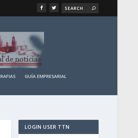
RAFIAS
GUÍA EMPRESARIAL
LOGIN USER TTN