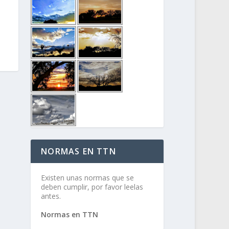
NORMAS EN TTN
Existen unas normas que se
deben cumplir, por favor leelas
antes.
Normas en TTN