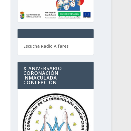
Escucha Radio Alfares
X ANIVERSARIO
CORONACIÓN
INMACULADA
CONCEPCIÓN