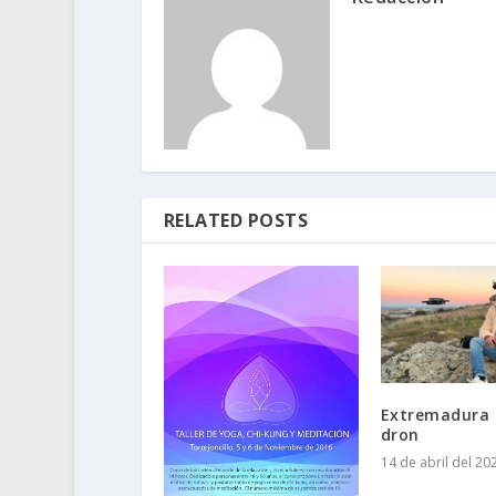
RELATED POSTS
Extremadura a
dron
14 de abril del 20