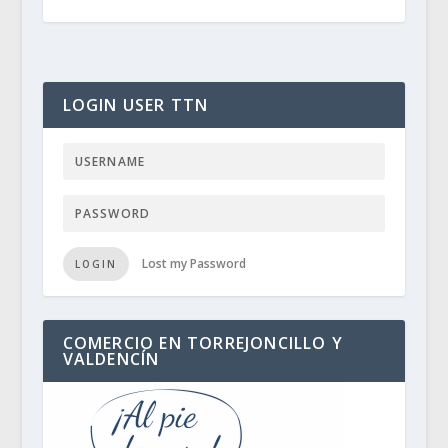
LOGIN USER TTN
Lost my Password
LOGIN
COMERCIO EN TORREJONCILLO Y
VALDENCÍN