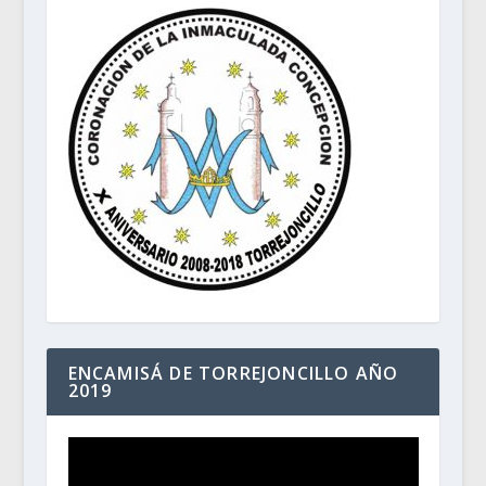
ENCAMISÁ DE TORREJONCILLO AÑO
2019