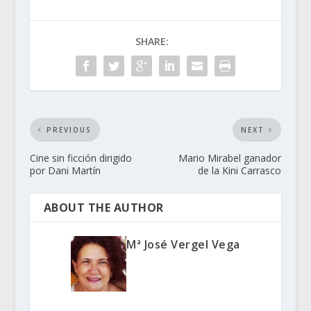
SHARE:
PREVIOUS
NEXT
Cine sin ficción dirigido
Mario Mirabel ganador
por Dani Martín
de la Kini Carrasco
ABOUT THE AUTHOR
Mª José Vergel Vega