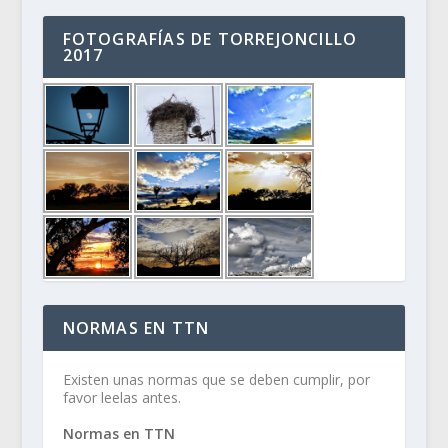
FOTOGRAFÍAS DE TORREJONCILLO
2017
NORMAS EN TTN
Existen unas normas que se deben cumplir, por
favor leelas antes.
Normas en TTN