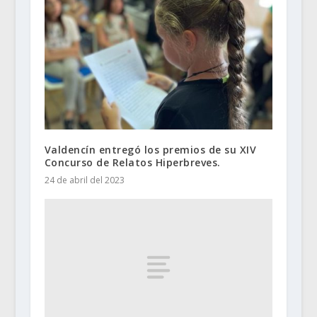
Valdencín entregó los premios de su XIV
Concurso de Relatos Hiperbreves.
24 de abril del 2023