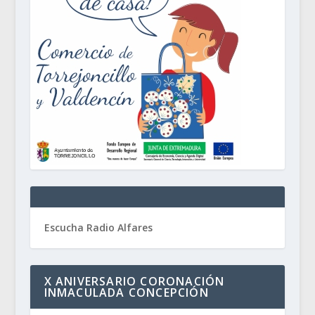
Escucha Radio Alfares
X ANIVERSARIO CORONACIÓN
INMACULADA CONCEPCIÓN