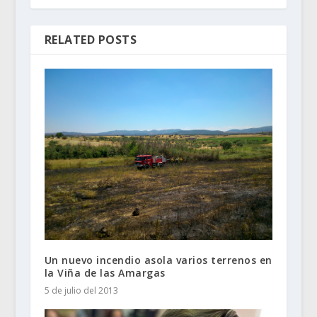
RELATED POSTS
Un nuevo incendio asola varios terrenos en
la Viña de las Amargas
5 de julio del 2013