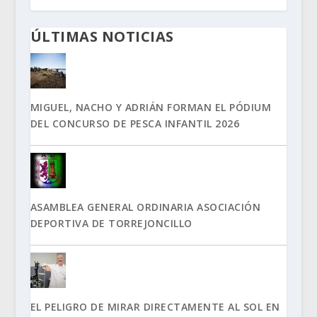
ÚLTIMAS NOTICIAS
MIGUEL, NACHO Y ADRIÁN FORMAN EL PÓDIUM
DEL CONCURSO DE PESCA INFANTIL 2026
ASAMBLEA GENERAL ORDINARIA ASOCIACIÓN
DEPORTIVA DE TORREJONCILLO
EL PELIGRO DE MIRAR DIRECTAMENTE AL SOL EN