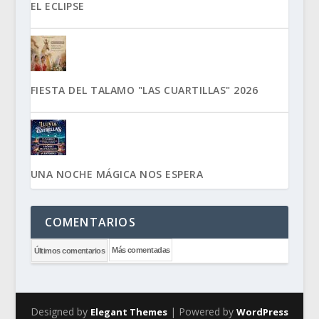
EL ECLIPSE
FIESTA DEL TALAMO "LAS CUARTILLAS" 2026
UNA NOCHE MÁGICA NOS ESPERA
COMENTARIOS
Más comentadas
Últimos comentarios
Designed by
| Powered by
Elegant Themes
WordPress