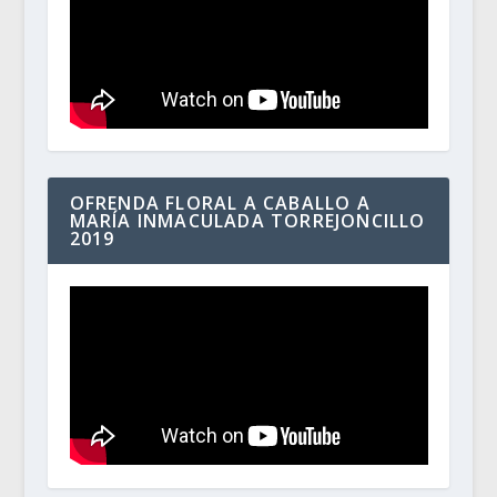
OFRENDA FLORAL A CABALLO A
MARÍA INMACULADA TORREJONCILLO
2019