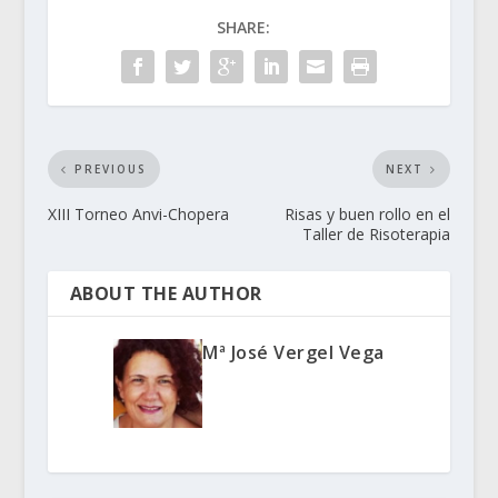
SHARE:
PREVIOUS
NEXT
XIII Torneo Anvi-Chopera
Risas y buen rollo en el
Taller de Risoterapia
ABOUT THE AUTHOR
Mª José Vergel Vega