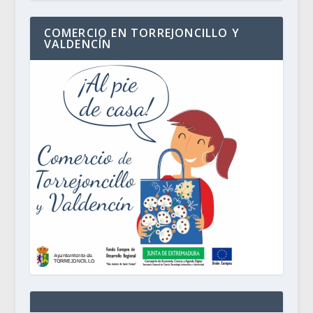
COMERCIO EN TORREJONCILLO Y
VALDENCÍN