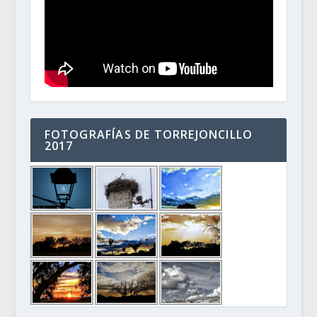
FOTOGRAFÍAS DE TORREJONCILLO
2017