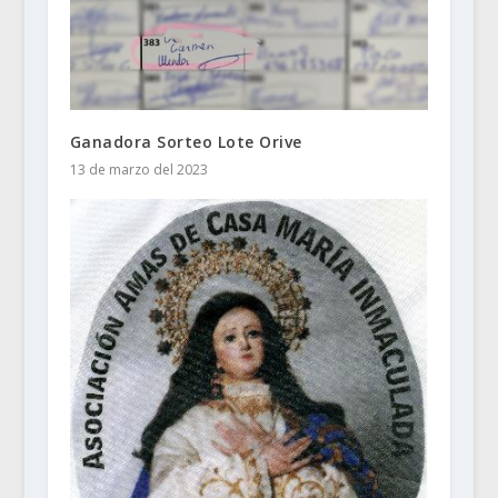
Ganadora Sorteo Lote Orive
13 de marzo del 2023