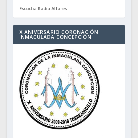
Escucha Radio Alfares
X ANIVERSARIO CORONACIÓN
INMACULADA CONCEPCIÓN