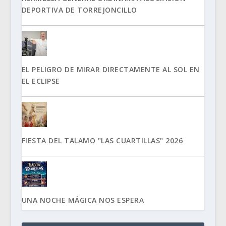
DEPORTIVA DE TORREJONCILLO
EL PELIGRO DE MIRAR DIRECTAMENTE AL SOL EN
EL ECLIPSE
FIESTA DEL TALAMO "LAS CUARTILLAS" 2026
UNA NOCHE MÁGICA NOS ESPERA