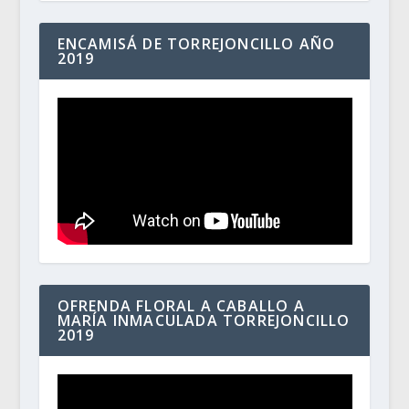
ENCAMISÁ DE TORREJONCILLO AÑO
2019
OFRENDA FLORAL A CABALLO A
MARÍA INMACULADA TORREJONCILLO
2019