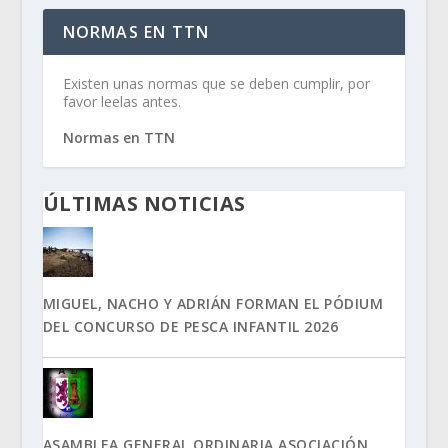
NORMAS EN TTN
Existen unas normas que se deben cumplir, por
favor leelas antes.
Normas en TTN
ÚLTIMAS NOTICIAS
MIGUEL, NACHO Y ADRIÁN FORMAN EL PÓDIUM
DEL CONCURSO DE PESCA INFANTIL 2026
ASAMBLEA GENERAL ORDINARIA ASOCIACIÓN