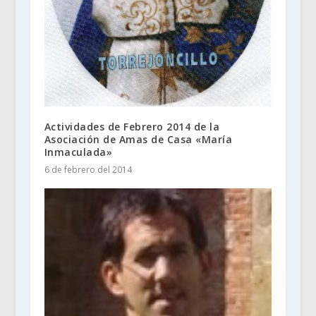
Actividades de Febrero 2014 de la
Asociación de Amas de Casa «María
Inmaculada»
6 de febrero del 2014