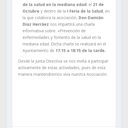
de la salud en la mediana edad
: el
21 de
Octubre
y dentro de la
I Feria de la Salud
, en
la que colabora la asociación,
Don Damián
Díaz Herráez
nos impartirá una charla
informativa sobre: «Prevención de
enfermedades y fomento de la salud en la
mediana edad. Dicha charla se realizará en el
Ayuntamiento de
17:15 a 18:15 de la tarde.
Desde la Junta Directiva se nos invita a participar
activamente de estas actividades, pues de esta
manera mantendremos viva nuestra Asociación.