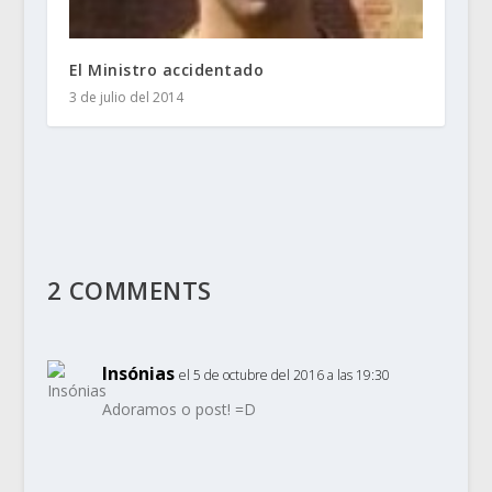
El Ministro accidentado
3 de julio del 2014
2 COMMENTS
Insónias
el 5 de octubre del 2016 a las 19:30
Adoramos o post! =D