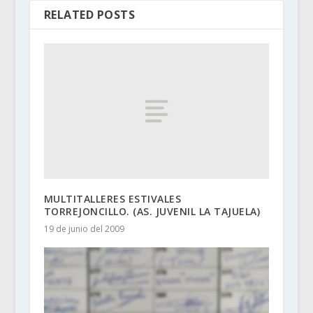
RELATED POSTS
MULTITALLERES ESTIVALES
TORREJONCILLO. (AS. JUVENIL LA TAJUELA)
19 de junio del 2009