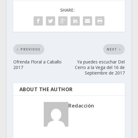
SHARE:
PREVIOUS
NEXT
Ofrenda Floral a Caballo
Ya puedes escuchar Del
2017
Cerro a la Vega del 16 de
Septiembre de 2017
ABOUT THE AUTHOR
Redacción