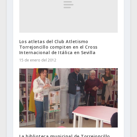
Los atletas del Club Atletismo
Torrejoncillo compiten en el Cross
Internacional de Itálica en Sevilla
15 de enero del 2012
La biblioteca municipal de Torrejoncillo