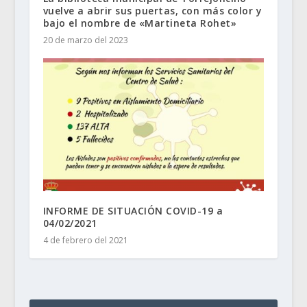
vuelve a abrir sus puertas, con más color y
bajo el nombre de «Martineta Rohet»
20 de marzo del 2023
INFORME DE SITUACIÓN COVID-19 a
04/02/2021
4 de febrero del 2021