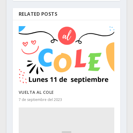
RELATED POSTS
VUELTA AL COLE
7 de septiembre del 2023