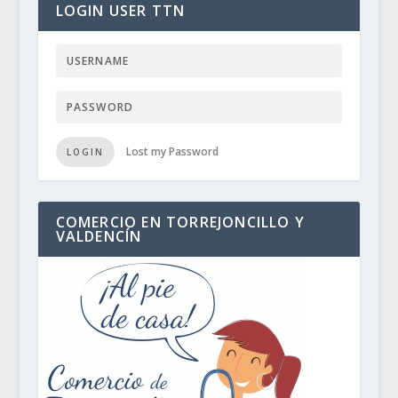
LOGIN USER TTN
Lost my Password
LOGIN
COMERCIO EN TORREJONCILLO Y
VALDENCÍN