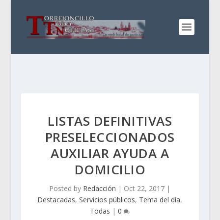
LISTAS DEFINITIVAS
PRESELECCIONADOS
AUXILIAR AYUDA A
DOMICILIO
Posted by
Redacción
|
Oct 22, 2017
|
Destacadas
,
Servicios públicos
,
Tema del día
,
Todas
|
0