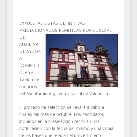
EXPUESTAS LISTAS DEFINITIVAS
PRESECCIONADOS REMITIDAS POR EL SEXPE
DE
AUXILIAR
DE AYUDA
A
DOMICILI
O, en el
Tablón de
anuncios
del Ayuntamiento, centro social de Valdencin.
El proceso de selección se llevará a cabo a
finales del mes de octubre. Los candidatos
incluidos en la preselección recibirán una
notificación con la fecha del mismo y una copia
de las bases que regulan el procedimiento.