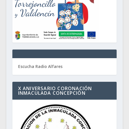
Escucha Radio Alfares
X ANIVERSARIO CORONACIÓN
INMACULADA CONCEPCIÓN