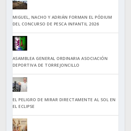
MIGUEL, NACHO Y ADRIÁN FORMAN EL PÓDIUM
DEL CONCURSO DE PESCA INFANTIL 2026
ASAMBLEA GENERAL ORDINARIA ASOCIACIÓN
DEPORTIVA DE TORREJONCILLO
EL PELIGRO DE MIRAR DIRECTAMENTE AL SOL EN
EL ECLIPSE