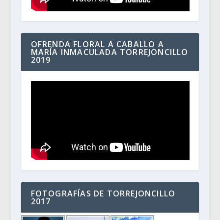
OFRENDA FLORAL A CABALLO A
MARÍA INMACULADA TORREJONCILLO
2019
FOTOGRAFÍAS DE TORREJONCILLO
2017