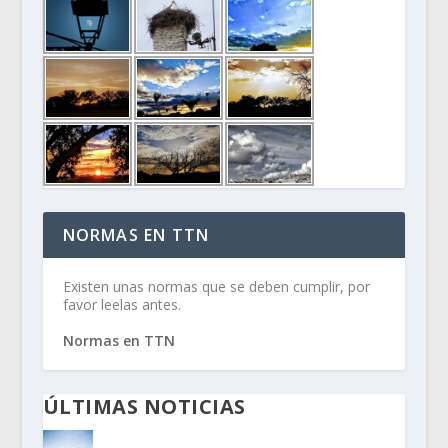
NORMAS EN TTN
Existen unas normas que se deben cumplir, por
favor leelas antes.
Normas en TTN
ÚLTIMAS NOTICIAS