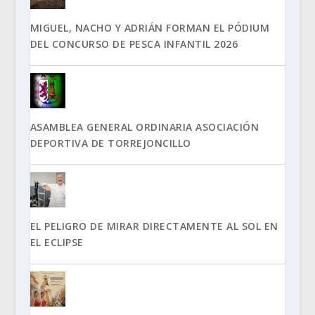
MIGUEL, NACHO Y ADRIÁN FORMAN EL PÓDIUM
DEL CONCURSO DE PESCA INFANTIL 2026
ASAMBLEA GENERAL ORDINARIA ASOCIACIÓN
DEPORTIVA DE TORREJONCILLO
EL PELIGRO DE MIRAR DIRECTAMENTE AL SOL EN
EL ECLIPSE