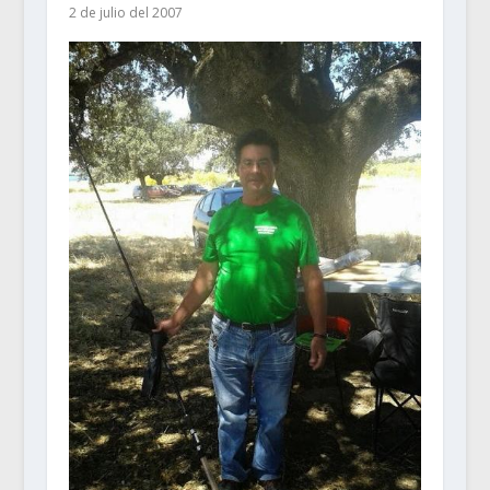
2 de julio del 2007