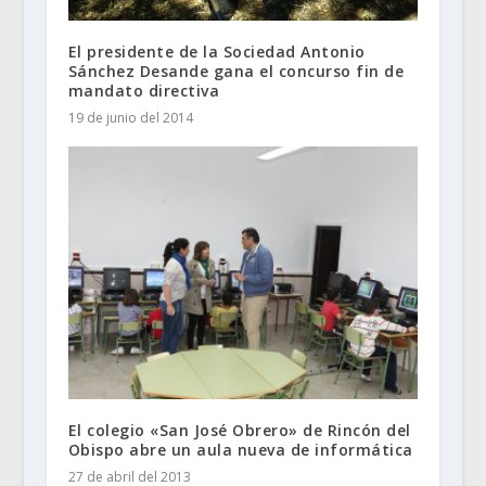
El presidente de la Sociedad Antonio
Sánchez Desande gana el concurso fin de
mandato directiva
19 de junio del 2014
El colegio «San José Obrero» de Rincón del
Obispo abre un aula nueva de informática
27 de abril del 2013