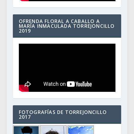
OFRENDA FLORAL A CABALLO A
MARÍA INMACULADA TORREJONCILLO
2019
FOTOGRAFÍAS DE TORREJONCILLO
2017