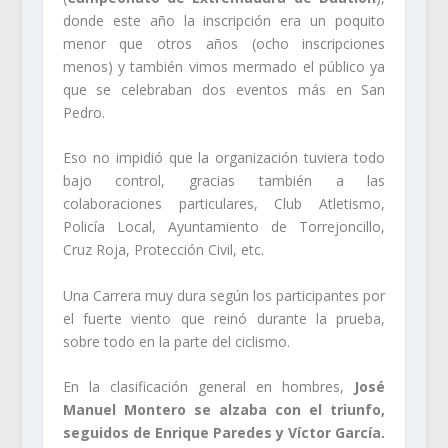
donde este año la inscripción era un poquito
menor que otros años (ocho inscripciones
menos) y también vimos mermado el público ya
que se celebraban dos eventos más en San
Pedro.
Eso no impidió que la organización tuviera todo
bajo control, gracias también a las
colaboraciones particulares, Club Atletismo,
Policía Local, Ayuntamiento de Torrejoncillo,
Cruz Roja, Protección Civil, etc.
Una Carrera muy dura según los participantes por
el fuerte viento que reinó durante la prueba,
sobre todo en la parte del ciclismo.
En la clasificación general en hombres,
José
Manuel Montero se alzaba con el triunfo,
seguidos de Enrique Paredes y Víctor García.