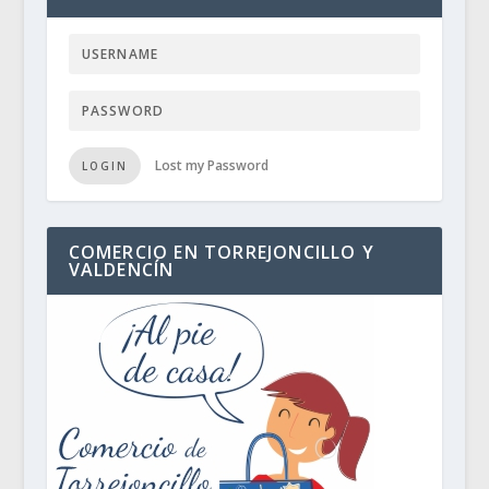
Lost my Password
LOGIN
COMERCIO EN TORREJONCILLO Y
VALDENCÍN