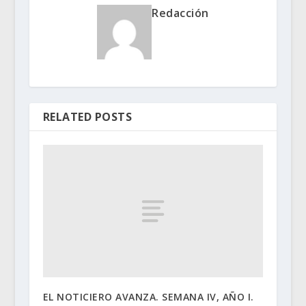
Redacción
RELATED POSTS
EL NOTICIERO AVANZA. SEMANA IV, AÑO I.