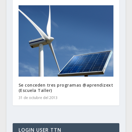
Se conceden tres programas @aprendizext
(Escuela Taller)
31 de octubre del 2013
LOGIN USER TTN