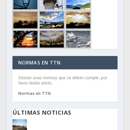
NORMAS EN TTN
Existen unas normas que se deben cumplir, por
favor leelas antes.
Normas en TTN
ÚLTIMAS NOTICIAS