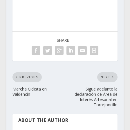
SHARE:
PREVIOUS
NEXT
Marcha Ciclista en
Sigue adelante la
Valdencín
declaración de Área de
Interés Artesanal en
Torrejoncillo
ABOUT THE AUTHOR