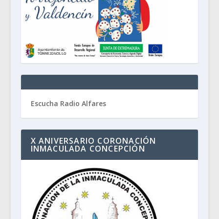
Escucha Radio Alfares
X ANIVERSARIO CORONACIÓN
INMACULADA CONCEPCIÓN