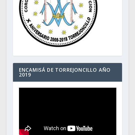
ENCAMISÁ DE TORREJONCILLO AÑO
2019