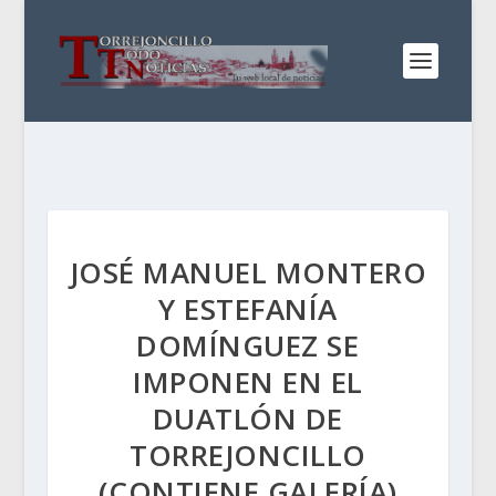
JOSÉ MANUEL MONTERO
Y ESTEFANÍA
DOMÍNGUEZ SE
IMPONEN EN EL
DUATLÓN DE
TORREJONCILLO
(CONTIENE GALERÍA)