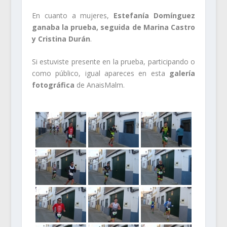
En cuanto a mujeres,
Estefanía Domínguez
ganaba la prueba, seguida de Marina Castro
y Cristina Durán
.
Si estuviste presente en la prueba, participando o
como público, igual apareces en esta
galería
fotográfica
de AnaisMalm.